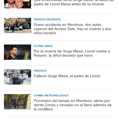
padre de Lionel Messi antes de su muerte
TRÁGICO INCIDENTE
Grave accidente en Mendoza: dos autos
cayeron del Acceso Este, hay un muerto y dos
niños heridos
ÚLTIMO ADIÓS
Por la muerte de Jorge Messi, Lionel vuelve a
Rosario: la difícil decisión que tomó
TRISTEZA
Falleció Jorge Messi, el padre de Lionel
COMBO METEOROLÓGICO
Pronóstico del tiempo en Mendoza: alerta por
viento Zonda y nevadas en el llano además de
la cordillera