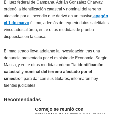
El juez federal de Campana, Adrián González Charvay,
ordenó la identificación catastral y nominal del terreno
afectado por el incendio que derivó en un masivo
apagón
el 1 de marzo
último, además de requerir datos satelitales
vinculados al área, entre otras medidas de prueba
dispuestas en la causa.
El magistrado lleva adelante la investigación tras una
denuncia presentada por el ministro de Economía, Sergio
Massa, y entre otras medidas ordenó
"la identificación
catastral y nominal del terreno afectado por el
siniestro"
para dar con sus titulares, informaron hoy
fuentes judiciales
Recomendadas
Cornejo se reunió con