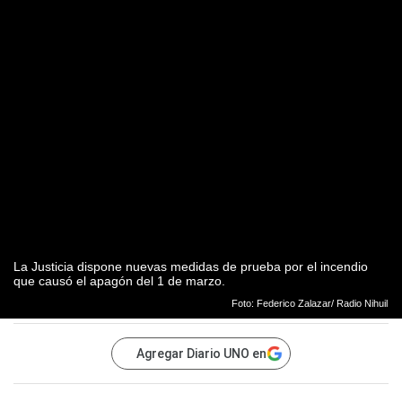
La Justicia dispone nuevas medidas de prueba por el incendio
que causó el apagón del 1 de marzo.
Foto: Federico Zalazar/ Radio Nihuil
Agregar Diario UNO en