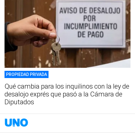
PROPIEDAD PRIVADA
Qué cambia para los inquilinos con la ley de
desalojo exprés que pasó a la Cámara de
Diputados