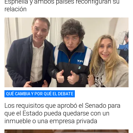
Espriella y ambos países reconfiguran su
relación
QUÉ CAMBIA Y POR QUÉ EL DEBATE
Los requisitos que aprobó el Senado para
que el Estado pueda quedarse con un
inmueble o una empresa privada