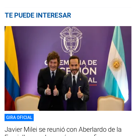
TE PUEDE INTERESAR
GIRA OFICIAL
Javier Milei se reunió con Aberlardo de la