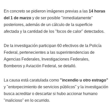
En concreto se pidieron imágenes previas a las
14 horas
del 1 de marzo
y de ser posible "inmediatamente"
posteriores, además de un cálculo de la superficie
afectada y la cantidad de los "focos de calor" detectados.
De la investigación participan 60 efectivos de la Policía
Federal, pertenecientes a las superintendencias de
Agencias Federales, Investigaciones Federales,
Bomberos y Aviación Federal, se detalló.
La causa está caratulada como
"incendio u otro estrago"
y "entorpecimiento de servicios públicos" y la investigación
busca acreditar o descartar si hubo accionar humano
"malicioso" en lo ocurrido.