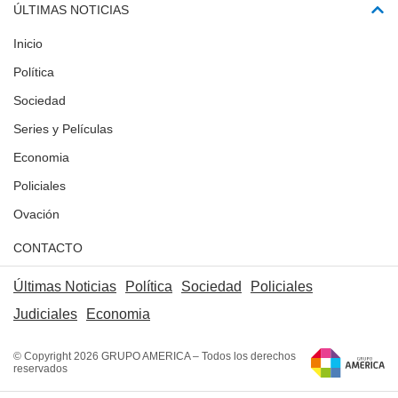
ÚLTIMAS NOTICIAS
Inicio
Política
Sociedad
Series y Películas
Economia
Policiales
Ovación
CONTACTO
Últimas Noticias
Política
Sociedad
Policiales
Judiciales
Economia
© Copyright 2026 GRUPO AMERICA – Todos los derechos
reservados