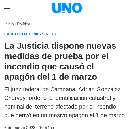
Inicio
Política
CASI TODO EL PAÍS SIN LUZ
La Justicia dispone nuevas
medidas de prueba por el
incendio que causó el
apagón del 1 de marzo
El juez federal de Campana, Adrián González
Charvay, ordenó la identificación catastral y
nominal del terreno afectado por el incendio
que derivó en un masivo apagón el 1 de marzo
6 de marzo 2023 - 10:54hs