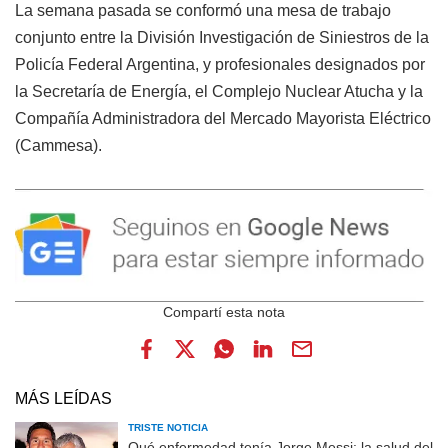
La semana pasada se conformó una mesa de trabajo
conjunto entre la División Investigación de Siniestros de la
Policía Federal Argentina, y profesionales designados por
la Secretaría de Energía, el Complejo Nuclear Atucha y la
Compañía Administradora del Mercado Mayorista Eléctrico
(Cammesa).
MÁS LEÍDAS
TRISTE NOTICIA
Qué enfermedad tenía Jorge Messi: la salud del