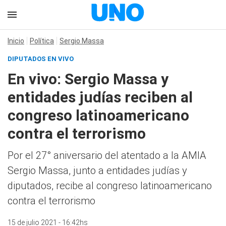
Inicio
Política
Sergio Massa
DIPUTADOS EN VIVO
En vivo: Sergio Massa y
entidades judías reciben al
congreso latinoamericano
contra el terrorismo
Por el 27° aniversario del atentado a la AMIA
Sergio Massa, junto a entidades judías y
diputados, recibe al congreso latinoamericano
contra el terrorismo
15 de julio 2021 - 16:42hs