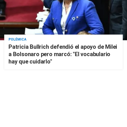
POLÉMICA
Patricia Bullrich defendió el apoyo de Milei
a Bolsonaro pero marcó: "El vocabulario
hay que cuidarlo"