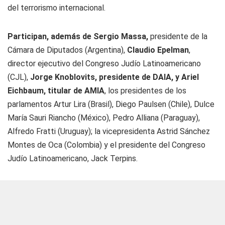
del terrorismo internacional.
Participan, además de Sergio Massa,
presidente de la
Cámara de Diputados (Argentina),
Claudio Epelman
,
director ejecutivo del Congreso Judío Latinoamericano
(CJL),
Jorge Knoblovits, presidente de DAIA, y Ariel
Eichbaum, titular de AMIA
, los presidentes de los
parlamentos Artur Lira (Brasil), Diego Paulsen (Chile), Dulce
María Sauri Riancho (México), Pedro Alliana (Paraguay),
Alfredo Fratti (Uruguay); la vicepresidenta Astrid Sánchez
Montes de Oca (Colombia) y el presidente del Congreso
Judío Latinoamericano, Jack Terpins.