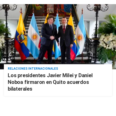
RELACIONES INTERNACIONALES
Los presidentes Javier Milei y Daniel
Noboa firmaron en Quito acuerdos
bilaterales