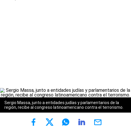
Sergio Massa, junto a entidades judías y parlamentarios de la
región, recibe al congreso latinoamericano contra el terrorismo.