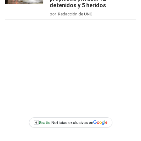
detenidos y 5 heridos
por Redacción de UNO
+
Gratis:
Noticias exclusivas en