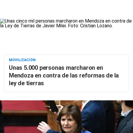
MOVILIZACIÓN
Unas 5.000 personas marcharon en
Mendoza en contra de las reformas de la
ley de tierras