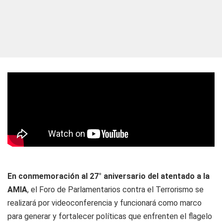
En conmemoración al 27° aniversario del atentado a la
AMIA
, el Foro de Parlamentarios contra el Terrorismo se
realizará por videoconferencia y funcionará como marco
para generar y fortalecer políticas que enfrenten el flagelo