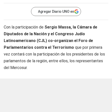
Agregar Diario UNO en
Con la participación de
Sergio Massa, la Cámara de
Diputados de la Nación y el Congreso Judío
Latinoamericano (CJL) co-organizan el Foro de
Parlamentarios contra el Terrorismo
que por primera
vez contará con la participación de los presidentes de los
parlamentos de la región, entre ellos, los representantes
del Mercosur.