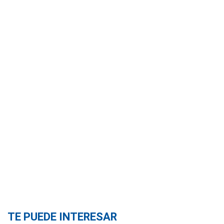
TE PUEDE INTERESAR