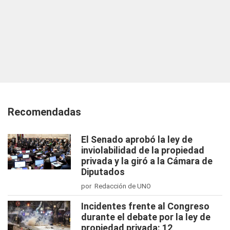
Recomendadas
El Senado aprobó la ley de
inviolabilidad de la propiedad
privada y la giró a la Cámara de
Diputados
por Redacción de UNO
Incidentes frente al Congreso
durante el debate por la ley de
propiedad privada: 12