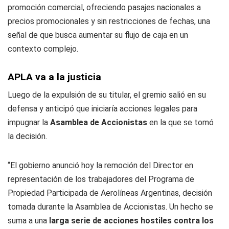
promoción comercial, ofreciendo pasajes nacionales a
precios promocionales y sin restricciones de fechas, una
señal de que busca aumentar su flujo de caja en un
contexto complejo.
APLA va a la justicia
Luego de la expulsión de su titular, el gremio salió en su
defensa y anticipó que iniciaría acciones legales para
impugnar la
Asamblea de Accionistas
en la que se tomó
la decisión.
“El gobierno anunció hoy la remoción del Director en
representación de los trabajadores del Programa de
Propiedad Participada de Aerolíneas Argentinas, decisión
tomada durante la Asamblea de Accionistas. Un hecho se
suma a una
larga serie de acciones hostiles contra los