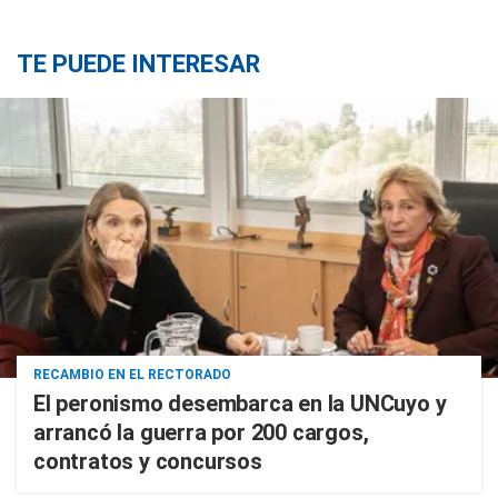
TE PUEDE INTERESAR
RECAMBIO EN EL RECTORADO
El peronismo desembarca en la UNCuyo y
arrancó la guerra por 200 cargos,
contratos y concursos