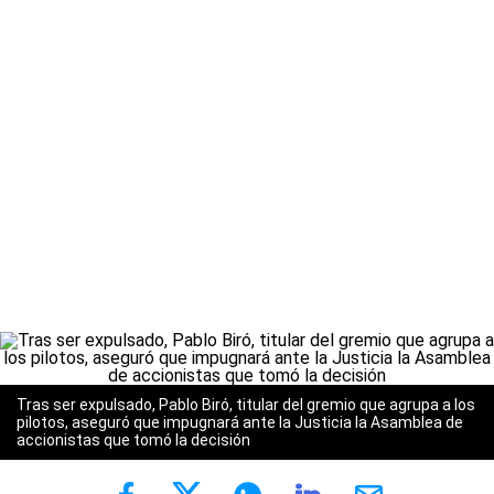
Tras ser expulsado, Pablo Biró, titular del gremio que agrupa a los
pilotos, aseguró que impugnará ante la Justicia la Asamblea de
accionistas que tomó la decisión