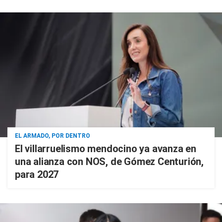
EL ARMADO, POR DENTRO
El villarruelismo mendocino ya avanza en
una alianza con NOS, de Gómez Centurión,
para 2027