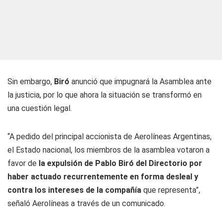
Sin embargo,
Biró
anunció que impugnará la Asamblea ante
la justicia, por lo que ahora la situación se transformó en
una cuestión legal.
“A pedido del principal accionista de Aerolíneas Argentinas,
el Estado nacional, los miembros de la asamblea votaron a
favor de
la expulsión de Pablo Biró del Directorio por
haber actuado recurrentemente en forma desleal y
contra los intereses de la compañía
que representa”
,
señaló Aerolíneas a través de un comunicado
.