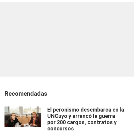
Recomendadas
El peronismo desembarca en la
UNCuyo y arrancó la guerra
por 200 cargos, contratos y
concursos