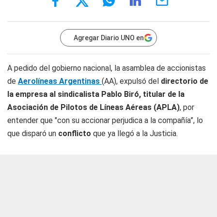
Agregar Diario UNO en
A pedido del gobierno nacional, la asamblea de accionistas
de
Aerolíneas Argentinas
(AA), expulsó del
directorio de
la empresa al sindicalista Pablo Biró, titular de la
Asociación de Pilotos de Líneas Aéreas (APLA)
, por
entender que "con su accionar perjudica a la compañía”, lo
que disparó un
conflicto
que ya llegó a la Justicia.