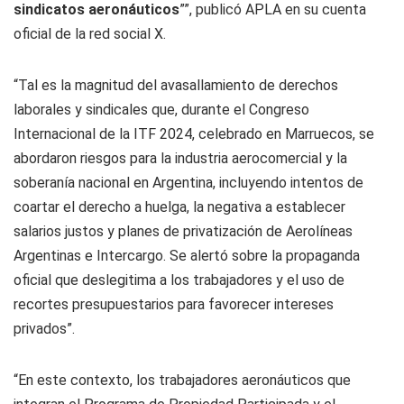
sindicatos aeronáuticos
”
”, publicó APLA en su cuenta
oficial de la red social X.
“Tal es la magnitud del avasallamiento de derechos
laborales y sindicales que, durante el Congreso
Internacional de la ITF 2024, celebrado en Marruecos, se
abordaron riesgos para la industria aerocomercial y la
soberanía nacional en Argentina, incluyendo intentos de
coartar el derecho a huelga, la negativa a establecer
salarios justos y planes de privatización de Aerolíneas
Argentinas e Intercargo. Se alertó sobre la propaganda
oficial que deslegitima a los trabajadores y el uso de
recortes presupuestarios para favorecer intereses
privados”.
“En este contexto, los trabajadores aeronáuticos que