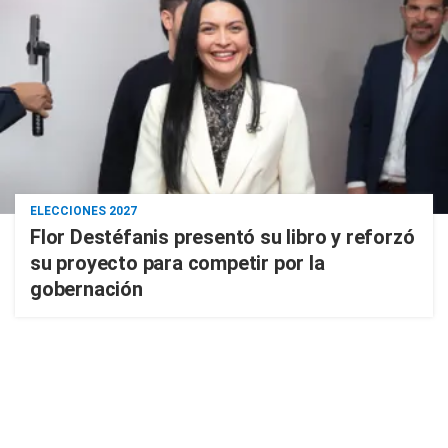
ELECCIONES 2027
Flor Destéfanis presentó su libro y reforzó
su proyecto para competir por la
gobernación