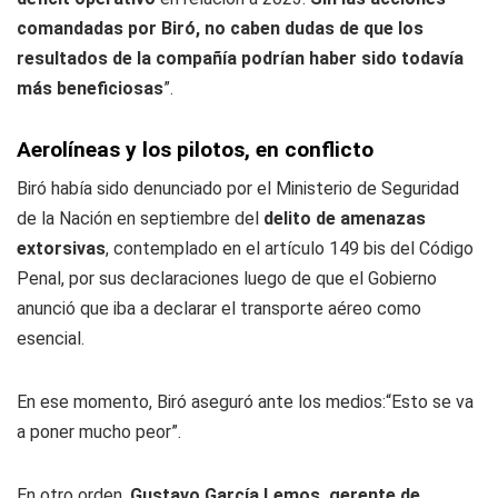
comandadas por Biró, no caben dudas de que los
resultados de la compañía podrían haber sido todavía
más beneficiosas
”.
Aerolíneas y los pilotos, en conflicto
Biró había sido denunciado por el Ministerio de Seguridad
de la Nación en septiembre del
delito de amenazas
extorsivas
, contemplado en el artículo 149 bis del Código
Penal, por sus declaraciones luego de que el Gobierno
anunció que iba a declarar el transporte aéreo como
esencial.
En ese momento, Biró aseguró ante los medios:“Esto se va
a poner mucho peor”
.
En otro orden,
Gustavo García Lemos, gerente de