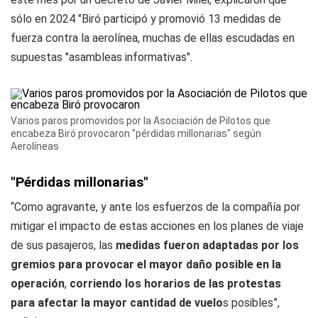
sólo en 2024 "
Biró participó y promovió 13 medidas de
fuerza contra la aerolínea, muchas de ellas escudadas en
supuestas "asambleas informativas".
Varios paros promovidos por la Asociación de Pilotos que
encabeza Biró provocaron "pérdidas millonarias" según
Aerolíneas
"Pérdidas millonarias"
“Como agravante, y ante los esfuerzos de la compañía por
mitigar el impacto de estas acciones en los planes de viaje
de sus pasajeros, las
medidas fueron adaptadas por los
gremios para provocar el mayor daño posible en la
operación
,
corriendo los horarios de las protestas
para afectar la mayor cantidad de vuelo
s posibles”,