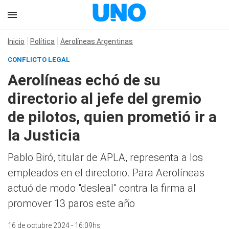
Inicio
Política
Aerolíneas Argentinas
CONFLICTO LEGAL
Aerolíneas echó de su
directorio al jefe del gremio
de pilotos, quien prometió ir a
la Justicia
Pablo Biró, titular de APLA, representa a los
empleados en el directorio. Para Aerolíneas
actuó de modo "desleal" contra la firma al
promover 13 paros este año
16 de octubre 2024 - 16:09hs