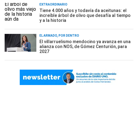
EXTRAORDINARIO
Tiene 4.000 años y todavía da aceitunas: el
increíble árbol de olivo que desafía al tiempo
y a la historia
EL ARMADO, POR DENTRO
El villarruelismo mendocino ya avanza en una
alianza con NOS, de Gómez Centurión, para
2027