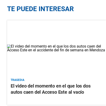
TE PUEDE INTERESAR
TRAGEDIA
El video del momento en el que los dos
autos caen del Acceso Este al vacío