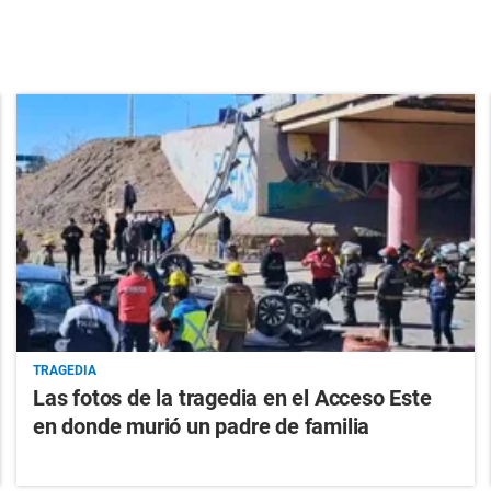
TRAGEDIA
Las fotos de la tragedia en el Acceso Este
en donde murió un padre de familia