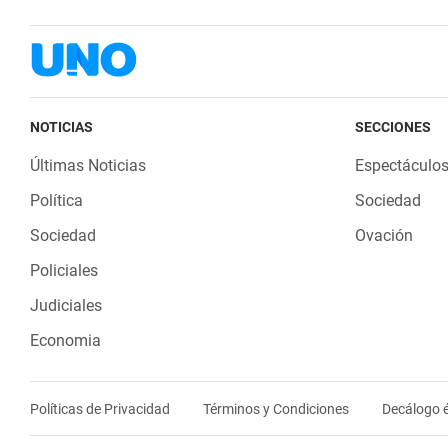
NOTICIAS
SECCIONES
Últimas Noticias
Espectáculo
Política
Sociedad
Sociedad
Ovación
Policiales
Judiciales
Economia
Políticas de Privacidad
Términos y Condiciones
Decálogo é