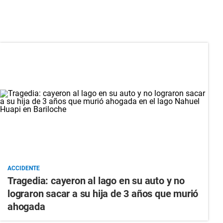
ACCIDENTE
Tragedia: cayeron al lago en su auto y no
lograron sacar a su hija de 3 años que murió
ahogada