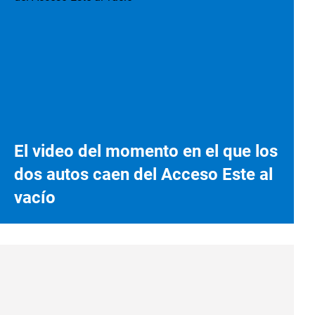
El video del momento en el que los
dos autos caen del Acceso Este al
vacío