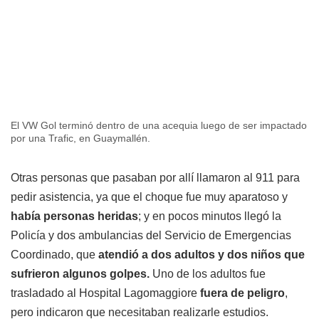
El VW Gol terminó dentro de una acequia luego de ser impactado
por una Trafic, en Guaymallén.
Otras personas que pasaban por allí llamaron al 911 para
pedir asistencia, ya que el choque fue muy aparatoso y
había personas heridas
; y en pocos minutos llegó la
Policía y dos ambulancias del Servicio de Emergencias
Coordinado, que
atendió a dos adultos y dos niños que
sufrieron algunos golpes.
Uno de los adultos fue
trasladado al Hospital Lagomaggiore
fuera de peligro
,
pero indicaron que necesitaban realizarle estudios.