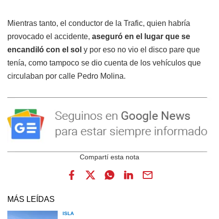
Mientras tanto, el conductor de la Trafic, quien habría
provocado el accidente,
aseguró en el lugar que se
encandiló con el sol
y por eso no vio el disco pare que
tenía, como tampoco se dio cuenta de los vehículos que
circulaban por calle Pedro Molina.
MÁS LEÍDAS
ISLA