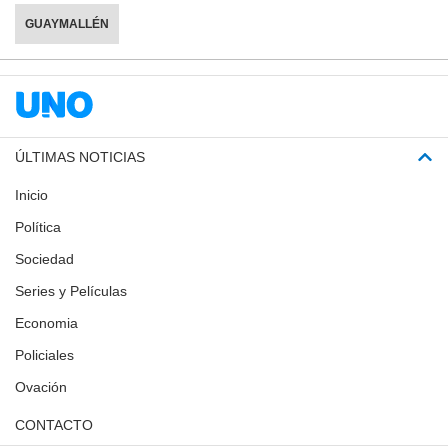
GUAYMALLÉN
ÚLTIMAS NOTICIAS
Inicio
Política
Sociedad
Series y Películas
Economia
Policiales
Ovación
CONTACTO