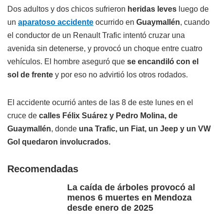
Dos adultos y dos chicos sufrieron
heridas leves
luego de
un
aparatoso accidente
ocurrido en
Guaymallén
, cuando
el conductor de un Renault Trafic intentó cruzar una
avenida sin detenerse, y provocó un choque entre cuatro
vehículos. El hombre aseguró que
se encandiló con el
sol de frente
y por eso no advirtió los otros rodados.
El accidente ocurrió antes de las 8 de este lunes en el
cruce de
calles Félix Suárez y Pedro Molina, de
Guaymallén
, donde
una Trafic, un Fiat, un Jeep y un VW
Gol quedaron involucrados.
Recomendadas
La caída de árboles provocó al
menos 6 muertes en Mendoza
desde enero de 2025