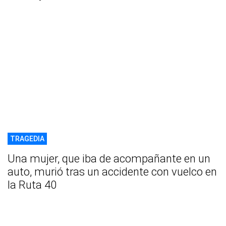
TRAGEDIA
Una mujer, que iba de acompañante en un
auto, murió tras un accidente con vuelco en
la Ruta 40