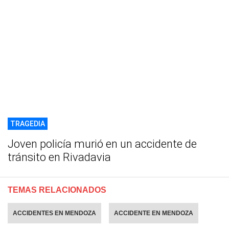
TRAGEDIA
Joven policía murió en un accidente de
tránsito en Rivadavia
TEMAS RELACIONADOS
ACCIDENTES EN MENDOZA
ACCIDENTE EN MENDOZA