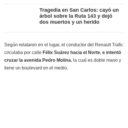
Tragedia en San Carlos: cayó un
árbol sobre la Ruta 143 y dejó
dos muertos y un herido
Según relataron en el lugar, el conductor del Renault Trafic
circulaba por calle
Félix Suárez hacia el Norte, e intentó
cruzar la avenida Pedro Molina
, la cual es doble mano y
tiene un boulevard en el medio.