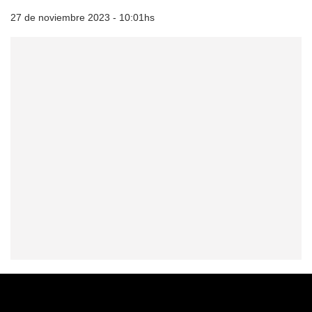
27 de noviembre 2023 - 10:01hs