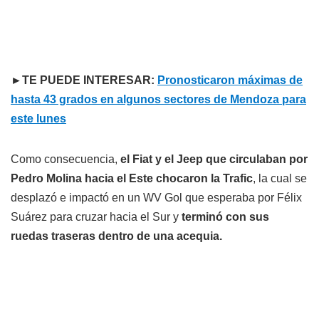
►TE PUEDE INTERESAR:
Pronosticaron máximas de
hasta 43 grados en algunos sectores de Mendoza para
este lunes
Como consecuencia,
el Fiat y el Jeep que circulaban por
Pedro Molina hacia el Este chocaron la Trafic
, la cual se
desplazó e impactó en un WV Gol que esperaba por Félix
Suárez para cruzar hacia el Sur y
terminó con sus
ruedas traseras dentro de una acequia.