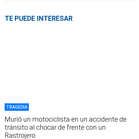
TE PUEDE INTERESAR
TRAGEDIA
Murió un motociclista en un accidente de
tránsito al chocar de frente con un
Rastrojero