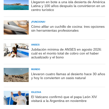
Llegaron en bote a una isla desierta de América
Latina y 100 años después la convirtieron en un
centro turístico
¡FUNCIONA!
Cómo afilar un cuchillo de cocina: tres opciones
sin herramientas profesionales
ANSES
Jubilación mínima de ANSES en agosto 2026:
cuál es el monto total de cobro con el haber
actualizado y el bono
MUNDO
Llevaron cuatro llamas al desierto hace 30 años
y hoy lo convierten un oasis natural
IGLESIA
El Vaticano confirmó que el papa León XIV
visitará a la Argentina en noviembre