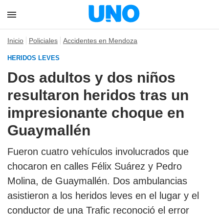
Inicio
Policiales
Accidentes en Mendoza
HERIDOS LEVES
Dos adultos y dos niños
resultaron heridos tras un
impresionante choque en
Guaymallén
Fueron cuatro vehículos involucrados que
chocaron en calles Félix Suárez y Pedro
Molina, de Guaymallén. Dos ambulancias
asistieron a los heridos leves en el lugar y el
conductor de una Trafic reconoció el error