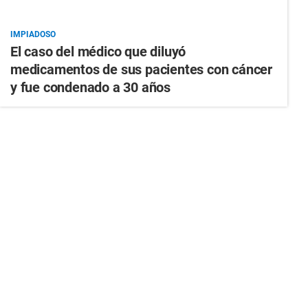
IMPIADOSO
El caso del médico que diluyó
medicamentos de sus pacientes con cáncer
y fue condenado a 30 años