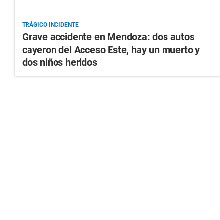
TRÁGICO INCIDENTE
Grave accidente en Mendoza: dos autos
cayeron del Acceso Este, hay un muerto y
dos niños heridos