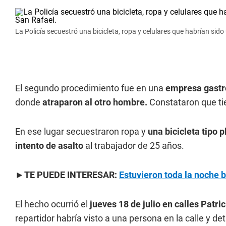
La Policía secuestró una bicicleta, ropa y celulares que habrían sido
El segundo procedimiento fue en una
empresa gastro
donde
atraparon al otro hombre.
Constataron que tie
En ese lugar secuestraron ropa y
una bicicleta tipo 
intento de asalto
al trabajador de 25 años.
►TE PUEDE INTERESAR:
Estuvieron toda la noche 
El hecho ocurrió el
jueves 18 de julio en calles Patr
repartidor habría visto a una persona en la calle y d