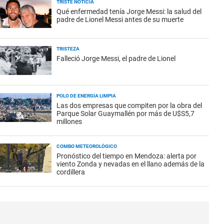
TRISTE NOTICIA
Qué enfermedad tenía Jorge Messi: la salud del
padre de Lionel Messi antes de su muerte
TRISTEZA
Falleció Jorge Messi, el padre de Lionel
POLO DE ENERGÍA LIMPIA
Las dos empresas que compiten por la obra del
Parque Solar Guaymallén por más de U$S5,7
millones
COMBO METEOROLÓGICO
Pronóstico del tiempo en Mendoza: alerta por
viento Zonda y nevadas en el llano además de la
cordillera