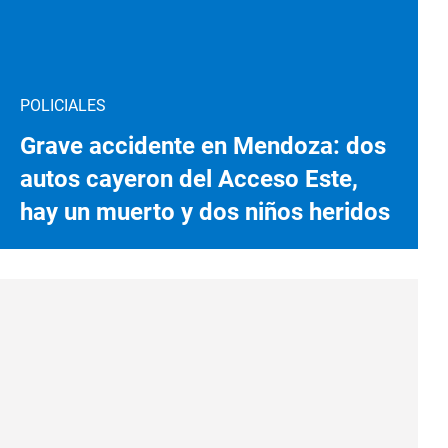
POLICIALES
Grave accidente en Mendoza: dos
autos cayeron del Acceso Este,
hay un muerto y dos niños heridos