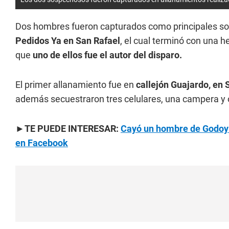
Dos hombres fueron capturados como principales s
Pedidos Ya en San Rafael
, el cual terminó con una 
que
uno de ellos fue el autor del disparo.
El primer allanamiento fue en
callejón Guajardo, en 
además secuestraron tres celulares, una campera y o
►TE PUEDE INTERESAR:
Cayó un hombre de Godoy 
en Facebook