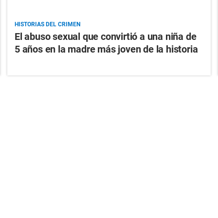
HISTORIAS DEL CRIMEN
El abuso sexual que convirtió a una niña de
5 años en la madre más joven de la historia