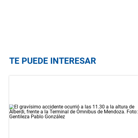
TE PUEDE INTERESAR