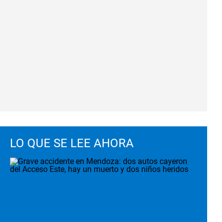
LO QUE SE LEE AHORA