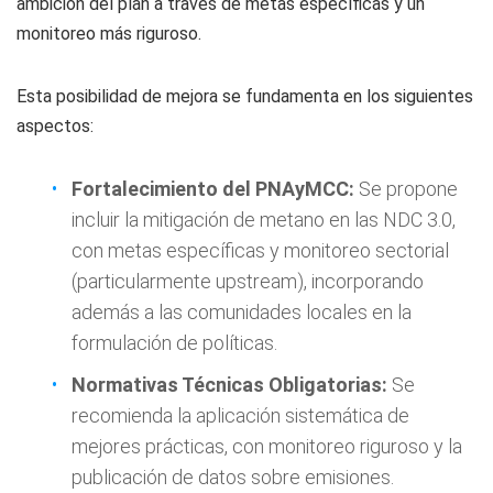
ambición del plan a través de metas específicas y un
monitoreo más riguroso.
Esta posibilidad de mejora se fundamenta en los siguientes
aspectos:
Fortalecimiento del PNAyMCC:
Se propone
incluir la mitigación de metano en las NDC 3.0,
con metas específicas y monitoreo sectorial
(particularmente upstream), incorporando
además a las comunidades locales en la
formulación de políticas.
Normativas Técnicas Obligatorias:
Se
recomienda la aplicación sistemática de
mejores prácticas, con monitoreo riguroso y la
publicación de datos sobre emisiones.