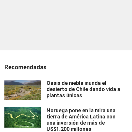
Recomendadas
Oasis de niebla inunda el
desierto de Chile dando vida a
plantas únicas
Noruega pone en la mira una
tierra de América Latina con
una inversión de más de
US$1.200 millones