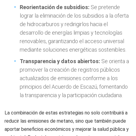
Reorientación de subsidios:
Se pretende
lograr la eliminación de los subsidios a la oferta
de hidrocarburos y redirigirlos hacia el
desarrollo de energías limpias y tecnologías
renovables, garantizando el acceso universal
mediante soluciones energéticas sostenibles.
Transparencia y datos abiertos:
Se orienta a
promover la creación de registros públicos
actualizados de emisiones conforme a los
principios del Acuerdo de Escazú, fomentando
la transparencia y la participación ciudadana.
La combinación de estas estrategias no solo contribuirá a
reducir las emisiones de metano, sino que también puede
aportar beneficios económicos y mejorar la salud pública y