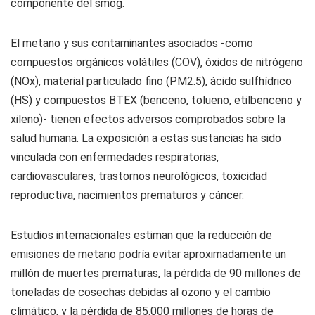
componente del smog.
El metano y sus contaminantes asociados -como
compuestos orgánicos volátiles (COV), óxidos de nitrógeno
(NOx), material particulado fino (PM2.5), ácido sulfhídrico
(HS) y compuestos BTEX (benceno, tolueno, etilbenceno y
xileno)- tienen efectos adversos comprobados sobre la
salud humana. La exposición a estas sustancias ha sido
vinculada con enfermedades respiratorias,
cardiovasculares, trastornos neurológicos, toxicidad
reproductiva, nacimientos prematuros y cáncer.
Estudios internacionales estiman que la reducción de
emisiones de metano podría evitar aproximadamente un
millón de muertes prematuras, la pérdida de 90 millones de
toneladas de cosechas debidas al ozono y el cambio
climático, y la pérdida de 85.000 millones de horas de