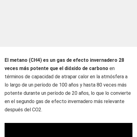
El metano (CH4) es un gas de efecto invernadero 28
veces más potente que el dióxido de carbono
en
términos de capacidad de atrapar calor en la atmósfera a
lo largo de un período de 100 años y hasta 80 veces más
potente durante un período de 20 años, lo que lo convierte
en el segundo gas de efecto invernadero más relevante
después del CO2.