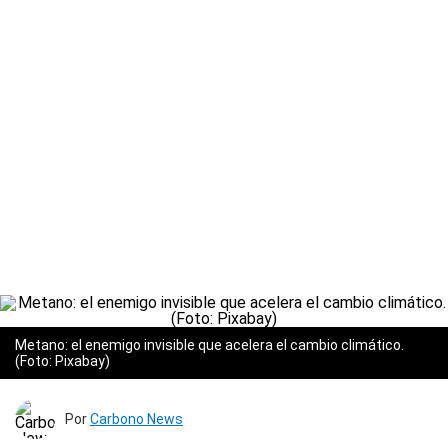
Metano: el enemigo invisible que acelera el cambio climático.
(Foto: Pixabay)
Por
Carbono News