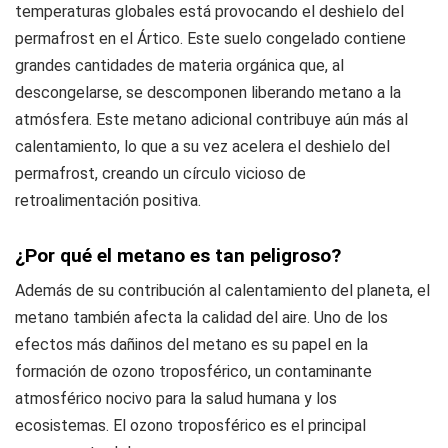
temperaturas globales está provocando el deshielo del
permafrost en el Ártico. Este suelo congelado contiene
grandes cantidades de materia orgánica que, al
descongelarse, se descomponen liberando metano a la
atmósfera. Este metano adicional contribuye aún más al
calentamiento, lo que a su vez acelera el deshielo del
permafrost, creando un círculo vicioso de
retroalimentación positiva.
¿Por qué el metano es tan peligroso?
Además de su contribución al calentamiento del planeta, el
metano también afecta la calidad del aire. Uno de los
efectos más dañinos del metano es su papel en la
formación de ozono troposférico, un contaminante
atmosférico nocivo para la salud humana y los
ecosistemas. El ozono troposférico es el principal