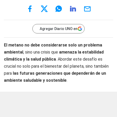
Agregar Diario UNO en
El metano no debe considerarse solo un problema
ambiental
, sino una crisis que
amenaza la estabilidad
climática y la salud pública
. Abordar este desafío es
crucial no solo para el bienestar del planeta, sino también
para
las futuras generaciones que dependerán de un
ambiente saludable y sostenible
.