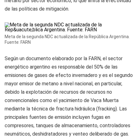
metano por sector económico, lo que limita la efectividad
de las políticas de mitigación.
Meta de la segunda NDC actualizada de la República Argentina.
Fuente: FARN
Según un documento elaborado por la FARN, el sector
energético argentino es responsable del 50% de las
emisiones de gases de efecto invernadero y es el segundo
mayor emisor de metano a nivel nacional, en particular,
debido la explotación de recursos de recursos no
convencionales como el yacimiento de Vaca Muerta
mediante la técnica de fractura hidráulica (fracking). Las
principales fuentes de emisión incluyen fugas en
compresores, tanques de almacenamiento, controladores
neumáticos, deshidratadores y venteo deliberado de gas.