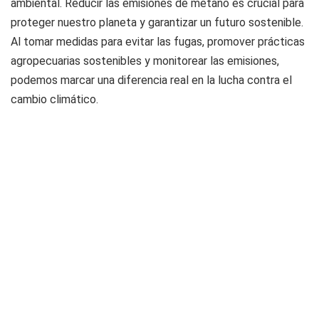
ambiental. Reducir las emisiones de metano es crucial para
proteger nuestro planeta y garantizar un futuro sostenible.
Al tomar medidas para evitar las fugas, promover prácticas
agropecuarias sostenibles y monitorear las emisiones,
podemos marcar una diferencia real en la lucha contra el
cambio climático.