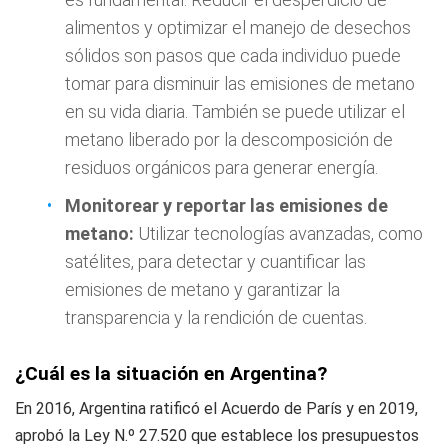
alimentos y optimizar el manejo de desechos
sólidos son pasos que cada individuo puede
tomar para disminuir las emisiones de metano
en su vida diaria. También se puede utilizar el
metano liberado por la descomposición de
residuos orgánicos para generar energía.
Monitorear y reportar las emisiones de
metano:
Utilizar tecnologías avanzadas, como
satélites, para detectar y cuantificar las
emisiones de metano y garantizar la
transparencia y la rendición de cuentas.
¿Cuál es la situación en Argentina?
En 2016, Argentina ratificó el Acuerdo de París y en 2019,
aprobó la Ley N.º 27.520 que establece los presupuestos