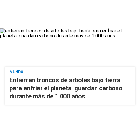
MUNDO
Entierran troncos de árboles bajo tierra
para enfriar el planeta: guardan carbono
durante más de 1.000 años