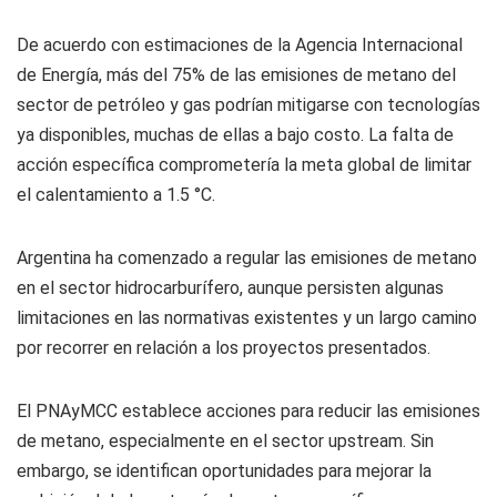
De acuerdo con estimaciones de la Agencia Internacional
de Energía, más del 75% de las emisiones de metano del
sector de petróleo y gas podrían mitigarse con tecnologías
ya disponibles, muchas de ellas a bajo costo. La falta de
acción específica comprometería la meta global de limitar
el calentamiento a 1.5 °C.
Argentina ha comenzado a regular las emisiones de metano
en el sector hidrocarburífero, aunque persisten algunas
limitaciones en las normativas existentes y un largo camino
por recorrer en relación a los proyectos presentados.
El PNAyMCC establece acciones para reducir las emisiones
de metano, especialmente en el sector upstream. Sin
embargo, se identifican oportunidades para mejorar la