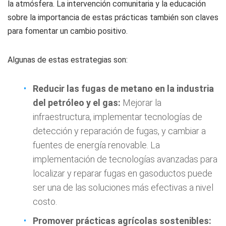
la atmósfera. La intervención comunitaria y la educación
sobre la importancia de estas prácticas también son claves
para fomentar un cambio positivo.
Algunas de estas estrategias son:
Reducir las fugas de metano en la industria
del petróleo y el gas:
Mejorar la
infraestructura, implementar tecnologías de
detección y reparación de fugas, y cambiar a
fuentes de energía renovable. La
implementación de tecnologías avanzadas para
localizar y reparar fugas en gasoductos puede
ser una de las soluciones más efectivas a nivel
costo.
Promover prácticas agrícolas sostenibles: