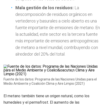
Mala gestión de los residuos:
La
descomposición de residuos orgánicos en
vertederos y basurales a cielo abierto es una
fuente importante de emisiones de metano. En
la actualidad, este sector es la tercera fuente
más importante de emisiones antropogénicas
de metano a nivel mundial, contribuyendo con
alrededor del 20% del total.
Fuente de los datos: Programa de las Naciones Unidas para el
Medio Ambiente y Coalición Clima y Aire Limpio (2021)
El metano también tiene un origen natural, como los
humedales y el permafrost. El aumento de las