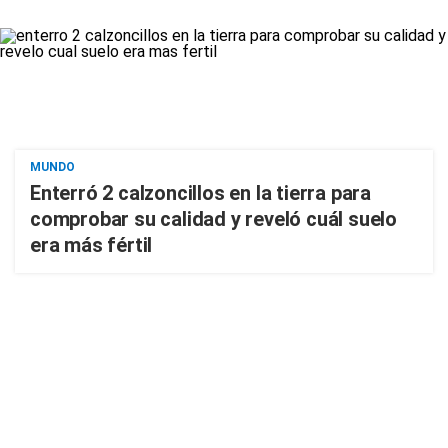
MUNDO
Enterró 2 calzoncillos en la tierra para
comprobar su calidad y reveló cuál suelo
era más fértil