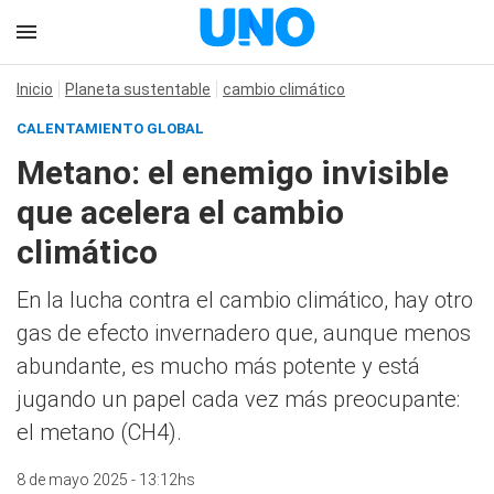
Inicio
Planeta sustentable
cambio climático
CALENTAMIENTO GLOBAL
Metano: el enemigo invisible
que acelera el cambio
climático
En la lucha contra el cambio climático, hay otro
gas de efecto invernadero que, aunque menos
abundante, es mucho más potente y está
jugando un papel cada vez más preocupante:
el metano (CH4).
8 de mayo 2025 - 13:12hs