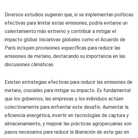
Diversos estudios sugieren que, si se implementan políticas
efectivas para limitar estas emisiones, podría evitarse un
calentamiento más extremo y contribuir a mitigar el
impacto global. Iniciativas globales como el Acuerdo de
París incluyen provisiones específicas para reducir las
emisiones de metano, destacando su importancia en las
discusiones climáticas.
Existen estrategias efectivas para reducir las emisiones de
metano, cruciales para mitigar su impacto. Es fundamental
que los gobiernos, las empresas y los individuos actúen
colectivamente para enfrentar este desafío. Aumentar la
eficiencia energética, invertir en tecnologías de captura y
almacenamiento, y mejorar las prácticas agropecuarias son
pasos necesarios para reducir la liberación de este gas en