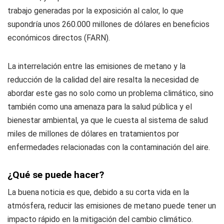
trabajo generadas por la exposición al calor, lo que
supondría unos 260.000 millones de dólares en beneficios
económicos directos (FARN).
La interrelación entre las emisiones de metano y la
reducción de la calidad del aire resalta la necesidad de
abordar este gas no solo como un problema climático, sino
también como una amenaza para la salud pública y el
bienestar ambiental, ya que le cuesta al sistema de salud
miles de millones de dólares en tratamientos por
enfermedades relacionadas con la contaminación del aire.
¿Qué se puede hacer?
La buena noticia es que, debido a su corta vida en la
atmósfera, reducir las emisiones de metano puede tener un
impacto rápido en la mitigación del cambio climático.