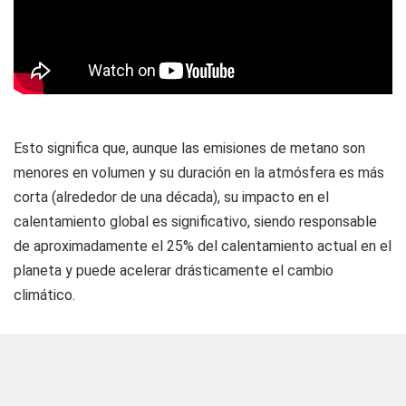
Esto significa que, aunque las emisiones de metano son
menores en volumen y su duración en la atmósfera es más
corta (alrededor de una década), su impacto en el
calentamiento global es significativo, siendo responsable
de aproximadamente el 25% del calentamiento actual en el
planeta y puede acelerar drásticamente el cambio
climático.