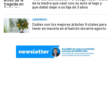
de la madre que cayó con su auto al lago y
que debió dejar a su hija de 3 años
JARDINERÍA
Cuáles son los mejores árboles frutales para
tener en maceta en el balcón durante agosto