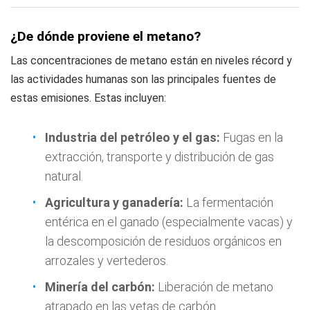
¿De dónde proviene el metano?
Las concentraciones de metano están en niveles récord y
las actividades humanas son las principales fuentes de
estas emisiones. Estas incluyen:
Industria del petróleo y el gas:
Fugas en la
extracción, transporte y distribución de gas
natural.
Agricultura y ganadería:
La fermentación
entérica en el ganado (especialmente vacas) y
la descomposición de residuos orgánicos en
arrozales y vertederos.
Minería del carbón:
Liberación de metano
atrapado en las vetas de carbón.