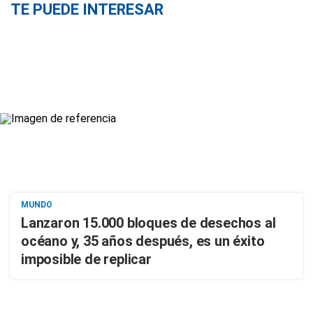
TE PUEDE INTERESAR
MUNDO
Lanzaron 15.000 bloques de desechos al
océano y, 35 años después, es un éxito
imposible de replicar