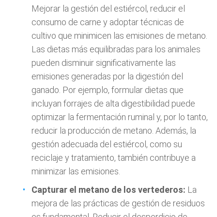
Mejorar la gestión del estiércol, reducir el
consumo de carne y adoptar técnicas de
cultivo que minimicen las emisiones de metano.
Las dietas más equilibradas para los animales
pueden disminuir significativamente las
emisiones generadas por la digestión del
ganado. Por ejemplo, formular dietas que
incluyan forrajes de alta digestibilidad puede
optimizar la fermentación ruminal y, por lo tanto,
reducir la producción de metano. Además, la
gestión adecuada del estiércol, como su
reciclaje y tratamiento, también contribuye a
minimizar las emisiones.
Capturar el metano de los vertederos:
La
mejora de las prácticas de gestión de residuos
es fundamental. Reducir el desperdicio de