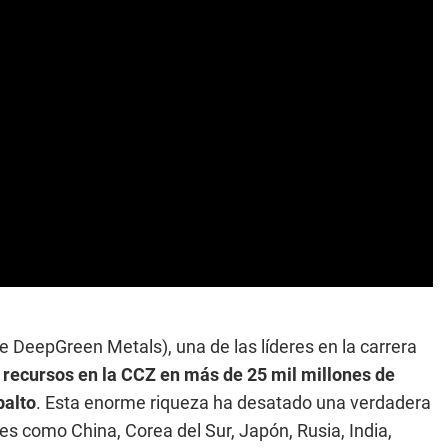
DeepGreen Metals), una de las líderes en la carrera
 recursos en la CCZ en más de 25 mil millones de
balto
. Esta enorme riqueza ha desatado una verdadera
es como China, Corea del Sur, Japón, Rusia, India,