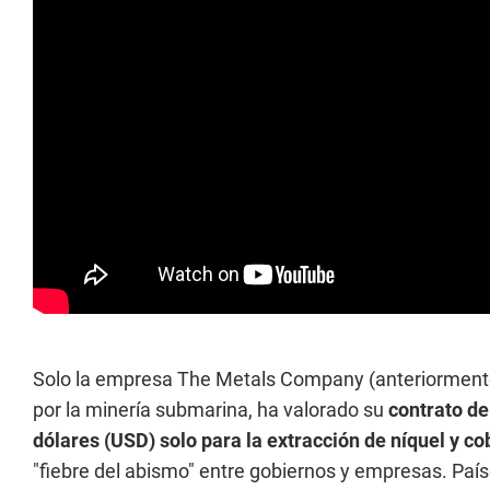
Solo la empresa The Metals Company (anteriormente 
por la minería submarina, ha valorado su
contrato de
dólares (USD) solo para la extracción de níquel y co
"fiebre del abismo" entre gobiernos y empresas. País