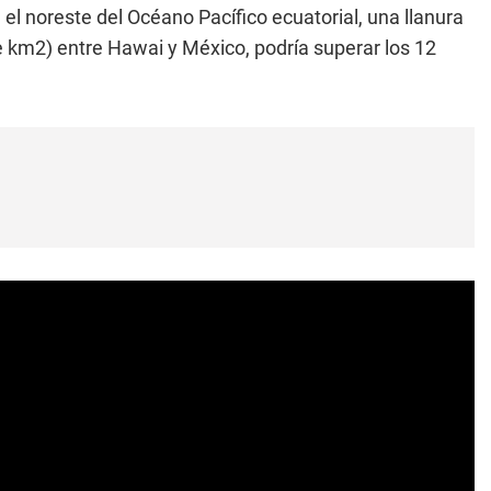
 el noreste del Océano Pacífico ecuatorial, una llanura
e km2) entre Hawai y México, podría superar los 12