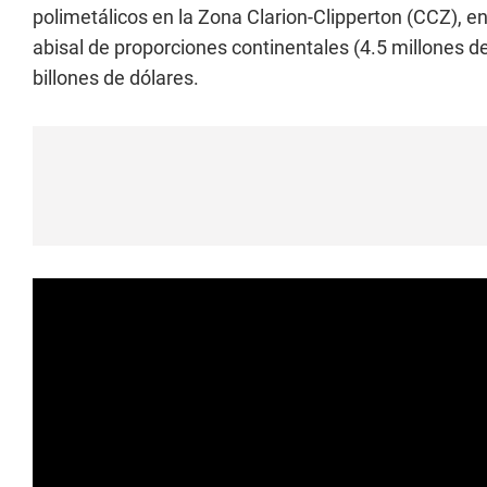
polimetálicos en la Zona Clarion-Clipperton (CCZ), en
abisal de proporciones continentales (4.5 millones d
billones de dólares.