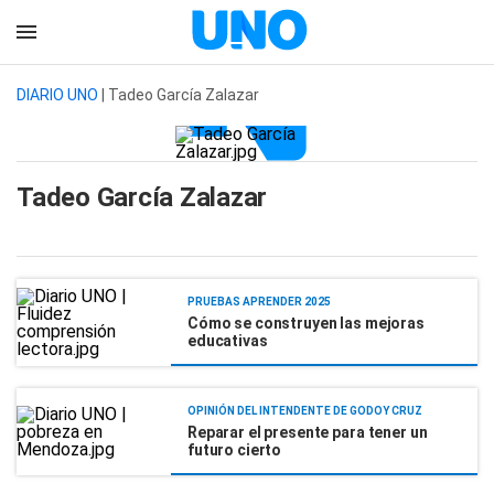
DIARIO UNO
| Tadeo García Zalazar
Tadeo García Zalazar
PRUEBAS APRENDER 2025
Cómo se construyen las mejoras
educativas
OPINIÓN DEL INTENDENTE DE GODOY CRUZ
Reparar el presente para tener un
futuro cierto