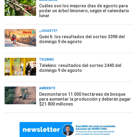
Cuáles son los mejores días de agosto para
podar un árbol limonero, según el calendario
lunar
¿JUGASTE?
Quini 6: los resultados del sorteo 3398 del
domingo 9 de agosto
TELEKINO
Telekino: resultados del sorteo 2440 del
domingo 9 de agosto
AMBIENTE
Desmontaron 11.000 hectáreas de bosque
para aumentar la producción y deberán pagar
$21.800 millones