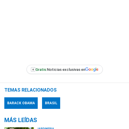
+
Gratis:
Noticias exclusivas en
TEMAS RELACIONADOS
BARACK OBAMA
BRASIL
MÁS LEÍDAS
JARDINERÍA