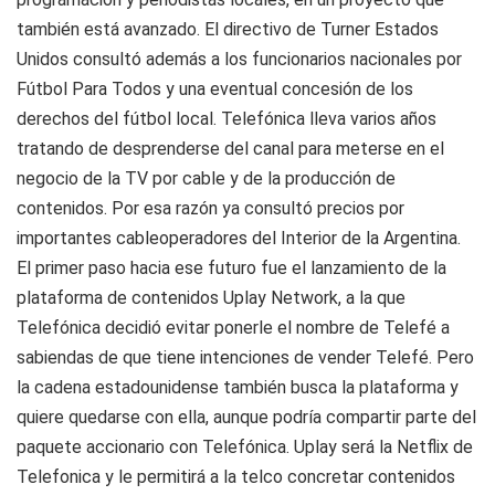
también está avanzado. El directivo de Turner Estados
Unidos consultó además a los funcionarios nacionales por
Fútbol Para Todos y una eventual concesión de los
derechos del fútbol local. Telefónica lleva varios años
tratando de desprenderse del canal para meterse en el
negocio de la TV por cable y de la producción de
contenidos. Por esa razón ya consultó precios por
importantes cableoperadores del Interior de la Argentina.
El primer paso hacia ese futuro fue el lanzamiento de la
plataforma de contenidos Uplay Network, a la que
Telefónica decidió evitar ponerle el nombre de Telefé a
sabiendas de que tiene intenciones de vender Telefé. Pero
la cadena estadounidense también busca la plataforma y
quiere quedarse con ella, aunque podría compartir parte del
paquete accionario con Telefónica. Uplay será la Netflix de
Telefonica y le permitirá a la telco concretar contenidos