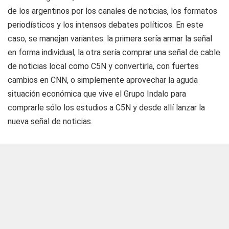
de los argentinos por los canales de noticias, los formatos
periodísticos y los intensos debates políticos. En este
caso, se manejan variantes: la primera sería armar la señal
en forma individual, la otra sería comprar una señal de cable
de noticias local como C5N y convertirla, con fuertes
cambios en CNN, o simplemente aprovechar la aguda
situación económica que vive el Grupo Indalo para
comprarle sólo los estudios a C5N y desde allí lanzar la
nueva señal de noticias.