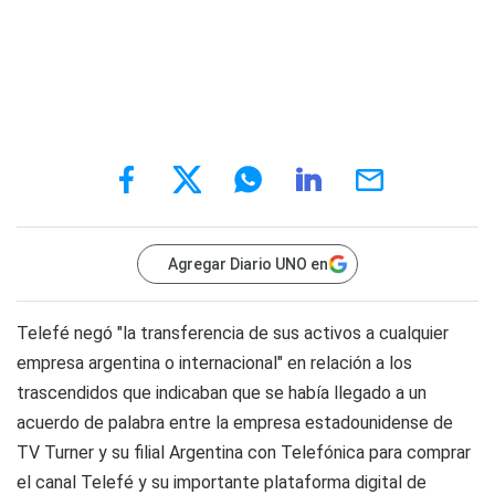
Agregar Diario UNO en
Telefé negó "la transferencia de sus activos a cualquier
empresa argentina o internacional" en relación a los
trascendidos que indicaban que se había llegado a un
acuerdo de palabra entre la empresa estadounidense de
TV Turner y su filial Argentina con Telefónica para comprar
el canal Telefé y su importante plataforma digital de