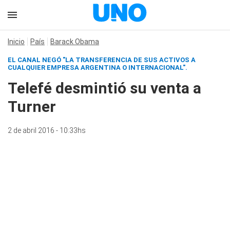
Inicio
País
Barack Obama
EL CANAL NEGÓ "LA TRANSFERENCIA DE SUS ACTIVOS A
CUALQUIER EMPRESA ARGENTINA O INTERNACIONAL".
Telefé desmintió su venta a
Turner
2 de abril 2016 - 10:33hs