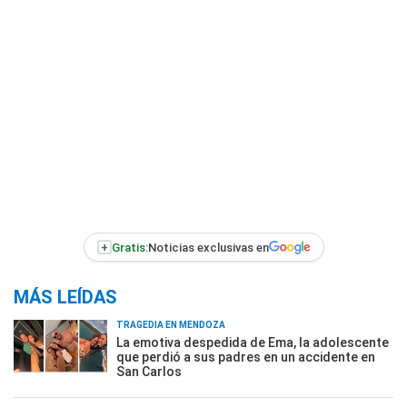
+
Gratis:
Noticias exclusivas en
MÁS LEÍDAS
TRAGEDIA EN MENDOZA
La emotiva despedida de Ema, la adolescente
que perdió a sus padres en un accidente en
San Carlos