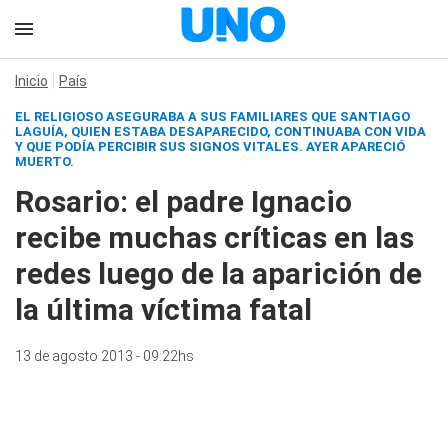
Inicio
País
EL RELIGIOSO ASEGURABA A SUS FAMILIARES QUE SANTIAGO
LAGUÍA, QUIEN ESTABA DESAPARECIDO, CONTINUABA CON VIDA
Y QUE PODÍA PERCIBIR SUS SIGNOS VITALES. AYER APARECIÓ
MUERTO.
Rosario: el padre Ignacio
recibe muchas críticas en las
redes luego de la aparición de
la última víctima fatal
13 de agosto 2013 - 09:22hs