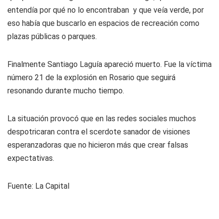
entendía por qué no lo encontraban y que veía verde, por
eso había que buscarlo en espacios de recreación como
plazas públicas o parques.
Finalmente Santiago Laguía apareció muerto. Fue la víctima
número 21 de la explosión en Rosario que seguirá
resonando durante mucho tiempo.
La situación provocó que en las redes sociales muchos
despotricaran contra el scerdote sanador de visiones
esperanzadoras que no hicieron más que crear falsas
expectativas.
Fuente:
La Capital