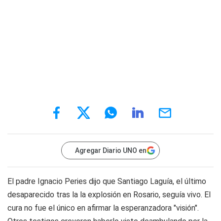
Agregar Diario UNO en
El padre Ignacio Peries dijo que Santiago Laguía, el último
desaparecido tras la la explosión en Rosario, seguía vivo. El
cura no fue el único en afirmar la esperanzadora "visión".