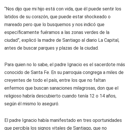
“Nos dijo que mi hijo está con vida, que él puede sentir los
latidos de su corazón, que puede estar shockeado o
mareado pero que lo busquemos y nos indicó que
específicamente fuéramos a las zonas verdes de la
ciudad”, explicó la madre de Santiago al diario La Capital,
antes de buscar parques y plazas de la ciudad.
Para quien no lo sabe, el padre Ignacio es el sacerdote más
conocido de Santa Fe. En su parroquia congrega a miles de
creyentes de todo el país, entre los que no faltan
enfermos que buscan sanaciones milagrosas, don que el
religioso habría descubierto cuando tenía 12 o 14 años,
según él mismo lo aseguró.
El padre Ignacio había manifestado en tres oportunidades
que percibía los signos vitales de Santiago, que no