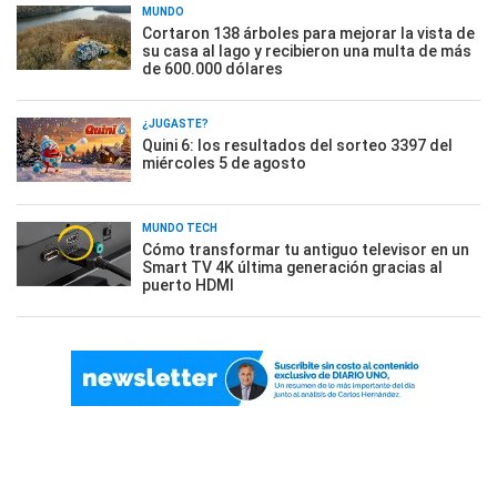
MUNDO
Cortaron 138 árboles para mejorar la vista de
su casa al lago y recibieron una multa de más
de 600.000 dólares
¿JUGASTE?
Quini 6: los resultados del sorteo 3397 del
miércoles 5 de agosto
MUNDO TECH
Cómo transformar tu antiguo televisor en un
Smart TV 4K última generación gracias al
puerto HDMI