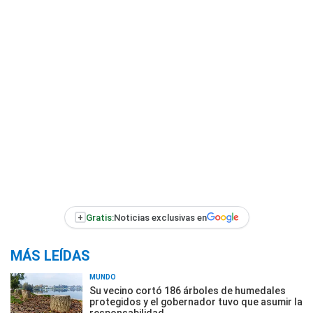
+
Gratis:
Noticias exclusivas en
MÁS LEÍDAS
MUNDO
Su vecino cortó 186 árboles de humedales
protegidos y el gobernador tuvo que asumir la