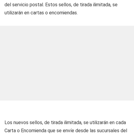
del servicio postal. Estos sellos, de tirada ilimitada, se
utilizarán en cartas o encomiendas.
Los nuevos sellos, de tirada ilimitada, se utilizarán en cada
Carta o Encomienda que se envíe desde las sucursales del