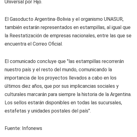
Universal por Hijo.
El Gasoducto Argentina-Bolivia y el organismo UNASUR,
también estarán representados en estampillas, al igual que
la Reestatización de empresas nacionales, entre las que se
encuentra el Correo Oficial.
El comunicado concluye que "las estampillas recorrerán
nuestro país y el resto del mundo, comunicando la
importancia de los proyectos llevados a cabo en los
últimos diez años, que por sus implicancias sociales y
culturales marcarán para siempre la historia de la Argentina.
Los sellos estarán disponibles en todas las sucursales,
estafetas y unidades postales del país".
Fuente:
Infonews