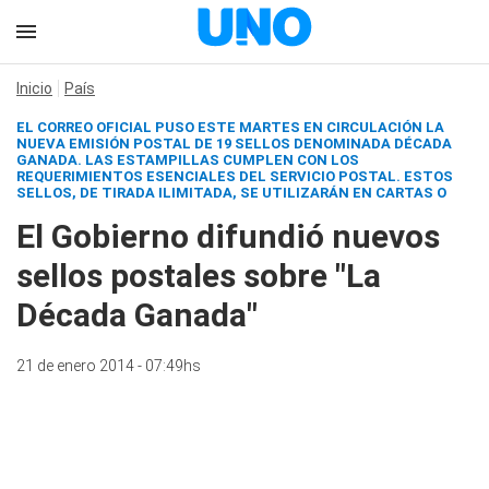
Inicio
País
EL CORREO OFICIAL PUSO ESTE MARTES EN CIRCULACIÓN LA
NUEVA EMISIÓN POSTAL DE 19 SELLOS DENOMINADA DÉCADA
GANADA. LAS ESTAMPILLAS CUMPLEN CON LOS
REQUERIMIENTOS ESENCIALES DEL SERVICIO POSTAL. ESTOS
SELLOS, DE TIRADA ILIMITADA, SE UTILIZARÁN EN CARTAS O
El Gobierno difundió nuevos
sellos postales sobre "La
Década Ganada"
21 de enero 2014 - 07:49hs