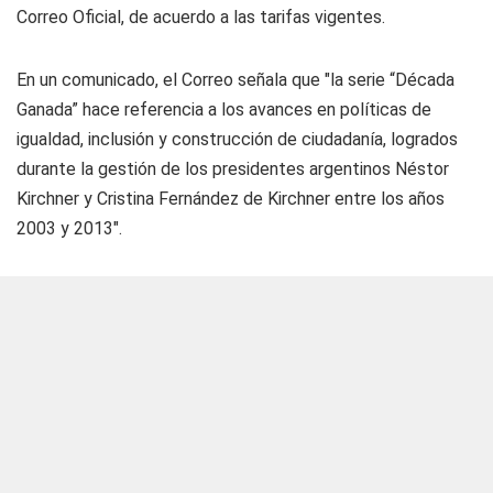
Correo Oficial, de acuerdo a las tarifas vigentes.
En un comunicado, el Correo señala que "la serie “Década
Ganada” hace referencia a los avances en políticas de
igualdad, inclusión y construcción de ciudadanía, logrados
durante la gestión de los presidentes argentinos Néstor
Kirchner y Cristina Fernández de Kirchner entre los años
2003 y 2013".