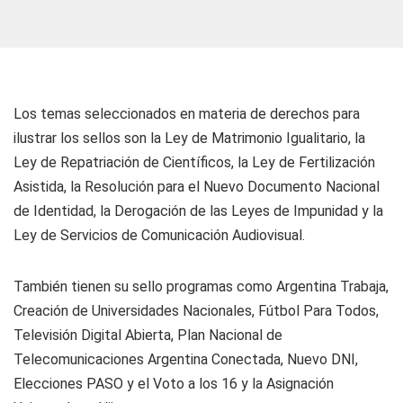
Los temas seleccionados en materia de derechos para
ilustrar los sellos son la Ley de Matrimonio Igualitario, la
Ley de Repatriación de Científicos, la Ley de Fertilización
Asistida, la Resolución para el Nuevo Documento Nacional
de Identidad, la Derogación de las Leyes de Impunidad y la
Ley de Servicios de Comunicación Audiovisual.
También tienen su sello programas como Argentina Trabaja,
Creación de Universidades Nacionales, Fútbol Para Todos,
Televisión Digital Abierta, Plan Nacional de
Telecomunicaciones Argentina Conectada, Nuevo DNI,
Elecciones PASO y el Voto a los 16 y la Asignación