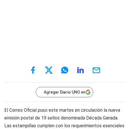
Agregar Diario UNO en
El Correo Oficial puso este martes en circulación la nueva
emisión postal de 19 sellos denominada Década Ganada.
Las estampillas cumplen con los requerimientos esenciales