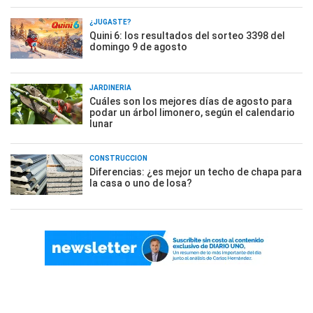
¿JUGASTE?
Quini 6: los resultados del sorteo 3398 del
domingo 9 de agosto
JARDINERÍA
Cuáles son los mejores días de agosto para
podar un árbol limonero, según el calendario
lunar
CONSTRUCCIÓN
Diferencias: ¿es mejor un techo de chapa para
la casa o uno de losa?