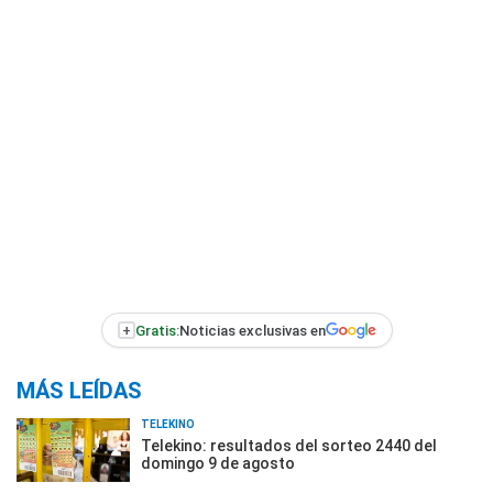
+
Gratis:
Noticias exclusivas en
MÁS LEÍDAS
TELEKINO
Telekino: resultados del sorteo 2440 del
domingo 9 de agosto