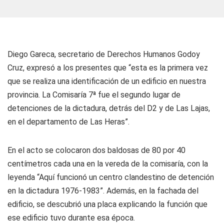
Diego Gareca, secretario de Derechos Humanos Godoy
Cruz, expresó a los presentes que “esta es la primera vez
que se realiza una identificación de un edificio en nuestra
provincia. La Comisaría 7ª fue el segundo lugar de
detenciones de la dictadura, detrás del D2 y de Las Lajas,
en el departamento de Las Heras”.
En el acto se colocaron dos baldosas de 80 por 40
centímetros cada una en la vereda de la comisaría, con la
leyenda “Aquí funcionó un centro clandestino de detención
en la dictadura 1976-1983”. Además, en la fachada del
edificio, se descubrió una placa explicando la función que
ese edificio tuvo durante esa época.