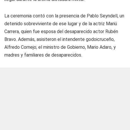
La ceremonia contó con la presencia de Pablo Seyndell, un
detenido sobreviviente de ese lugar y de la actriz Mariú
Carrera, quien fue esposa del desaparecido actor Rubén
Bravo. Además, asisiteron el intendente godoicruceño,
Alfredo Cornejo; el ministro de Gobierno, Mario Adaro, y
madres y familiares de desaparecidos.