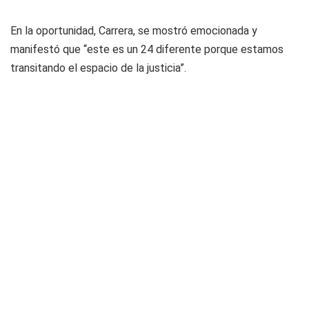
En la oportunidad, Carrera, se mostró emocionada y
manifestó que “este es un 24 diferente porque estamos
transitando el espacio de la justicia”.