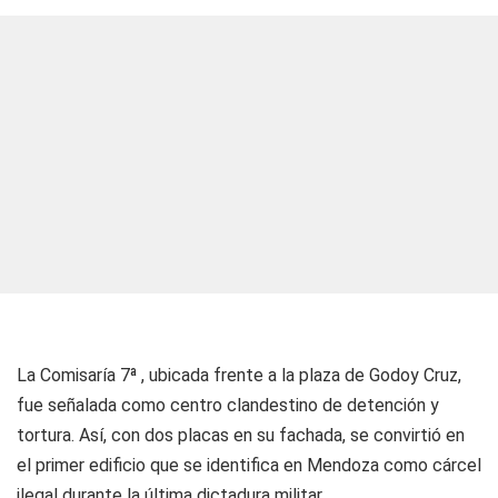
La Comisaría 7ª , ubicada frente a la plaza de Godoy Cruz,
fue señalada como centro clandestino de detención y
tortura. Así, con dos placas en su fachada, se convirtió en
el primer edificio que se identifica en Mendoza como cárcel
ilegal durante la última dictadura militar.