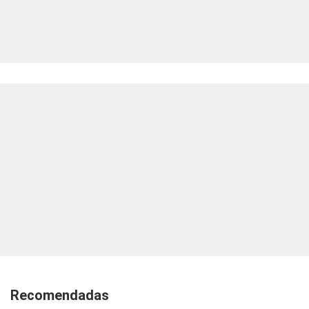
Recomendadas