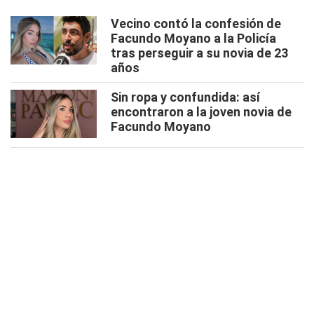
Vecino contó la confesión de
Facundo Moyano a la Policía
tras perseguir a su novia de 23
años
Sin ropa y confundida: así
encontraron a la joven novia de
Facundo Moyano