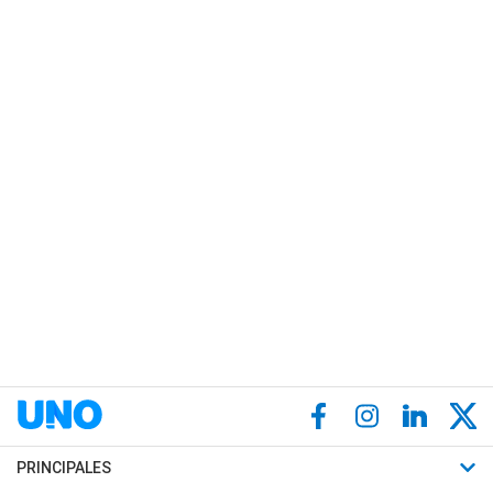
PRINCIPALES