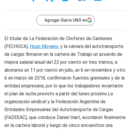
Agregar Diario UNO en
El titular de La Federación de Choferes de Camiones
(FECHOCA),
Hugo Moyano
, y la cámara del autotransporte
de cargas firmaron en la cartera de Trabajo un acuerdo de
mejora salarial anual del 23 por ciento en tres tramos, a
abonarse un 11 por ciento en julio, un 6 en noviembre y otro
6 en marzo de 2018, confirmaron fuentes gremiales y de la
entidad empresaria, por lo que los trabajadores levantaron
el plan de lucha previsto a partir del lunes próximo.La
organización sindical y la Federación Argentina de
Entidades Empresarias del Autotransporte de Cargas
(FADEEAC), que conduce Daniel Iriart, acordaron finalmente
en la cartera laboral y luego de cinco encuentros una