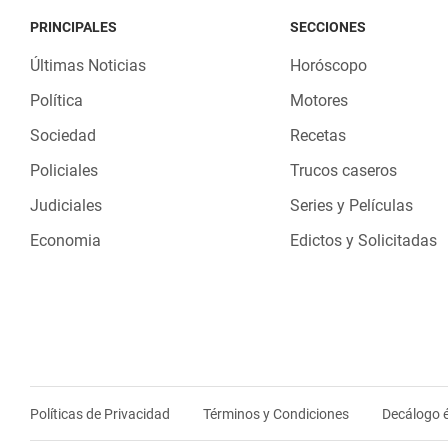
PRINCIPALES
SECCIONES
Últimas Noticias
Horóscopo
Política
Motores
Sociedad
Recetas
Policiales
Trucos caseros
Judiciales
Series y Películas
Economia
Edictos y Solicitadas
Políticas de Privacidad
Términos y Condiciones
Decálogo é