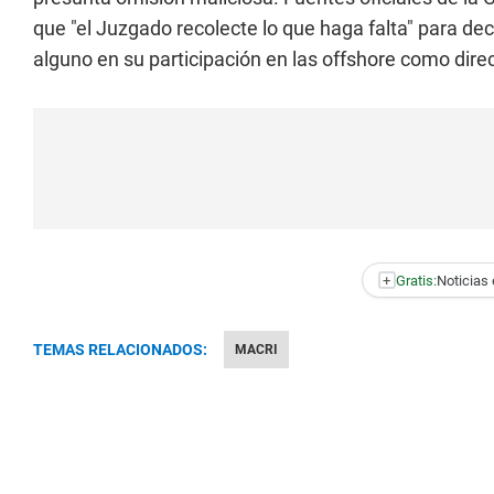
que "el Juzgado recolecte lo que haga falta" para dec
alguno en su participación en las offshore como dire
+
Gratis:
Noticias 
TEMAS RELACIONADOS:
MACRI