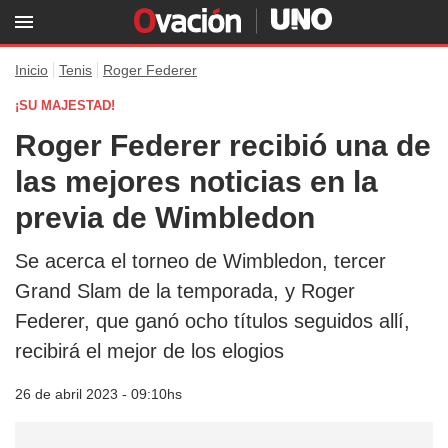
Inicio
Tenis
Roger Federer
¡SU MAJESTAD!
Roger Federer recibió una de
las mejores noticias en la
previa de Wimbledon
Se acerca el torneo de Wimbledon, tercer
Grand Slam de la temporada, y Roger
Federer, que ganó ocho títulos seguidos allí,
recibirá el mejor de los elogios
26 de abril 2023 - 09:10hs