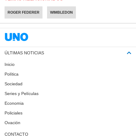
ROGER FEDERER
WIMBLEDON
ÚLTIMAS NOTICIAS
Inicio
Política
Sociedad
Series y Películas
Economia
Policiales
Ovación
CONTACTO