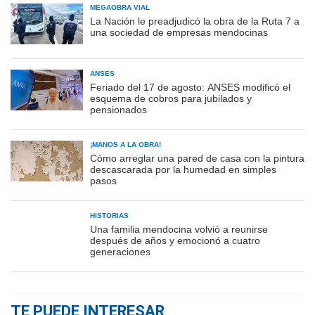
MEGAOBRA VIAL
La Nación le preadjudicó la obra de la Ruta 7 a
una sociedad de empresas mendocinas
ANSES
Feriado del 17 de agosto: ANSES modificó el
esquema de cobros para jubilados y
pensionados
¡MANOS A LA OBRA!
Cómo arreglar una pared de casa con la pintura
descascarada por la humedad en simples
pasos
HISTORIAS
Una familia mendocina volvió a reunirse
después de años y emocionó a cuatro
generaciones
TE PUEDE INTERESAR