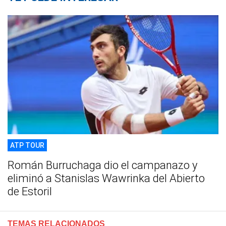
ATP TOUR
Román Burruchaga dio el campanazo y
eliminó a Stanislas Wawrinka del Abierto
de Estoril
TEMAS RELACIONADOS