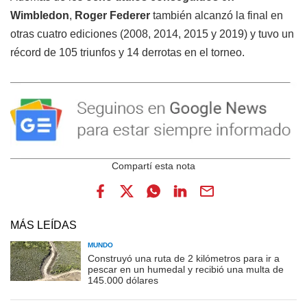
Wimbledon
,
Roger Federer
también alcanzó la final en
otras cuatro ediciones (2008, 2014, 2015 y 2019) y tuvo un
récord de 105 triunfos y 14 derrotas en el torneo.
MÁS LEÍDAS
MUNDO
Construyó una ruta de 2 kilómetros para ir a
pescar en un humedal y recibió una multa de
145.000 dólares