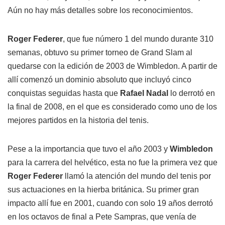
Aún no hay más detalles sobre los reconocimientos.
Roger Federer
, que fue número 1 del mundo durante 310
semanas, obtuvo su primer torneo de Grand Slam al
quedarse con la edición de 2003 de Wimbledon. A partir de
allí comenzó un dominio absoluto que incluyó cinco
conquistas seguidas hasta que
Rafael Nadal
lo derrotó en
la final de 2008, en el que es considerado como uno de los
mejores partidos en la historia del tenis.
Pese a la importancia que tuvo el año 2003 y
Wimbledon
para la carrera del helvético, esta no fue la primera vez que
Roger Federer
llamó la atención del mundo del tenis por
sus actuaciones en la hierba británica. Su primer gran
impacto allí fue en 2001, cuando con solo 19 años derrotó
en los octavos de final a Pete Sampras, que venía de