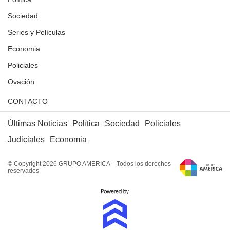
Sociedad
Series y Películas
Economia
Policiales
Ovación
CONTACTO
Últimas Noticias
Política
Sociedad
Policiales
Judiciales
Economia
© Copyright 2026 GRUPO AMERICA – Todos los derechos
reservados