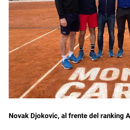
Novak Djokovic, al frente del ranking 