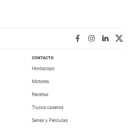
CONTACTO
Horóscopo
Motores
Recetas
Trucos caseros
Series y Películas