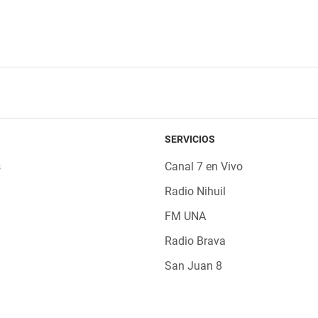
SERVICIOS
s
Canal 7 en Vivo
Radio Nihuil
FM UNA
Radio Brava
San Juan 8