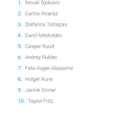
Novak Djokovic
Carlos Alcaraz
Stefanos Tsitsipas
Daniil Medvedev
Casper Ruud
Andrey Rublev
Felix Auger-Aliassime
Holger Rune
Jannik Sinner
Taylor Fritz