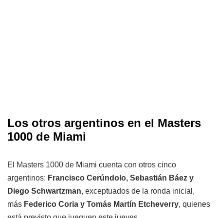
Los otros argentinos en el Masters
1000 de Miami
El Masters 1000 de Miami cuenta con otros cinco
argentinos:
Francisco Cerúndolo, Sebastián Báez y
Diego Schwartzman
, exceptuados de la ronda inicial,
más
Federico Coria y Tomás Martín Etcheverry
, quienes
está previsto que jueguen este jueves.