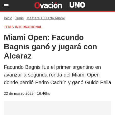
Inicio
Tenis
Masters 1000 de Miami
TENIS INTERNACIONAL
Miami Open: Facundo
Bagnis ganó y jugará con
Alcaraz
Facundo Bagnis fue el primer argentino en
avanzar a segunda ronda del Miami Open
donde perdió Pedro Cachín y ganó Guido Pella
22 de marzo 2023 - 16:46hs