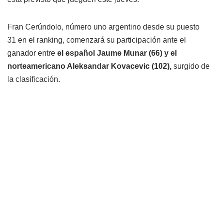
Fran Cerúndolo, número uno argentino desde su puesto
31 en el ranking, comenzará su participación ante el
ganador entre
el español Jaume Munar (66) y el
norteamericano Aleksandar Kovacevic (102),
surgido de
la clasificación.