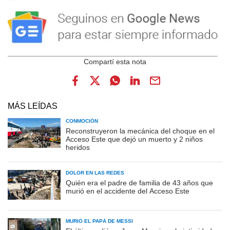
MÁS LEÍDAS
CONMOCIÓN
Reconstruyeron la mecánica del choque en el
Acceso Este que dejó un muerto y 2 niños
heridos
DOLOR EN LAS REDES
Quién era el padre de familia de 43 años que
murió en el accidente del Acceso Este
MURIÓ EL PAPÁ DE MESSI