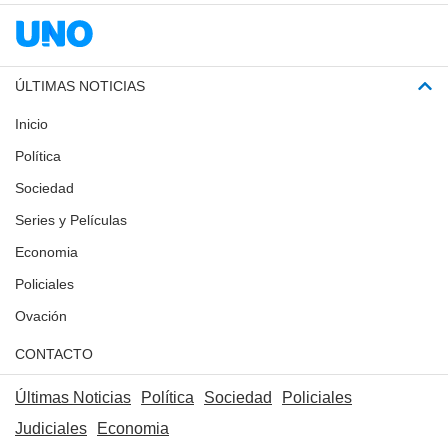
ÚLTIMAS NOTICIAS
Inicio
Política
Sociedad
Series y Películas
Economia
Policiales
Ovación
CONTACTO
Últimas Noticias
Política
Sociedad
Policiales
Judiciales
Economia