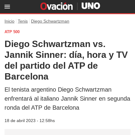
Inicio
Tenis
Diego Schwartzman
ATP 500
Diego Schwartzman vs.
Jannik Sinner: día, hora y TV
del partido del ATP de
Barcelona
El tenista argentino Diego Schwartzman
enfrentará al italiano Jannik Sinner en segunda
ronda del ATP de Barcelona
18 de abril 2023 - 12:58hs