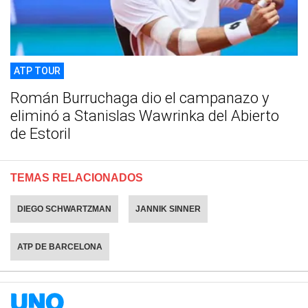
ATP TOUR
Román Burruchaga dio el campanazo y
eliminó a Stanislas Wawrinka del Abierto
de Estoril
TEMAS RELACIONADOS
DIEGO SCHWARTZMAN
JANNIK SINNER
ATP DE BARCELONA