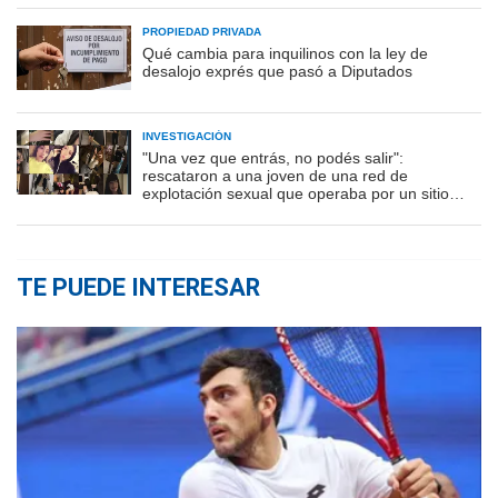
PROPIEDAD PRIVADA
Qué cambia para inquilinos con la ley de
desalojo exprés que pasó a Diputados
INVESTIGACIÓN
"Una vez que entrás, no podés salir":
rescataron a una joven de una red de
explotación sexual que operaba por un sitio
porno
TE PUEDE INTERESAR