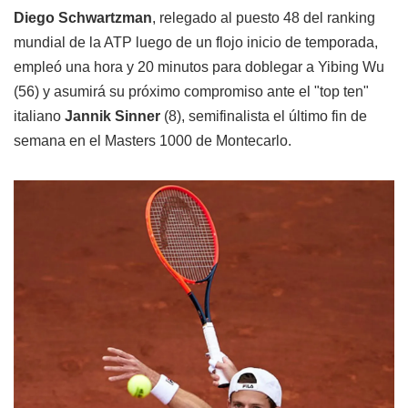
Diego Schwartzman
, relegado al puesto 48 del ranking
mundial de la ATP luego de un flojo inicio de temporada,
empleó una hora y 20 minutos para doblegar a Yibing Wu
(56) y asumirá su próximo compromiso ante el "top ten"
italiano
Jannik Sinner
(8), semifinalista el último fin de
semana en el Masters 1000 de Montecarlo.