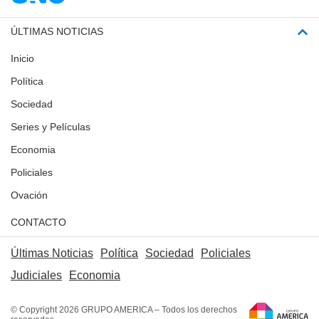
ÚLTIMAS NOTICIAS
Inicio
Política
Sociedad
Series y Películas
Economia
Policiales
Ovación
CONTACTO
Últimas Noticias
Política
Sociedad
Policiales
Judiciales
Economia
© Copyright 2026 GRUPO AMERICA – Todos los derechos