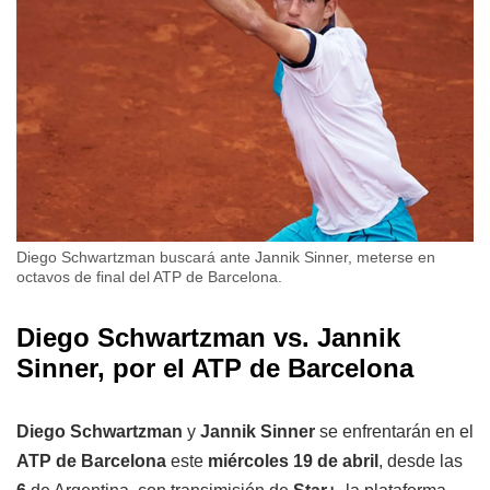
Diego Schwartzman buscará ante Jannik Sinner, meterse en
octavos de final del ATP de Barcelona.
Diego Schwartzman vs. Jannik
Sinner, por el ATP de Barcelona
Diego Schwartzman
y
Jannik Sinner
se enfrentarán en el
ATP de Barcelona
este
miércoles 19 de abril
, desde las