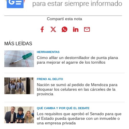
MÁS LEÍDAS
HERRAMIENTAS
Cómo afilar un destornillador de punta plana
para mejorar el agarre de los tornillos
FRENO AL DELITO
Nación se sumó al pedido de Mendoza para
bloquear los celulares en las cárceles de la
provincia
QUÉ CAMBIA Y POR QUÉ EL DEBATE
Los requisitos que aprobó el Senado para que
el Estado pueda quedarse con un inmueble o
una empresa privada