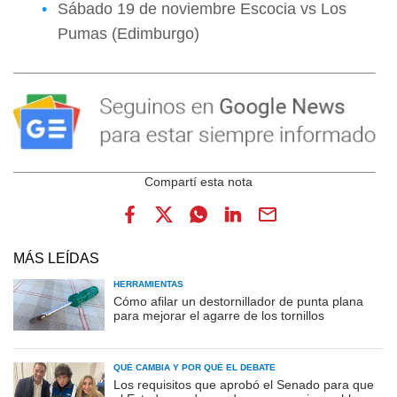
Sábado 19 de noviembre Escocia vs Los
Pumas (Edimburgo)
MÁS LEÍDAS
HERRAMIENTAS
Cómo afilar un destornillador de punta plana
para mejorar el agarre de los tornillos
QUÉ CAMBIA Y POR QUÉ EL DEBATE
Los requisitos que aprobó el Senado para que