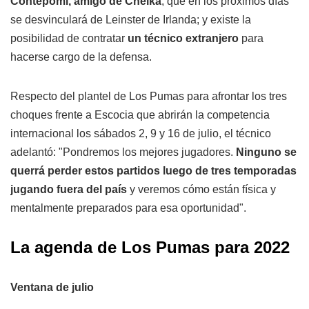
Contepomi, amigo de Cheika
, que en los próximos días
se desvinculará de Leinster de Irlanda; y existe la
posibilidad de contratar
un técnico extranjero
para
hacerse cargo de la defensa.
Respecto del plantel de Los Pumas para afrontar los tres
choques frente a Escocia que abrirán la competencia
internacional los sábados 2, 9 y 16 de julio, el técnico
adelantó: "Pondremos los mejores jugadores.
Ninguno se
querrá perder estos partidos luego de tres temporadas
jugando fuera del país
y veremos cómo están física y
mentalmente preparados para esa oportunidad".
La agenda de Los Pumas para 2022
Ventana de julio