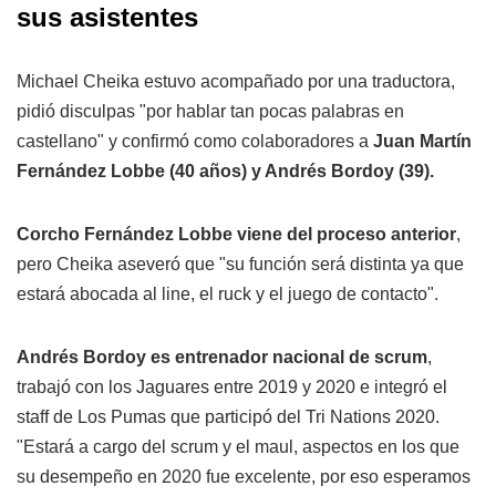
sus asistentes
Michael Cheika estuvo acompañado por una traductora,
pidió disculpas "por hablar tan pocas palabras en
castellano" y confirmó como colaboradores a
Juan Martín
Fernández Lobbe (40 años) y Andrés Bordoy (39).
Corcho Fernández Lobbe viene del proceso anterior
,
pero Cheika aseveró que "su función será distinta ya que
estará abocada al line, el ruck y el juego de contacto".
Andrés Bordoy es entrenador nacional de scrum
,
trabajó con los Jaguares entre 2019 y 2020 e integró el
staff de Los Pumas que participó del Tri Nations 2020.
"Estará a cargo del scrum y el maul, aspectos en los que
su desempeño en 2020 fue excelente, por eso esperamos