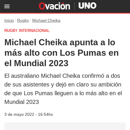
Inicio
Rugby
Michael Cheika
RUGBY INTERNACIONAL
Michael Cheika apunta a lo
más alto con Los Pumas en
el Mundial 2023
El australiano Michael Cheika confirmó a dos
de sus asistentes y dejó en claro su ambición
de que Los Pumas lleguen a lo más alto en el
Mundial 2023
3 de mayo 2022 - 16:54hs