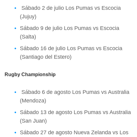
Sábado 2 de julio Los Pumas vs Escocia
(Jujuy)
Sábado 9 de julio Los Pumas vs Escocia
(Salta)
Sábado 16 de julio Los Pumas vs Escocia
(Santiago del Estero)
Rugby Championship
Sábado 6 de agosto Los Pumas vs Australia
(Mendoza)
Sábado 13 de agosto Los Pumas vs Australia
(San Juan)
Sábado 27 de agosto Nueva Zelanda vs Los