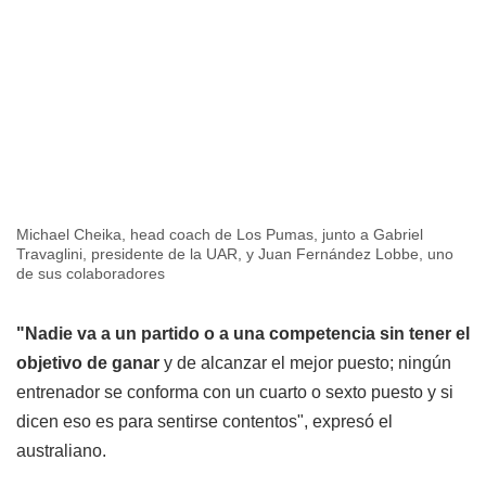
Michael Cheika, head coach de Los Pumas, junto a Gabriel
Travaglini, presidente de la UAR, y Juan Fernández Lobbe, uno
de sus colaboradores
"Nadie va a un partido o a una competencia sin tener el
objetivo de ganar
y de alcanzar el mejor puesto; ningún
entrenador se conforma con un cuarto o sexto puesto y si
dicen eso es para sentirse contentos", expresó el
australiano.