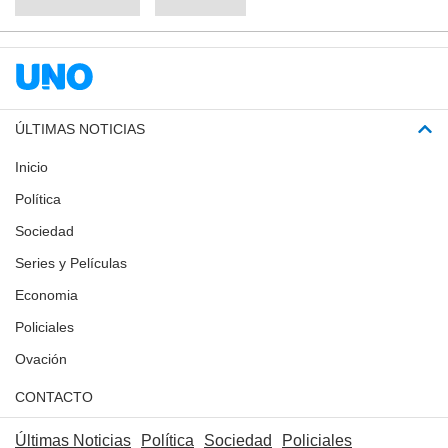
ÚLTIMAS NOTICIAS
Inicio
Política
Sociedad
Series y Películas
Economia
Policiales
Ovación
CONTACTO
Últimas Noticias
Política
Sociedad
Policiales