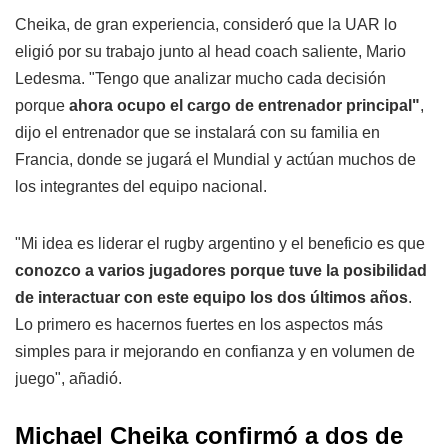
Cheika, de gran experiencia, consideró que la UAR lo
eligió por su trabajo junto al head coach saliente, Mario
Ledesma. "Tengo que analizar mucho cada decisión
porque
ahora ocupo el cargo de entrenador principal"
,
dijo el entrenador que se instalará con su familia en
Francia, donde se jugará el Mundial y actúan muchos de
los integrantes del equipo nacional.
"Mi idea es liderar el rugby argentino y el beneficio es que
conozco a varios jugadores porque tuve la posibilidad
de interactuar con este equipo los dos últimos años
.
Lo primero es hacernos fuertes en los aspectos más
simples para ir mejorando en confianza y en volumen de
juego", añadió.
Michael Cheika confirmó a dos de