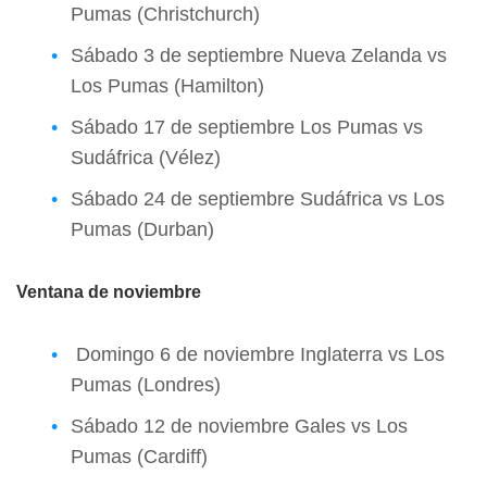
Pumas (Christchurch)
Sábado 3 de septiembre Nueva Zelanda vs
Los Pumas (Hamilton)
Sábado 17 de septiembre Los Pumas vs
Sudáfrica (Vélez)
Sábado 24 de septiembre Sudáfrica vs Los
Pumas (Durban)
Ventana de noviembre
Domingo 6 de noviembre Inglaterra vs Los
Pumas (Londres)
Sábado 12 de noviembre Gales vs Los
Pumas (Cardiff)