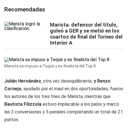
Recomendadas
Marista. defensor del título,
goleó a GER y se metió en los
cuartos de final del Torneo del
Interior A
Marista se impuso a Teqüé y es finalista del Top 8
Julián Hernández
, otra vez desequilibrante,
y Renzo
Cornejo
, ayudado por el maul en dos oportunidades, fueron
los autores de los tres tries de Marista, mientras que
Bautista Filizzola
estuvo implacable a los palos y marcó
las 3 conversiones y 5 penales completando un total de 21
puntos.