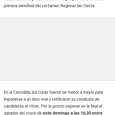
primera semifinal del certamen Regional del Oeste.
En la Carrodilla, los Curas fueron de menor a mayor para
imponerse a un duro rival y ratificaron su condición de
candidatos al título. Por lo pronto esperan en la final al
ganador del cruce de
este domingo a las 16,30 entre