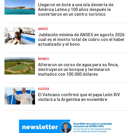
Llegaron en bote a una isla desierta de
América Latina y 100 años después la
convirtieron en un centro turístico
ANSES
Jubilación mínima de ANSES en agosto 2026:
cuál es el monto total de cobro con el haber
actualizado y el bono
MUNDO
Alteraron un curso de agua para su finca,
destruyeron un bosque y terminaron
multados con 100.000 dólares
IGLESIA
El Vaticano confirmó que el papa León XIV
visitará a la Argentina en noviembre