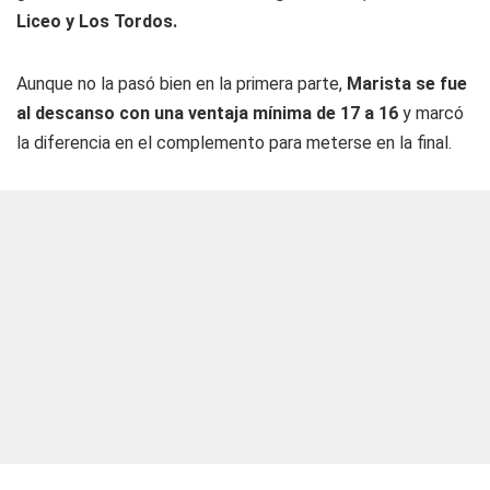
Liceo y Los Tordos.
Aunque no la pasó bien en la primera parte,
Marista se fue
al descanso con una ventaja mínima de 17 a 16
y marcó
la diferencia en el complemento para meterse en la final.