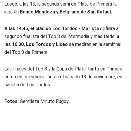
Luego, a las 13, la segunda semi de Plata de Primera la
jugarán
Banco Mendoza y Belgrano de San Rafael.
A las 14.45, el clásico Los Tordos - Marista
definirá al
segundo finalista del Top 8 de intermedia y más tarde,
a
las 16.30, Los Tordos y Liceo
se medirán en la semifinal
del Top 8 de Primera.
Las finales del Top 8 y la Copa de Plata, tanto en Primera
como en Intermedia, serán el sábado 13 de noviembre, en
cancha de Los Tordos.
Fotos:
Gentileza Minuto Rugby.