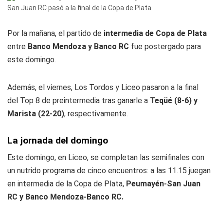
San Juan RC pasó a la final de la Copa de Plata
Por la mañana, el partido de
intermedia de Copa de Plata
entre
Banco Mendoza y Banco RC
fue postergado para
este domingo.
Además, el viernes, Los Tordos y Liceo pasaron a la final
del Top 8 de preintermedia tras ganarle a
Teqüé (8-6) y
Marista (22-20)
, respectivamente.
La jornada del domingo
Este domingo, en Liceo, se completan las semifinales con
un nutrido programa de cinco encuentros: a las 11.15 juegan
en intermedia de la Copa de Plata,
Peumayén-San Juan
RC y Banco Mendoza-Banco RC.