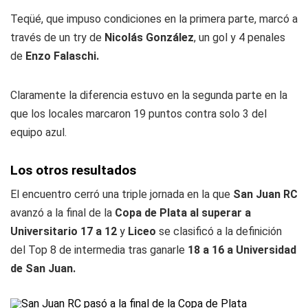
Teqüé, que impuso condiciones en la primera parte, marcó a
través de un try de
Nicolás González
, un gol y 4 penales
de
Enzo Falaschi.
Claramente la diferencia estuvo en la segunda parte en la
que los locales marcaron 19 puntos contra solo 3 del
equipo azul.
Los otros resultados
El encuentro cerró una triple jornada en la que
San Juan RC
avanzó a la final de la
Copa de Plata al superar a
Universitario 17 a 12
y
Liceo
se clasificó a la definición
del Top 8 de intermedia tras ganarle
18 a 16 a Universidad
de San Juan.