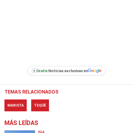
+
Gratis:
Noticias exclusivas en
TEMAS RELACIONADOS
MARISTA
TEQÜÉ
MÁS LEÍDAS
ISLA