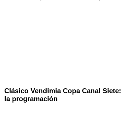
Clásico Vendimia Copa Canal Siete:
la programación