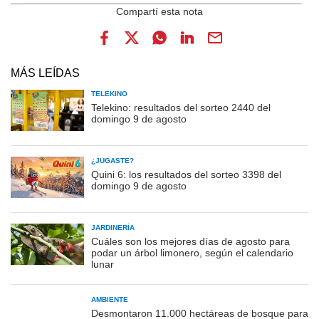
MÁS LEÍDAS
TELEKINO
Telekino: resultados del sorteo 2440 del
domingo 9 de agosto
¿JUGASTE?
Quini 6: los resultados del sorteo 3398 del
domingo 9 de agosto
JARDINERÍA
Cuáles son los mejores días de agosto para
podar un árbol limonero, según el calendario
lunar
AMBIENTE
Desmontaron 11.000 hectáreas de bosque para