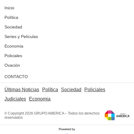
Inicio
Política
Sociedad
Series y Películas
Economia
Policiales
Ovación
CONTACTO
Últimas Noticias
Política
Sociedad
Policiales
Judiciales
Economia
© Copyright 2026 GRUPO AMERICA – Todos los derechos
reservados