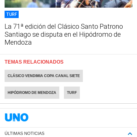
TURF
La 71ª edición del Clásico Santo Patrono
Santiago se disputa en el Hipódromo de
Mendoza
TEMAS RELACIONADOS
CLÁSICO VENDIMIA COPA CANAL SIETE
HIPÓDROMO DE MENDOZA
TURF
ÚLTIMAS NOTICIAS