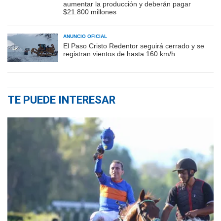
aumentar la producción y deberán pagar
$21.800 millones
ANUNCIO OFICIAL
El Paso Cristo Redentor seguirá cerrado y se
registran vientos de hasta 160 km/h
TE PUEDE INTERESAR