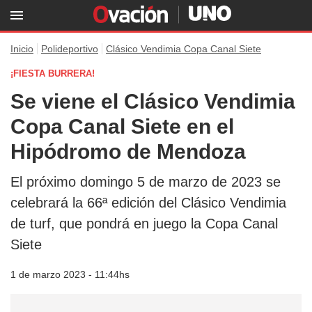
Inicio
Polideportivo
Clásico Vendimia Copa Canal Siete
¡FIESTA BURRERA!
Se viene el Clásico Vendimia
Copa Canal Siete en el
Hipódromo de Mendoza
El próximo domingo 5 de marzo de 2023 se
celebrará la 66ª edición del Clásico Vendimia
de turf, que pondrá en juego la Copa Canal
Siete
1 de marzo 2023 - 11:44hs