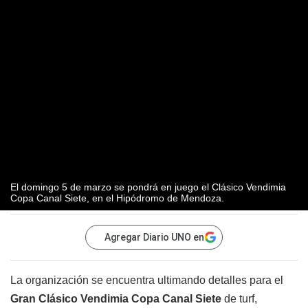
El domingo 5 de marzo se pondrá en juego el Clásico Vendimia
Copa Canal Siete, en el Hipódromo de Mendoza.
Agregar Diario UNO en
La organización se encuentra ultimando detalles para el
Gran Clásico Vendimia Copa Canal Siete
de turf,