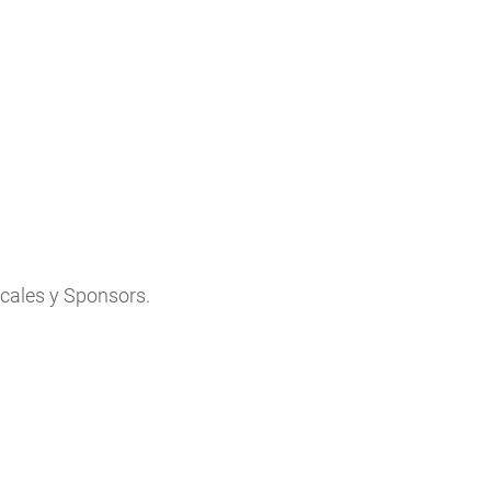
cales y Sponsors.