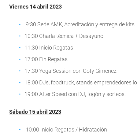
Viernes 14 abril 2023
9:30 Sede AMK, Acreditación y entrega de kits
10:30 Charla técnica + Desayuno
11:30 Inicio Regatas
17:00 Fin Regatas
17:30 Yoga Session con Coty Gimenez
18:00 DJs, foodtruck, stands emprendedores lo
19:00 After Speed con DJ, fogón y sorteos.
Sábado 15 abril 2023
10:00 Inicio Regatas / Hidratación