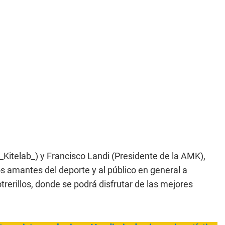
_Kitelab_) y Francisco Landi (Presidente de la AMK),
los amantes del deporte y al público en general a
trerillos, donde se podrá disfrutar de las mejores