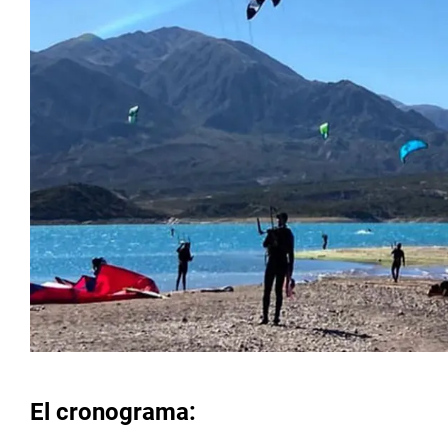
El cronograma: