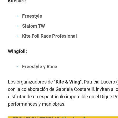
Kitesurf:
Freestyle
Slalom TW
Kite Foil Race Profesional
Wingfoil:
Freestyle y Race
Los organizadores de "
Kite & Wing",
Patricia Lucero (
con la colaboración de Gabriela Costarelli, invitan a 
disfrutar de un espectáculo imperdible en el Dique Po
performances y maniobras.