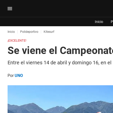
Inicio
P
Inicio
Polideportivo
Kitesurf
¡EXCELENTE!
Se viene el Campeonato
Entre el viernes 14 de abril y domingo 16, en el
Por
UNO