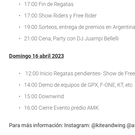
17:00 Fin de Regatas
17:00 Show Riders y Free Rider
19:00 Sorteos, entrega de premios en Argentina
21:00 Cena, Party con DJ Juampi Bellelli
Domingo 16 abril 2023
12:00 Inicio Regatas pendientes- Show de Freest
14:00 Demo de equipos de GPX, F-ONE, KT, etc
15:00 Downwind
16:00 Cierre Evento predio AMK.
Para más información: Instagram: @kiteandwing @a