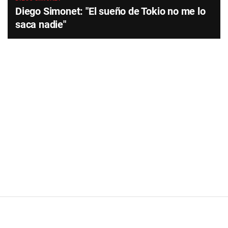
Diego Simonet: "El sueño de Tokio no me lo
saca nadie"