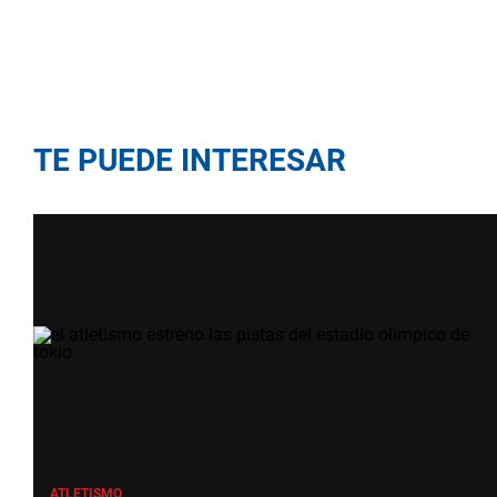
TE PUEDE INTERESAR
ATLETISMO