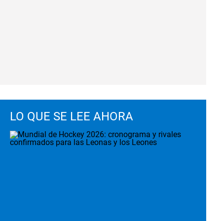
LO QUE SE LEE AHORA