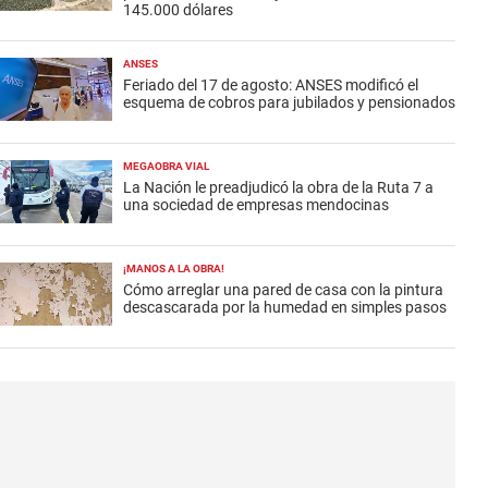
145.000 dólares
ANSES
Feriado del 17 de agosto: ANSES modificó el
esquema de cobros para jubilados y pensionados
MEGAOBRA VIAL
La Nación le preadjudicó la obra de la Ruta 7 a
una sociedad de empresas mendocinas
¡MANOS A LA OBRA!
Cómo arreglar una pared de casa con la pintura
descascarada por la humedad en simples pasos