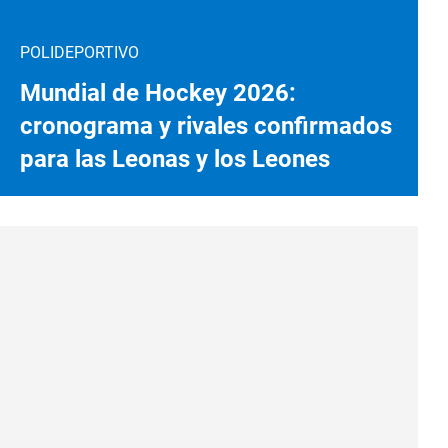
POLIDEPORTIVO
Mundial de Hockey 2026:
cronograma y rivales confirmados
para las Leonas y los Leones