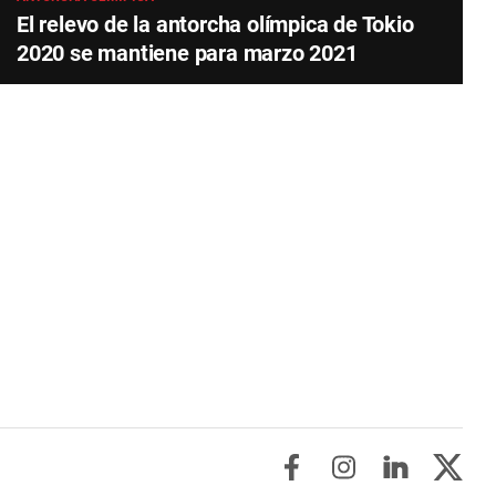
El relevo de la antorcha olímpica de Tokio
2020 se mantiene para marzo 2021