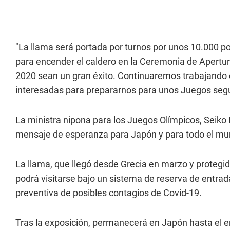
"La llama será portada por turnos por unos 10.000 p
para encender el caldero en la Ceremonia de Apertu
2020 sean un gran éxito. Continuaremos trabajando 
interesadas para prepararnos para unos Juegos segu
La ministra nipona para los Juegos Olímpicos, Seiko 
mensaje de esperanza para Japón y para todo el mu
La llama, que llegó desde Grecia en marzo y proteg
podrá visitarse bajo un sistema de reserva de entra
preventiva de posibles contagios de Covid-19.
Tras la exposición, permanecerá en Japón hasta el 