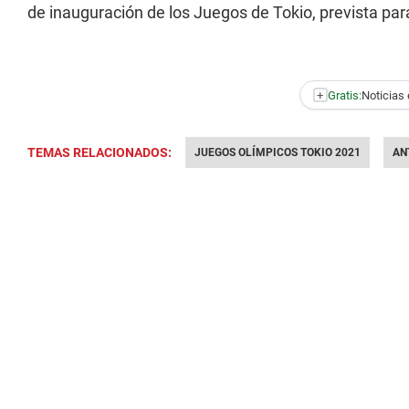
de inauguración de los Juegos de Tokio, prevista para
+
Gratis:
Noticias 
TEMAS RELACIONADOS:
JUEGOS OLÍMPICOS TOKIO 2021
AN