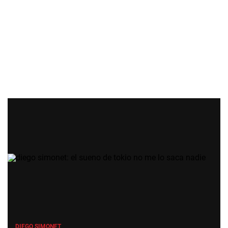
DIEGO SIMONET