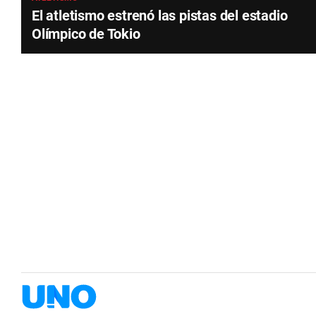
El atletismo estrenó las pistas del estadio
Olímpico de Tokio