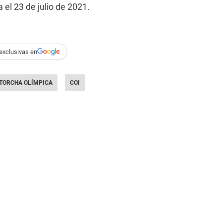
 el 23 de julio de 2021.
exclusivas en
TORCHA OLÍMPICA
COI