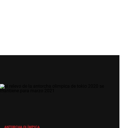
ANTORCHA OLÍMPICA