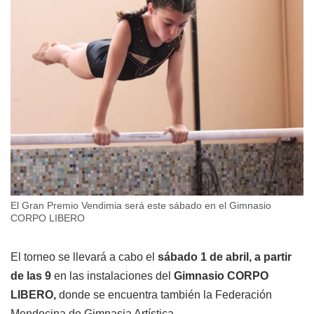
El Gran Premio Vendimia será este sábado en el Gimnasio
CORPO LIBERO
El torneo se llevará a cabo el
sábado 1 de abril, a partir
de las 9
en las instalaciones del
Gimnasio CORPO
LIBERO,
donde se encuentra también la Federación
Mendocina de Gimnasia Artística.