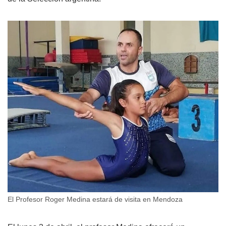
El Profesor Roger Medina estará de visita en Mendoza