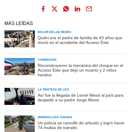
MÁS LEÍDAS
DOLOR EN LAS REDES
Quién era el padre de familia de 43 años que
murió en el accidente del Acceso Este
CONMOCIÓN
Reconstruyeron la mecánica del choque en el
Acceso Este que dejó un muerto y 2 niños
heridos
LA TRISTEZA DE LEO
Así fue la llegada de Lionel Messi al país para
despedir a su padre Jorge Messi
MARAVILLOSA JUGADA
Un policía se camufló de arbusto y logró hacer
74 multas de tránsito