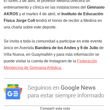
El lunes 3 de abril, el profesor Medina ofrecerá un
entrenamiento y clínica en las instalaciones del
Gimnasio
AKROS
y el martes 4 de abril, el
Instituto de Educación
Física Jorge Coll
tendrá el honor de recibir a Medina en
una charla sobre este deporte.
Se invita a toda la comunidad a participar en este evento
único en Avenida
Bandera de los Andes y 9 de Julio
de
Villa Nueva, en Guaymallén y para más información se
puede visitar la cuenta de Instagram de la
Federación
Mendocina de Gimnasia Artística.