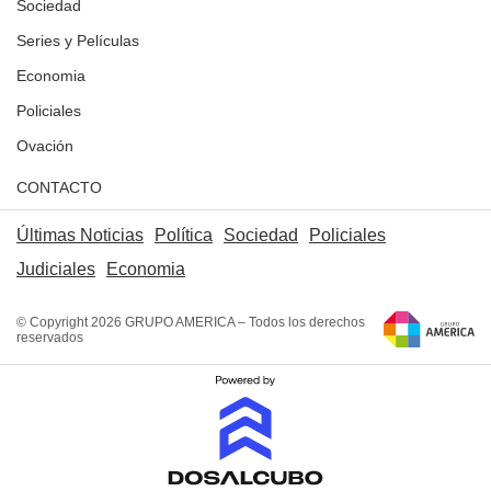
Sociedad
Series y Películas
Economia
Policiales
Ovación
CONTACTO
Últimas Noticias
Política
Sociedad
Policiales
Judiciales
Economia
© Copyright 2026 GRUPO AMERICA – Todos los derechos
reservados