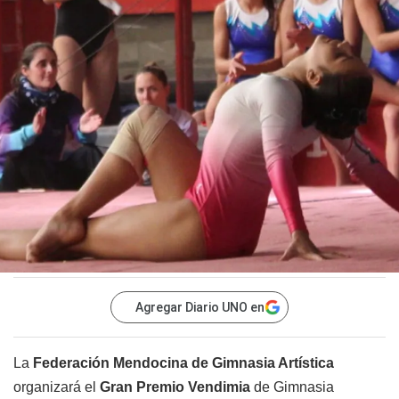
Agregar Diario UNO en
La
Federación Mendocina de Gimnasia Artística
organizará el
Gran Premio Vendimia
de Gimnasia