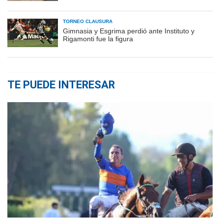
TORNEO CLAUSURA
Gimnasia y Esgrima perdió ante Instituto y
Rigamonti fue la figura
TE PUEDE INTERESAR