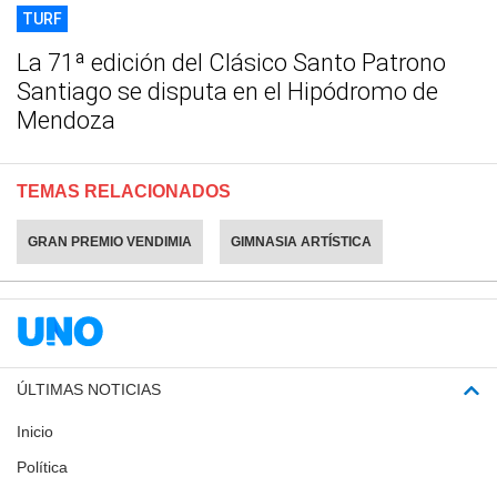
TURF
La 71ª edición del Clásico Santo Patrono
Santiago se disputa en el Hipódromo de
Mendoza
TEMAS RELACIONADOS
GRAN PREMIO VENDIMIA
GIMNASIA ARTÍSTICA
ÚLTIMAS NOTICIAS
Inicio
Política