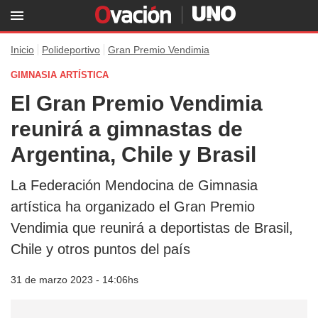
Inicio
Polideportivo
Gran Premio Vendimia
GIMNASIA ARTÍSTICA
El Gran Premio Vendimia
reunirá a gimnastas de
Argentina, Chile y Brasil
La Federación Mendocina de Gimnasia
artística ha organizado el Gran Premio
Vendimia que reunirá a deportistas de Brasil,
Chile y otros puntos del país
31 de marzo 2023 - 14:06hs