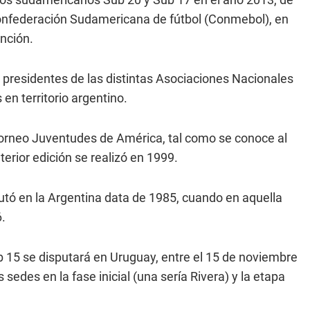
 Confederación Sudamericana de fútbol (Conmebol), en
nción.
os presidentes de las distintas Asociaciones Nacionales
en territorio argentino.
 torneo Juventudes de América, tal como se conoce al
rior edición se realizó en 1999.
utó en la Argentina data de 1985, cuando en aquella
.
 15 se disputará en Uruguay, entre el 15 de noviembre
sedes en la fase inicial (una sería Rivera) y la etapa