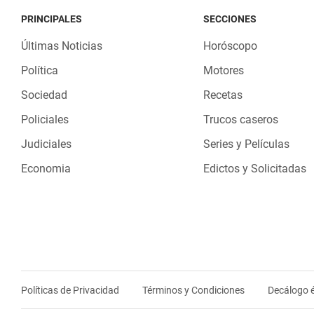
PRINCIPALES
SECCIONES
Últimas Noticias
Horóscopo
Política
Motores
Sociedad
Recetas
Policiales
Trucos caseros
Judiciales
Series y Películas
Economia
Edictos y Solicitadas
Políticas de Privacidad
Términos y Condiciones
Decálogo é