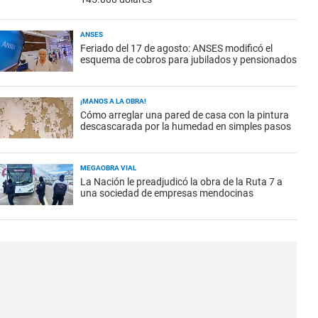
ANSES
Feriado del 17 de agosto: ANSES modificó el
esquema de cobros para jubilados y pensionados
¡MANOS A LA OBRA!
Cómo arreglar una pared de casa con la pintura
descascarada por la humedad en simples pasos
MEGAOBRA VIAL
La Nación le preadjudicó la obra de la Ruta 7 a
una sociedad de empresas mendocinas