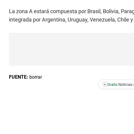
La zona A estará compuesta por Brasil, Bolivia, Para
integrada por Argentina, Uruguay, Venezuela, Chile y
FUENTE:
borrar
+
Gratis:
Noticias 