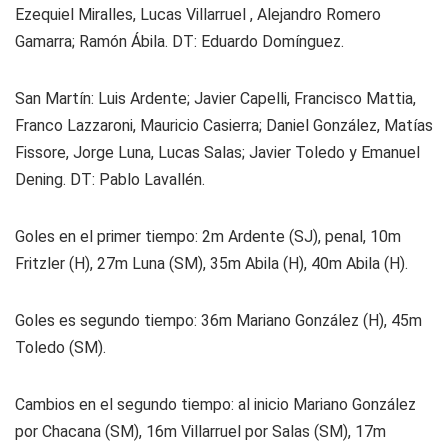
Ezequiel Miralles, Lucas Villarruel , Alejandro Romero
Gamarra; Ramón Ábila. DT: Eduardo Domínguez.
San Martín: Luis Ardente; Javier Capelli, Francisco Mattia,
Franco Lazzaroni, Mauricio Casierra; Daniel González, Matías
Fissore, Jorge Luna, Lucas Salas; Javier Toledo y Emanuel
Dening. DT: Pablo Lavallén.
Goles en el primer tiempo: 2m Ardente (SJ), penal, 10m
Fritzler (H), 27m Luna (SM), 35m Abila (H), 40m Abila (H).
Goles es segundo tiempo: 36m Mariano González (H), 45m
Toledo (SM).
Cambios en el segundo tiempo: al inicio Mariano González
por Chacana (SM), 16m Villarruel por Salas (SM), 17m