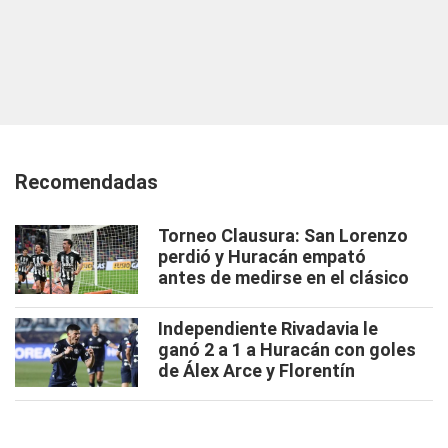
Recomendadas
Torneo Clausura: San Lorenzo
perdió y Huracán empató
antes de medirse en el clásico
Independiente Rivadavia le
ganó 2 a 1 a Huracán con goles
de Álex Arce y Florentín