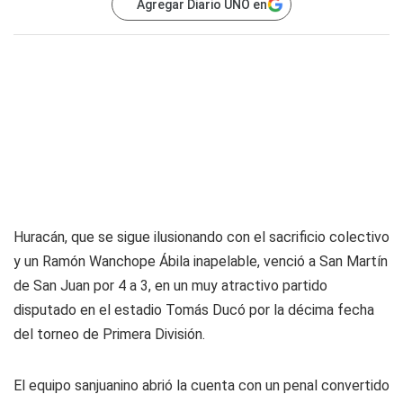
Agregar Diario UNO en
Huracán, que se sigue ilusionando con el sacrificio colectivo
y un Ramón Wanchope Ábila inapelable, venció a San Martín
de San Juan por 4 a 3, en un muy atractivo partido
disputado en el estadio Tomás Ducó por la décima fecha
del torneo de Primera División.
El equipo sanjuanino abrió la cuenta con un penal convertido