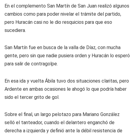
En el complemento San Martín de San Juan realizó algunos
cambios como para poder nivelar el trámite del partido,
pero Huracán casi no le dio resquicios para que eso
sucediera.
San Martín fue en busca de la valla de Díaz, con mucha
gente, pero sin que nadie pusiera orden y Huracán lo esperó
para salir de contragolpe.
En esa ida y vuelta Ábila tuvo dos situaciones claritas, pero
Ardente en ambas ocasiones le ahogó lo que podría haber
sido el tercer grito de gol.
Sobre el final, un largo pelotazo para Mariano González
selló el tanteador, cuando el delantero enganchó de
derecha a izquierda y definió ante la débil resistencia de