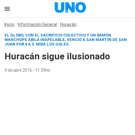
Inicio
Información General
Huracán
EL GLOBO, CON EL SACRIFICIO COLECTIVO Y UN RAMÓN
WANCHOPE ÁBILA INAPELABLE, VENCIÓ A SAN MARTÍN DE SAN
JUAN POR 4 A 3. MIRÁ LOS GOLES.
Huracán sigue ilusionado
9 de abril 2016 - 11:39hs