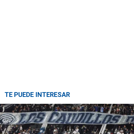
TE PUEDE INTERESAR