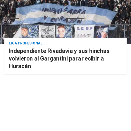
LIGA PROFESIONAL
Independiente Rivadavia y sus hinchas
volvieron al Gargantini para recibir a
Huracán