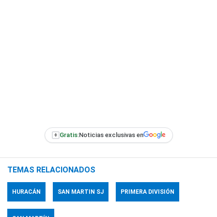
+
Gratis:
Noticias exclusivas en
TEMAS RELACIONADOS
HURACÁN
SAN MARTIN SJ
PRIMERA DIVISIÓN