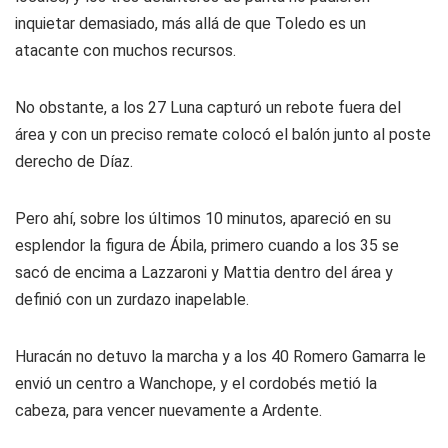
inquietar demasiado, más allá de que Toledo es un
atacante con muchos recursos.
No obstante, a los 27 Luna capturó un rebote fuera del
área y con un preciso remate colocó el balón junto al poste
derecho de Díaz.
Pero ahí, sobre los últimos 10 minutos, apareció en su
esplendor la figura de Ábila, primero cuando a los 35 se
sacó de encima a Lazzaroni y Mattia dentro del área y
definió con un zurdazo inapelable.
Huracán no detuvo la marcha y a los 40 Romero Gamarra le
envió un centro a Wanchope, y el cordobés metió la
cabeza, para vencer nuevamente a Ardente.