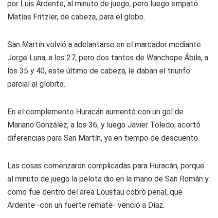
por Luis Ardente, al minuto de juego, pero luego empató
Matías Fritzler, de cabeza, para el globo.
San Martín volvió a adelantarse en el marcador mediante
Jorge Luna, a los 27, pero dos tantos de Wanchope Ábila, a
los 35 y 40, este último de cabeza, le daban el triunfo
parcial al globito.
En el complemento Huracán aumentó con un gol de
Mariano González, a los 36, y luego Javier Toledo, acortó
diferencias para San Martín, ya en tiempo de descuento.
Las cosas comenzaron complicadas para Huracán, porque
al minuto de juego la pelota dio en la mano de San Román y
como fue dentro del área Loustau cobró penal, que
Ardente -con un fuerte remate- venció a Díaz.