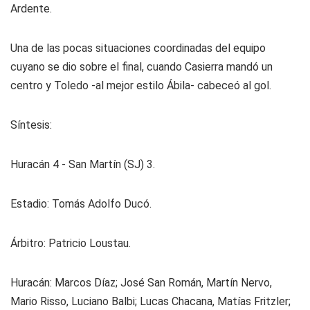
Ardente.
Una de las pocas situaciones coordinadas del equipo
cuyano se dio sobre el final, cuando Casierra mandó un
centro y Toledo -al mejor estilo Ábila- cabeceó al gol.
Síntesis:
Huracán 4 - San Martín (SJ) 3.
Estadio: Tomás Adolfo Ducó.
Árbitro: Patricio Loustau.
Huracán: Marcos Díaz; José San Román, Martín Nervo,
Mario Risso, Luciano Balbi; Lucas Chacana, Matías Fritzler;