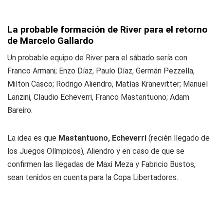
La probable formación de River para el retorno
de Marcelo Gallardo
Un probable equipo de River para el sábado sería con
Franco Armani; Enzo Díaz, Paulo Díaz, Germán Pezzella,
Milton Casco; Rodrigo Aliendro, Matías Kranevitter; Manuel
Lanzini, Claudio Echeverri, Franco Mastantuono; Adam
Bareiro.
La idea es que
Mastantuono, Echeverri
(recién llegado de
los Juegos Olímpicos), Aliendro y en caso de que se
confirmen las llegadas de Maxi Meza y Fabricio Bustos,
sean tenidos en cuenta para la Copa Libertadores.