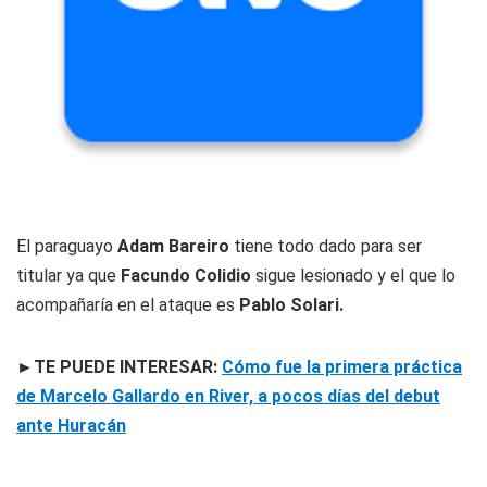
El paraguayo
Adam Bareiro
tiene todo dado para ser
titular ya que
Facundo Colidio
sigue lesionado y el que lo
acompañaría en el ataque es
Pablo Solari.
►TE PUEDE INTERESAR:
Cómo fue la primera práctica
de Marcelo Gallardo en River, a pocos días del debut
ante Huracán