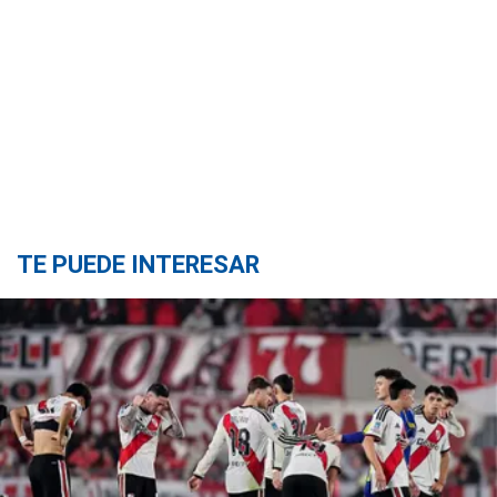
TE PUEDE INTERESAR