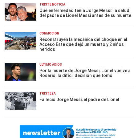
TRISTE NOTICIA
Qué enfermedad tenía Jorge Messi: la salud
del padre de Lionel Messi antes de su muerte
CONMOCIÓN
Reconstruyen la mecánica del choque en el
Acceso Este que dejó un muerto y 2 niños
heridos
ÚLTIMO ADIÓS
Por la muerte de Jorge Messi, Lionel vuelve a
Rosario: la difícil decisión que tomó
TRISTEZA
Falleció Jorge Messi, el padre de Lionel