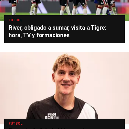
FÚTBOL
River, obligado a sumar, visita a Tigre:
hora, TV y formaciones
FÚTBOL