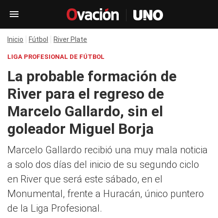
Inicio
Fútbol
River Plate
LIGA PROFESIONAL DE FÚTBOL
La probable formación de
River para el regreso de
Marcelo Gallardo, sin el
goleador Miguel Borja
Marcelo Gallardo recibió una muy mala noticia
a solo dos días del inicio de su segundo ciclo
en River que será este sábado, en el
Monumental, frente a Huracán, único puntero
de la Liga Profesional.