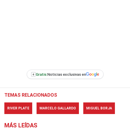
+
Gratis:
Noticias exclusivas en
TEMAS RELACIONADOS
RIVER PLATE
MARCELO GALLARDO
MIGUEL BORJA
MÁS LEÍDAS