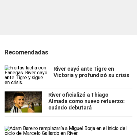
Recomendadas
River cayó ante Tigre en
Victoria y profundizó su crisis
River oficializó a Thiago
Almada como nuevo refuerzo:
cuándo debutará