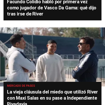
Facundo Colidio habló por primera vez
como jugador de Vasco Da Gama: qué dijo
tras irse de River
MERCADO DE PASES
La vieja cláusula del miedo que utilizó River
con Maxi Salas en su pase a Independiente
Rivadavia