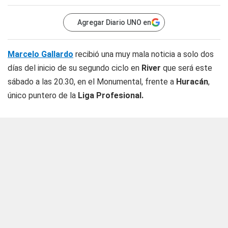
Agregar Diario UNO en
Marcelo Gallardo
recibió una muy mala noticia a solo dos
días del inicio de su segundo ciclo en
River
que será este
sábado a las 20.30, en el Monumental, frente a
Huracán
,
único puntero de la
Liga Profesional.