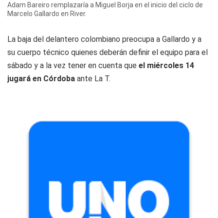
Adam Bareiro remplazaría a Miguel Borja en el inicio del ciclo de
Marcelo Gallardo en River.
La baja del delantero colombiano preocupa a Gallardo y a
su cuerpo técnico quienes deberán definir el equipo para el
sábado y a la vez tener en cuenta que
el miércoles 14
jugará en Córdoba
ante La T.