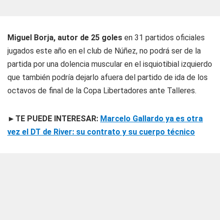
Miguel Borja, autor de 25 goles
en 31 partidos oficiales
jugados este año en el club de Núñez, no podrá ser de la
partida por una dolencia muscular en el isquiotibial izquierdo
que también podría dejarlo afuera del partido de ida de los
octavos de final de la Copa Libertadores ante Talleres.
►TE PUEDE INTERESAR:
Marcelo Gallardo ya es otra
vez el DT de River: su contrato y su cuerpo técnico