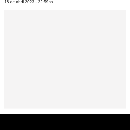
18 de abril 2023 - 22:59hs