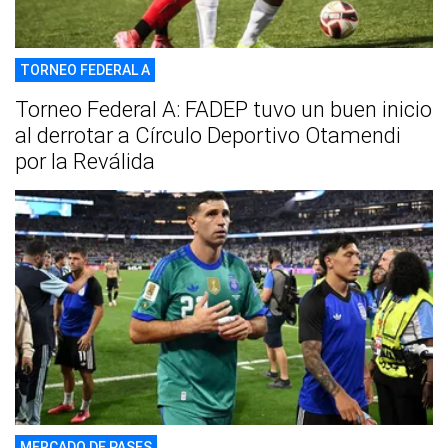
TORNEO FEDERAL A
Torneo Federal A: FADEP tuvo un buen inicio
al derrotar a Círculo Deportivo Otamendi
por la Reválida
MERCADO DE PASES