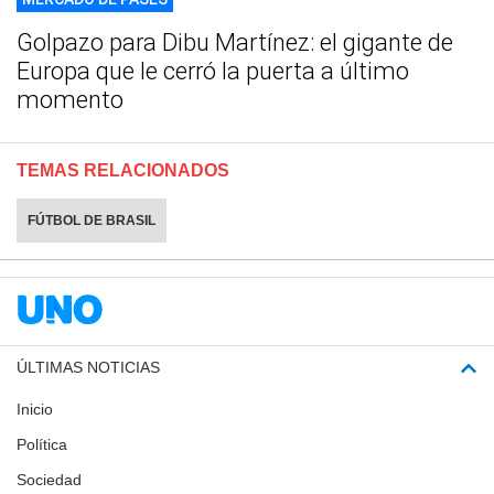
Golpazo para Dibu Martínez: el gigante de
Europa que le cerró la puerta a último
momento
TEMAS RELACIONADOS
FÚTBOL DE BRASIL
ÚLTIMAS NOTICIAS
Inicio
Política
Sociedad