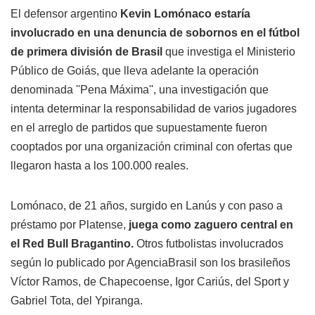
El defensor argentino
Kevin Lomónaco estaría
involucrado en una denuncia de sobornos en el fútbol
de primera división de Brasil
que investiga el Ministerio
Público de Goiás, que lleva adelante la operación
denominada ''Pena Máxima'', una investigación que
intenta determinar la responsabilidad de varios jugadores
en el arreglo de partidos que supuestamente fueron
cooptados por una organización criminal con ofertas que
llegaron hasta a los 100.000 reales.
Lomónaco, de 21 años, surgido en Lanús y con paso a
préstamo por Platense,
juega como zaguero central en
el Red Bull Bragantino.
Otros futbolistas involucrados
según lo publicado por AgenciaBrasil son los brasileños
Víctor Ramos, de Chapecoense, Igor Cariús, del Sport y
Gabriel Tota, del Ypiranga.