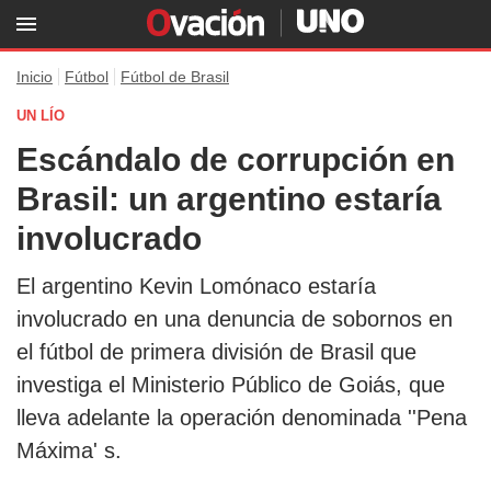
Inicio
Fútbol
Fútbol de Brasil
UN LÍO
Escándalo de corrupción en
Brasil: un argentino estaría
involucrado
El argentino Kevin Lomónaco estaría
involucrado en una denuncia de sobornos en
el fútbol de primera división de Brasil que
investiga el Ministerio Público de Goiás, que
lleva adelante la operación denominada ''Pena
Máxima' s.