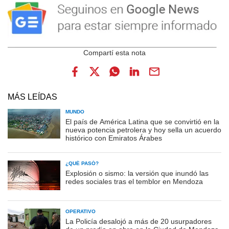
MÁS LEÍDAS
MUNDO
El país de América Latina que se convirtió en la
nueva potencia petrolera y hoy sella un acuerdo
histórico con Emiratos Árabes
¿QUÉ PASÓ?
Explosión o sismo: la versión que inundó las
redes sociales tras el temblor en Mendoza
OPERATIVO
La Policía desalojó a más de 20 usurpadores