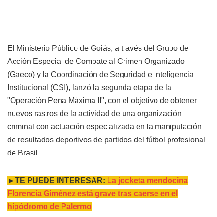
El Ministerio Público de Goiás, a través del Grupo de
Acción Especial de Combate al Crimen Organizado
(Gaeco) y la Coordinación de Seguridad e Inteligencia
Institucional (CSI), lanzó la segunda etapa de la
"Operación Pena Máxima II", con el objetivo de obtener
nuevos rastros de la actividad de una organización
criminal con actuación especializada en la manipulación
de resultados deportivos de partidos del fútbol profesional
de Brasil.
►TE PUEDE INTERESAR:
La jocketa mendocina
Florencia Giménez está grave tras caerse en el
hipódromo de Palermo