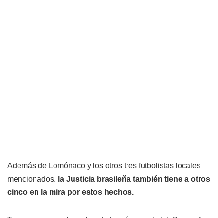
Además de Lomónaco y los otros tres futbolistas locales
mencionados,
la Justicia brasileña también tiene a otros
cinco en la mira por estos hechos.