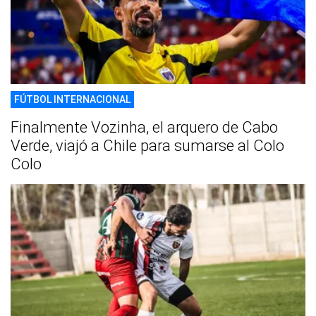
FÚTBOL INTERNACIONAL
Finalmente Vozinha, el arquero de Cabo
Verde, viajó a Chile para sumarse al Colo
Colo