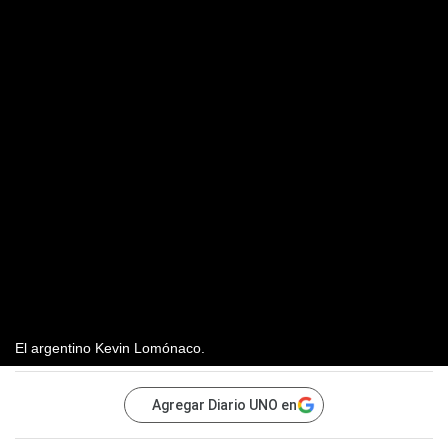
El argentino Kevin Lomónaco.
Agregar Diario UNO en