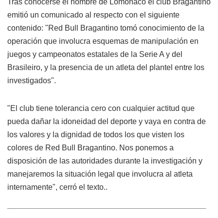
Tras conocerse el nombre de Lomónaco el club Bragantino
emitió un comunicado al respecto con el siguiente
contenido: "Red Bull Bragantino tomó conocimiento de la
operación que involucra esquemas de manipulación en
juegos y campeonatos estatales de la Serie A y del
Brasileiro, y la presencia de un atleta del plantel entre los
investigados".
"El club tiene tolerancia cero con cualquier actitud que
pueda dañar la idoneidad del deporte y vaya en contra de
los valores y la dignidad de todos los que visten los
colores de Red Bull Bragantino. Nos ponemos a
disposición de las autoridades durante la investigación y
manejaremos la situación legal que involucra al atleta
internamente", cerró el texto..