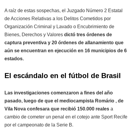
A raíz de estas sospechas, el Juzgado Número 2 Estatal
de Acciones Relativas a los Delitos Cometidos por
Organización Criminal y Lavado o Encubrimiento de
Bienes, Derechos y Valores
dictó tres órdenes de
captura preventiva y 20 órdenes de allanamiento que
aún se encuentran en ejecución en 16 municipios de 6
estados.
El escándalo en el fútbol de Brasil
Las investigaciones comenzaron a fines del año
pasado, luego de que el mediocampista Romário , de
Vila Nova confesara que recibió 150.000 reales
a
cambio de cometer un penal en el cotejo ante Sport Recife
por el campeonato de la Serie B.