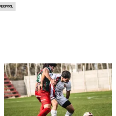
VERPOOL