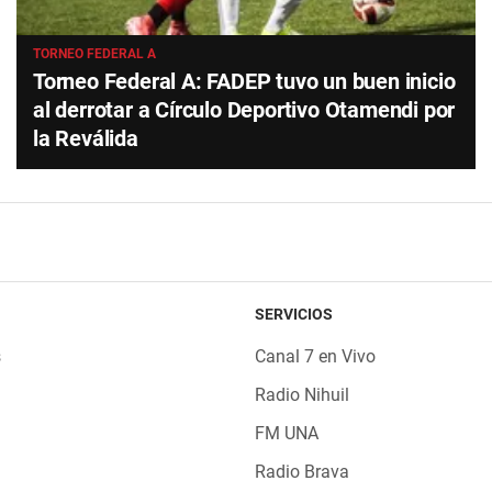
TORNEO FEDERAL A
Torneo Federal A: FADEP tuvo un buen inicio
al derrotar a Círculo Deportivo Otamendi por
la Reválida
SERVICIOS
s
Canal 7 en Vivo
Radio Nihuil
FM UNA
Radio Brava