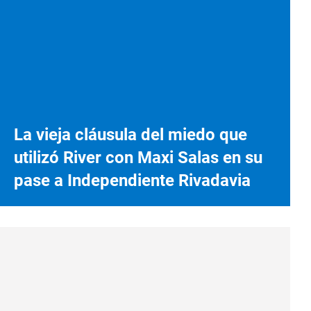
La vieja cláusula del miedo que
utilizó River con Maxi Salas en su
pase a Independiente Rivadavia