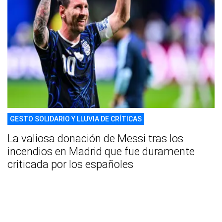
GESTO SOLIDARIO Y LLUVIA DE CRÍTICAS
La valiosa donación de Messi tras los
incendios en Madrid que fue duramente
criticada por los españoles