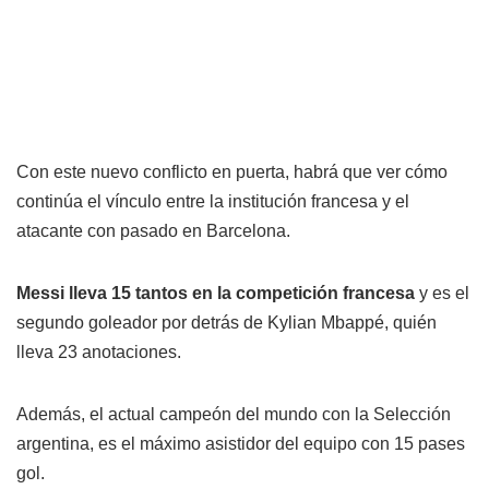
Con este nuevo conflicto en puerta, habrá que ver cómo
continúa el vínculo entre la institución francesa y el
atacante con pasado en Barcelona.
Messi lleva 15 tantos en la competición francesa
y es el
segundo goleador por detrás de Kylian Mbappé, quién
lleva 23 anotaciones.
Además, el actual campeón del mundo con la Selección
argentina, es el máximo asistidor del equipo con 15 pases
gol.