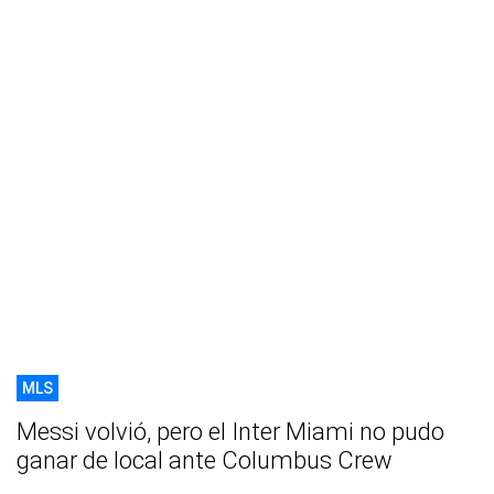
MLS
Messi volvió, pero el Inter Miami no pudo
ganar de local ante Columbus Crew