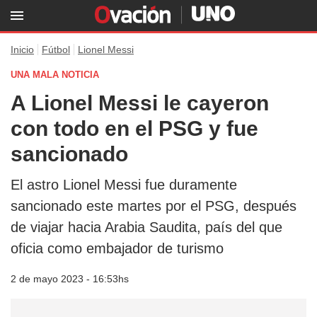
Inicio
Fútbol
Lionel Messi
UNA MALA NOTICIA
A Lionel Messi le cayeron
con todo en el PSG y fue
sancionado
El astro Lionel Messi fue duramente
sancionado este martes por el PSG, después
de viajar hacia Arabia Saudita, país del que
oficia como embajador de turismo
2 de mayo 2023 - 16:53hs