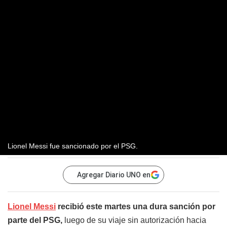
Lionel Messi fue sancionado por el PSG.
Agregar Diario UNO en
Lionel Messi
recibió este martes una dura sanción por
parte del PSG,
luego de su viaje sin autorización hacia