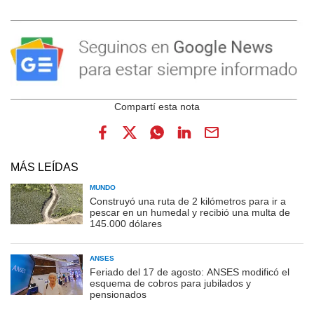
MÁS LEÍDAS
MUNDO
Construyó una ruta de 2 kilómetros para ir a
pescar en un humedal y recibió una multa de
145.000 dólares
ANSES
Feriado del 17 de agosto: ANSES modificó el
esquema de cobros para jubilados y
pensionados