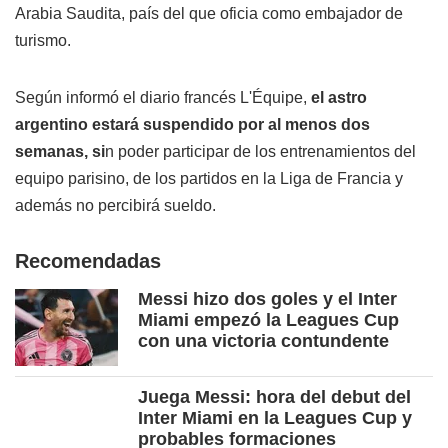
Arabia Saudita, país del que oficia como embajador de
turismo.
Según informó el diario francés L'Équipe,
el astro
argentino estará suspendido por al menos dos
semanas, si
n poder participar de los entrenamientos del
equipo parisino, de los partidos en la Liga de Francia y
además no percibirá sueldo.
Recomendadas
Messi hizo dos goles y el Inter
Miami empezó la Leagues Cup
con una victoria contundente
Juega Messi: hora del debut del
Inter Miami en la Leagues Cup y
probables formaciones