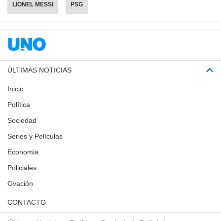
LIONEL MESSI
PSG
ÚLTIMAS NOTICIAS
Inicio
Política
Sociedad
Series y Películas
Economia
Policiales
Ovación
CONTACTO