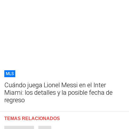
MLS
Cuándo juega Lionel Messi en el Inter
Miami: los detalles y la posible fecha de
regreso
TEMAS RELACIONADOS