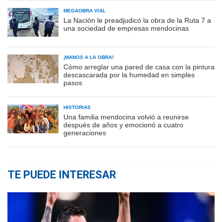
MEGAOBRA VIAL
La Nación le preadjudicó la obra de la Ruta 7 a
una sociedad de empresas mendocinas
¡MANOS A LA OBRA!
Cómo arreglar una pared de casa con la pintura
descascarada por la humedad en simples
pasos
HISTORIAS
Una familia mendocina volvió a reunirse
después de años y emocionó a cuatro
generaciones
TE PUEDE INTERESAR