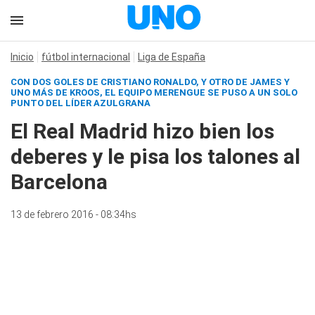
Inicio
fútbol internacional
Liga de España
CON DOS GOLES DE CRISTIANO RONALDO, Y OTRO DE JAMES Y
UNO MÁS DE KROOS, EL EQUIPO MERENGUE SE PUSO A UN SOLO
PUNTO DEL LÍDER AZULGRANA
El Real Madrid hizo bien los
deberes y le pisa los talones al
Barcelona
13 de febrero 2016 - 08:34hs