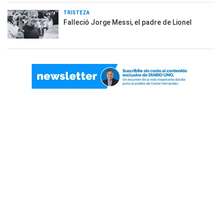
TRISTEZA
Falleció Jorge Messi, el padre de Lionel