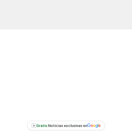
+
Gratis:
Noticias exclusivas en