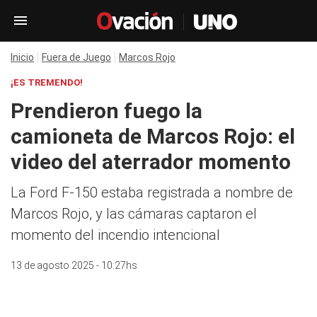
Inicio
Fuera de Juego
Marcos Rojo
¡ES TREMENDO!
Prendieron fuego la
camioneta de Marcos Rojo: el
video del aterrador momento
La Ford F-150 estaba registrada a nombre de
Marcos Rojo, y las cámaras captaron el
momento del incendio intencional
13 de agosto 2025 - 10:27hs