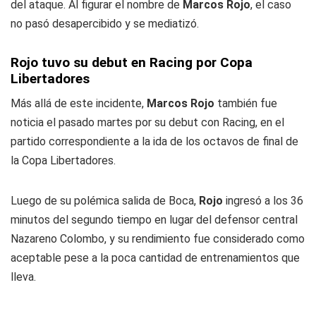
del ataque. Al figurar el nombre de
Marcos Rojo
, el caso
no pasó desapercibido y se mediatizó.
Rojo tuvo su debut en Racing por Copa
Libertadores
Más allá de este incidente,
Marcos Rojo
también fue
noticia el pasado martes por su debut con Racing, en el
partido correspondiente a la ida de los octavos de final de
la Copa Libertadores.
Luego de su polémica salida de Boca,
Rojo
ingresó a los 36
minutos del segundo tiempo en lugar del defensor central
Nazareno Colombo, y su rendimiento fue considerado como
aceptable pese a la poca cantidad de entrenamientos que
lleva.