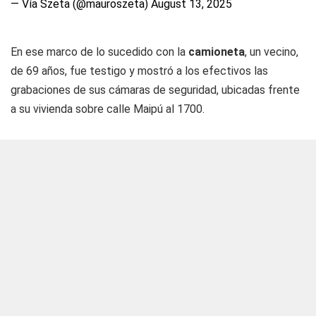
— Vía Szeta (@mauroszeta)
August 13, 2025
En ese marco de lo sucedido con la
camioneta
, un vecino,
de 69 años, fue testigo y mostró a los efectivos las
grabaciones de sus cámaras de seguridad, ubicadas frente
a su vivienda sobre calle Maipú al 1700.