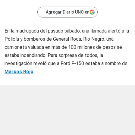
Agregar Diario UNO en
En la madrugada del pasado sábado, una llamada alertó a la
Policía y bomberos de General Roca, Río Negro: una
camioneta valuada en más de 100 millones de pesos se
estaba incendiando. Para sorpresa de todos, la
investigación reveló que a Ford F-150 estaba a nombre de
Marcos Rojo
.