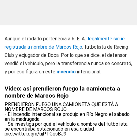
Aunque el rodado pertenecía a R. E. A.,
legalmente sigue
registrada a nombre de Marcos Rojo
, futbolista de Racing
Club y exjugador de Boca. Por lo que se dice, el defensor
vendió el vehículo, pero la transferencia nunca se concretó,
y por eso figura en este
incendio
intencional.
Video: así prendieron fuego la camioneta a
nombre de Marcos Rojo
PRENDIERON FUEGO UNA CAMIONETA QUE ESTÁ A
NOMBRE DE MARCOS ROJO
- El incendio intencional se produjo en Río Negro el sábado
en la madrugada
- Se investiga por qué el vehículo a nombre del futbolista
se encontraba estacionado en esa ciudad
pic.twitter.com/ujPTGqsBJ9