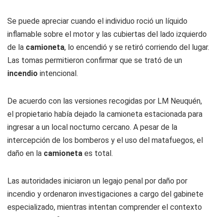
Se puede apreciar cuando el individuo roció un líquido
inflamable sobre el motor y las cubiertas del lado izquierdo
de la
camioneta
, lo encendió y se retiró corriendo del lugar.
Las tomas permitieron confirmar que se trató de un
incendio
intencional.
De acuerdo con las versiones recogidas por LM Neuquén,
el propietario había dejado la camioneta estacionada para
ingresar a un local nocturno cercano. A pesar de la
intercepción de los bomberos y el uso del matafuegos, el
daño en la
camioneta
es total.
Las autoridades iniciaron un legajo penal por daño por
incendio y ordenaron investigaciones a cargo del gabinete
especializado, mientras intentan comprender el contexto