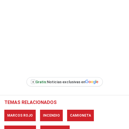
+
Gratis:
Noticias exclusivas en
TEMAS RELACIONADOS
MARCOS ROJO
INCENDIO
CAMIONETA