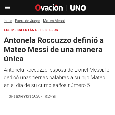
Inicio
Fuera de Juego
Mateo Messi
LOS MESSI ESTÁN DE FESTEJOS
Antonela Roccuzzo definió a
Mateo Messi de una manera
única
Antonela Roccuzzo, esposa de Lionel Messi, le
dedicó unas tiernas palabras a su hijo Mateo
en el día de su cumpleaños número 5
11 de septiembre 2020 - 18:24hs