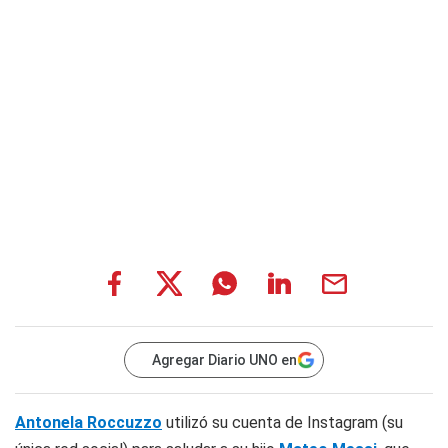
Agregar Diario UNO en
Antonela Roccuzzo
utilizó su cuenta de
Instagram
(su