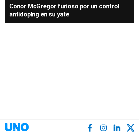
Conor McGregor furioso por un control
antidoping en su yate