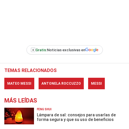
+
Gratis:
Noticias exclusivas en
TEMAS RELACIONADOS
MATEO MESSI
ANTONELA ROCCUZZO
MESSI
MÁS LEÍDAS
FENG SHUI
Lámpara de sal: consejos para usarlas de
forma segura y que su uso de beneficios