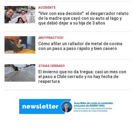
ACCIDENTE
"Vivir con esa decisión": el desgarrador relato
de la madre que cayó con su auto al lago y
que debió dejar a su hija de 3 años
¡MUY PRÁCTICO!
Cómo afilar un rallador de metal de cocina
con un paso a paso rápido y bien casero
27 DÍAS CERRADO
El invierno que no da tregua: casi un mes con
el paso a Chile cerrado y no hay fecha de
reapertura