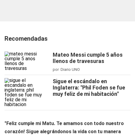
Recomendadas
Mateo Messi cumple 5 años
llenos de travesuras
por Diario UNO
Sigue el escándalo en
Inglaterra: "Phil Foden se fue
muy feliz de mi habitación"
"Feliz cumple mi Matu. Te amamos con todo nuestro
corazón! Sigue alegrándonos la vida con tu manera