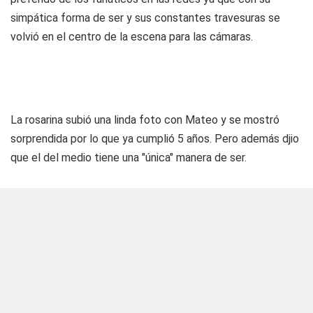
simpática forma de ser y sus constantes travesuras se
volvió en el centro de la escena para las cámaras.
La rosarina subió una linda foto con Mateo y se mostró
sorprendida por lo que ya cumplió 5 años. Pero además djio
que el del medio tiene una "única" manera de ser.