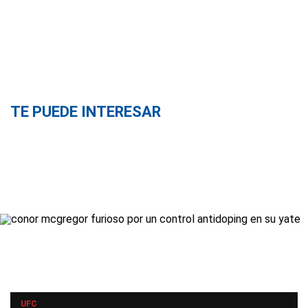
TE PUEDE INTERESAR
UFC