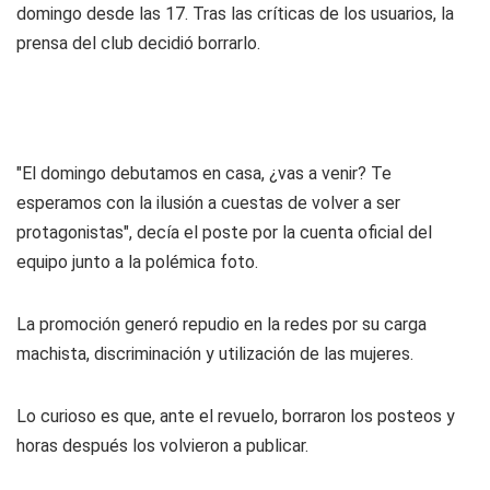
domingo desde las 17. Tras las críticas de los usuarios, la
prensa del club decidió borrarlo.
"El domingo debutamos en casa, ¿vas a venir? Te
esperamos con la ilusión a cuestas de volver a ser
protagonistas", decía el poste por la cuenta oficial del
equipo junto a la polémica foto.
La promoción generó repudio en la redes por su carga
machista, discriminación y utilización de las mujeres.
Lo curioso es que, ante el revuelo, borraron los posteos y
horas después los volvieron a publicar.