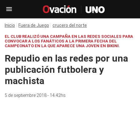
Inicio
Fuera de Juego
crucero del norte
EL CLUB REALIZÓ UNA CAMPAÑA EN LAS REDES SOCIALES PARA
CONVOCAR A LOS FANÁTICOS A LA PRIMERA FECHA DEL
CAMPEONATO EN LA QUE APARECE UNA JOVEN EN BIKINI.
Repudio en las redes por una
publicación futbolera y
machista
5 de septiembre 2018 - 14:42hs