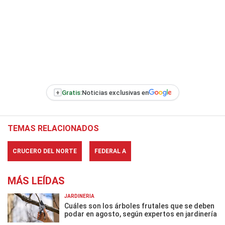
+
Gratis:
Noticias exclusivas en
TEMAS RELACIONADOS
CRUCERO DEL NORTE
FEDERAL A
MÁS LEÍDAS
JARDINERÍA
Cuáles son los árboles frutales que se deben
podar en agosto, según expertos en jardinería