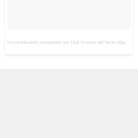
Una publicación compartida por Club Crucero del Norte (@prensacrucero)