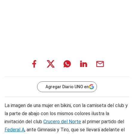
Agregar Diario UNO en
La imagen de una mujer en bikini, con la camiseta del club y
la parte de abajo con los mismos colores ilustra la
invitación del club
Crucero del Norte
al primer partido del
Federal A
, ante Gimnasia y Tiro, que se llevará adelante el