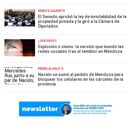
DEBATE CALIENTE
El Senado aprobó la ley de inviolabilidad de la
propiedad privada y la giró a la Cámara de
Diputados
¿QUÉ PASÓ?
Explosión o sismo: la versión que inundó las
redes sociales tras el temblor en Mendoza
FRENO AL DELITO
Nación se sumó al pedido de Mendoza para
bloquear los celulares en las cárceles de la
provincia