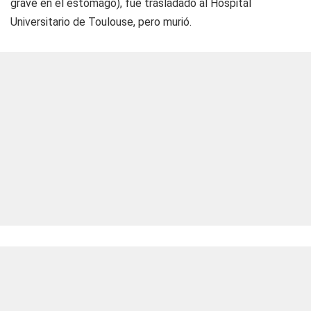
grave en el estómago), fue trasladado al Hospital
Universitario de Toulouse, pero murió.