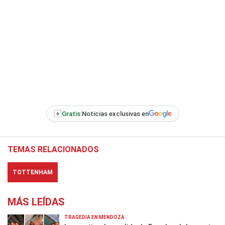
+
Gratis:
Noticias exclusivas en
TEMAS RELACIONADOS
TOTTENHAM
MÁS LEÍDAS
TRAGEDIA EN MENDOZA