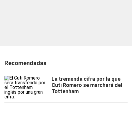
Recomendadas
La tremenda cifra por la que
Cuti Romero se marchará del
Tottenham