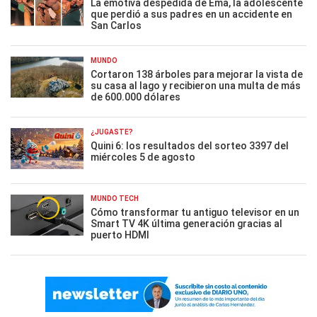
La emotiva despedida de Ema, la adolescente
que perdió a sus padres en un accidente en
San Carlos
MUNDO
Cortaron 138 árboles para mejorar la vista de
su casa al lago y recibieron una multa de más
de 600.000 dólares
¿JUGASTE?
Quini 6: los resultados del sorteo 3397 del
miércoles 5 de agosto
MUNDO TECH
Cómo transformar tu antiguo televisor en un
Smart TV 4K última generación gracias al
puerto HDMI