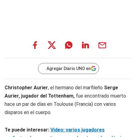
Agregar Diario UNO en
Christopher Aurier
, el hermano del marfileño
Serge
Aurier,
jugador del Tottenham,
fue encontrado muerto
hace un par de días en Toulouse (Francia) con varios
disparos en el cuerpo.
Te puede interesar:
Video: varios jugadores