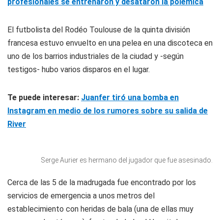
profesionales se entrenaron y desataron la polémica
El futbolista del Rodéo Toulouse de la quinta división
francesa estuvo envuelto en una pelea en una discoteca en
uno de los barrios industriales de la ciudad y -según
testigos- hubo varios disparos en el lugar.
Te puede interesar:
Juanfer tiró una bomba en
Instagram en medio de los rumores sobre su salida de
River
Serge Aurier es hermano del jugador que fue asesinado.
Cerca de las 5 de la madrugada fue encontrado por los
servicios de emergencia a unos metros del
establecimiento con heridas de bala (una de ellas muy