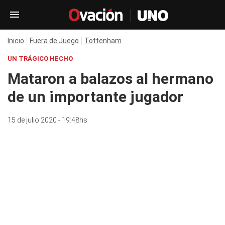
Inicio
Fuera de Juego
Tottenham
UN TRÁGICO HECHO
Mataron a balazos al hermano
de un importante jugador
15 de julio 2020 - 19:48hs