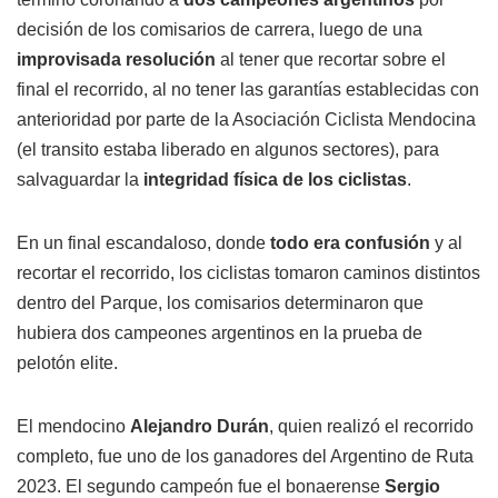
decisión de los comisarios de carrera, luego de una
improvisada resolución
al tener que recortar sobre el
final el recorrido, al no tener las garantías establecidas con
anterioridad por parte de la Asociación Ciclista Mendocina
(el transito estaba liberado en algunos sectores), para
salvaguardar la
integridad física de los ciclistas
.
En un final escandaloso, donde
todo era confusión
y al
recortar el recorrido, los ciclistas tomaron caminos distintos
dentro del Parque, los comisarios determinaron que
hubiera dos campeones argentinos en la prueba de
pelotón elite.
El mendocino
Alejandro Durán
, quien realizó el recorrido
completo, fue uno de los ganadores del Argentino de Ruta
2023. El segundo campeón fue el bonaerense
Sergio