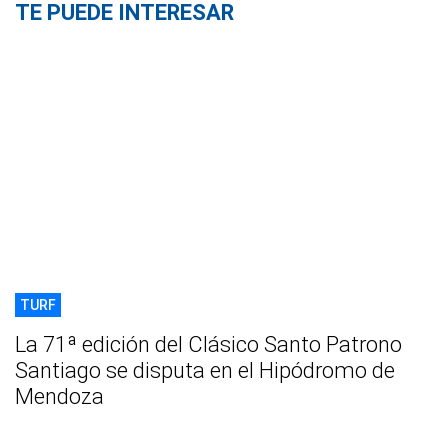
TE PUEDE INTERESAR
TURF
La 71ª edición del Clásico Santo Patrono
Santiago se disputa en el Hipódromo de
Mendoza