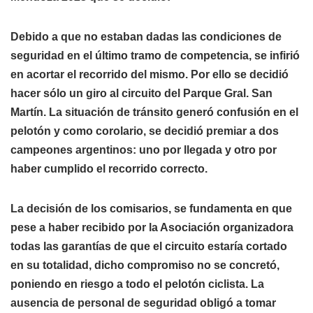
Debido a que no estaban dadas las condiciones de
seguridad en el último tramo de competencia, se infirió
en acortar el recorrido del mismo. Por ello se decidió
hacer sólo un giro al circuito del Parque Gral. San
Martín. La situación de tránsito generó confusión en el
pelotón y como corolario, se decidió premiar a dos
campeones argentinos: uno por llegada y otro por
haber cumplido el recorrido correcto.
La decisión de los comisarios, se fundamenta en que
pese a haber recibido por la Asociación organizadora
todas las garantías de que el circuito estaría cortado
en su totalidad, dicho compromiso no se concretó,
poniendo en riesgo a todo el pelotón ciclista. La
ausencia de personal de seguridad obligó a tomar