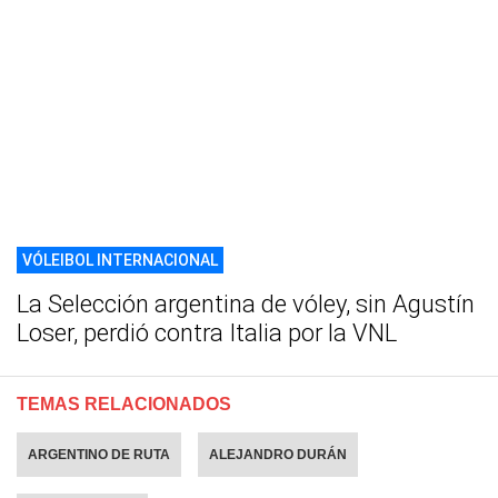
VÓLEIBOL INTERNACIONAL
La Selección argentina de vóley, sin Agustín
Loser, perdió contra Italia por la VNL
TEMAS RELACIONADOS
ARGENTINO DE RUTA
ALEJANDRO DURÁN