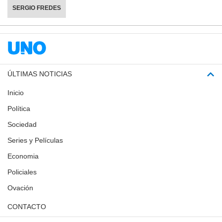
SERGIO FREDES
ÚLTIMAS NOTICIAS
Inicio
Política
Sociedad
Series y Películas
Economia
Policiales
Ovación
CONTACTO