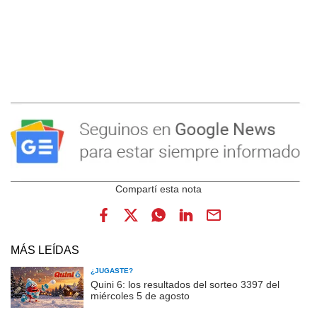
MÁS LEÍDAS
¿JUGASTE?
Quini 6: los resultados del sorteo 3397 del
miércoles 5 de agosto