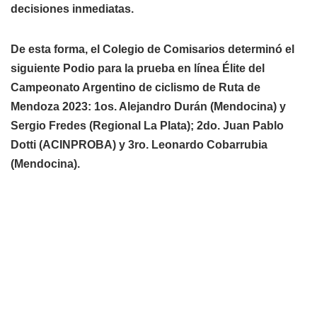
decisiones inmediatas.
De esta forma, el Colegio de Comisarios determinó el
siguiente Podio para la prueba en línea Élite del
Campeonato Argentino de ciclismo de Ruta de
Mendoza 2023: 1os. Alejandro Durán (Mendocina) y
Sergio Fredes (Regional La Plata); 2do. Juan Pablo
Dotti (ACINPROBA) y 3ro. Leonardo Cobarrubia
(Mendocina).