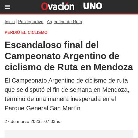
Inicio
Polideportivo
Argentino de Ruta
PERDIÓ EL CICLISMO
Escandaloso final del
Campeonato Argentino de
ciclismo de Ruta en Mendoza
El Campeonato Argentino de ciclismo de ruta
que se disputó el fin de semana en Mendoza,
terminó de una manera inesperada en el
Parque General San Martín
27 de marzo 2023 - 07:33hs