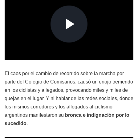
El caos por el cambio de recorrido sobre la marcha por
parte del Colegio de Comisarios, causó un enojo tremendo
en los ciclistas y allegados, provocando miles y miles de
quejas en el lugar. Y ni hablar de las redes sociales, donde
los mismos corredores y los allegados al ciclismo
argentinos manifestaron su
bronca e indignación por lo
sucedido
.