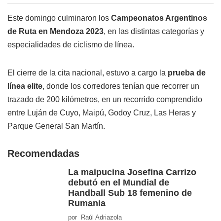
Este domingo culminaron los
Campeonatos Argentinos
de Ruta en Mendoza 2023
, en las distintas categorías y
especialidades de ciclismo de línea.
El cierre de la cita nacional, estuvo a cargo la
prueba de
línea elite
, donde los corredores tenían que recorrer un
trazado de 200 kilómetros, en un recorrido comprendido
entre Luján de Cuyo, Maipú, Godoy Cruz, Las Heras y
Parque General San Martín.
Recomendadas
La maipucina Josefina Carrizo
debutó en el Mundial de
Handball Sub 18 femenino de
Rumania
por Raúl Adriazola