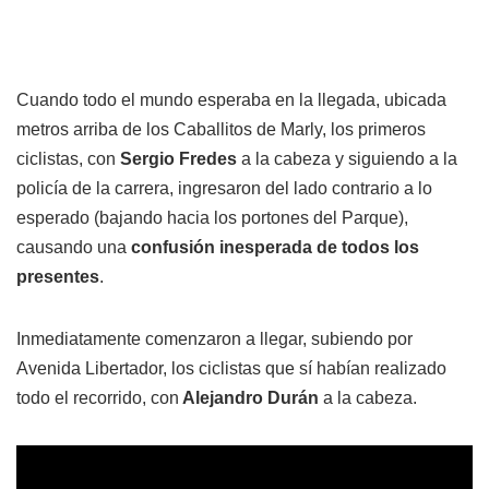
Cuando todo el mundo esperaba en la llegada, ubicada
metros arriba de los Caballitos de Marly, los primeros
ciclistas, con
Sergio Fredes
a la cabeza y siguiendo a la
policía de la carrera, ingresaron del lado contrario a lo
esperado (bajando hacia los portones del Parque),
causando una
confusión inesperada de todos los
presentes
.
Inmediatamente comenzaron a llegar, subiendo por
Avenida Libertador, los ciclistas que sí habían realizado
todo el recorrido, con
Alejandro Durán
a la cabeza.