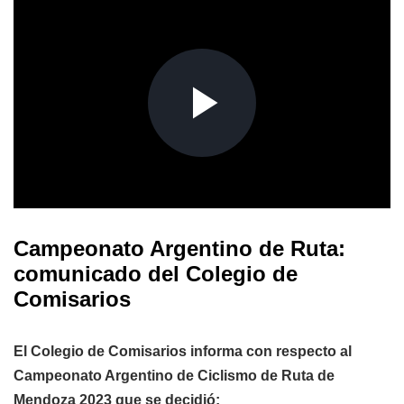
Campeonato Argentino de Ruta:
comunicado del Colegio de
Comisarios
El Colegio de Comisarios informa con respecto al
Campeonato Argentino de Ciclismo de Ruta de
Mendoza 2023 que se decidió: