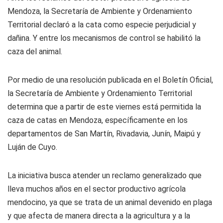
Mendoza, la Secretaría de Ambiente y Ordenamiento
Territorial declaró a la cata como especie perjudicial y
dañina. Y entre los mecanismos de control se habilitó la
caza del animal.
Por medio de una resolución publicada en el Boletín Oficial,
la Secretaría de Ambiente y Ordenamiento Territorial
determina que a partir de este viernes está permitida la
caza de catas en Mendoza, específicamente en los
departamentos de San Martín, Rivadavia, Junín, Maipú y
Luján de Cuyo.
La iniciativa busca atender un reclamo generalizado que
lleva muchos años en el sector productivo agrícola
mendocino, ya que se trata de un animal devenido en plaga
y que afecta de manera directa a la agricultura y a la