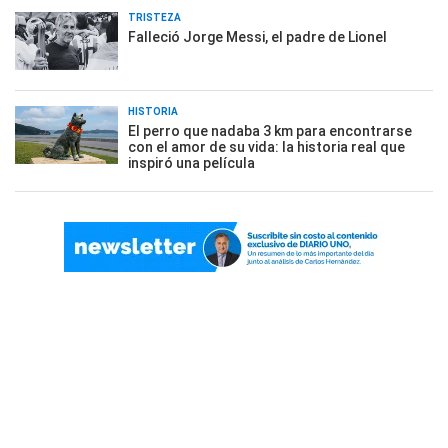
TRISTEZA
Falleció Jorge Messi, el padre de Lionel
HISTORIA
El perro que nadaba 3 km para encontrarse
con el amor de su vida: la historia real que
inspiró una película