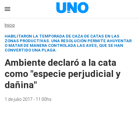
Inicio
HABILITARON LA TEMPORADA DE CAZA DE CATAS EN LAS
ZONAS PRODUCTIVAS. UNA RESOLUCIÓN PERMITE AHUYENTAR
O MATAR DE MANERA CONTROLADA LAS AVES, QUE SE HAN
CONVERTIDO UNA PLAGA.
Ambiente declaró a la cata
como "especie perjudicial y
dañina"
1 de julio 2017 - 11:00hs