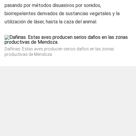
pasando por métodos disuasivos por sonidos,
biorrepelentes derivados de sustancias vegetales y la
utilización de láser, hasta la caza del animal.
Dañinas. Estas aves producen serios daños en las zonas
productivas de Mendoza.