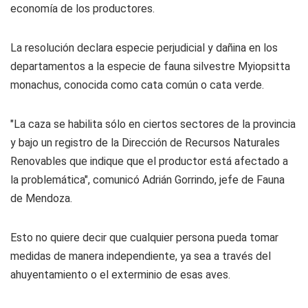
economía de los productores.
La resolución declara especie perjudicial y dañina en los
departamentos a la especie de fauna silvestre Myiopsitta
monachus, conocida como cata común o cata verde.
"La caza se habilita sólo en ciertos sectores de la provincia
y bajo un registro de la Dirección de Recursos Naturales
Renovables que indique que el productor está afectado a
la problemática", comunicó Adrián Gorrindo, jefe de Fauna
de Mendoza.
Esto no quiere decir que cualquier persona pueda tomar
medidas de manera independiente, ya sea a través del
ahuyentamiento o el exterminio de esas aves.