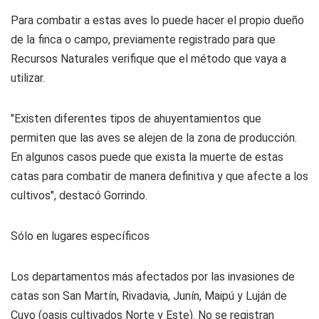
Para combatir a estas aves lo puede hacer el propio dueño
de la finca o campo, previamente registrado para que
Recursos Naturales verifique que el método que vaya a
utilizar.
"Existen diferentes tipos de ahuyentamientos que
permiten que las aves se alejen de la zona de producción.
En algunos casos puede que exista la muerte de estas
catas para combatir de manera definitiva y que afecte a los
cultivos", destacó Gorrindo.
Sólo en lugares específicos
Los departamentos más afectados por las invasiones de
catas son San Martín, Rivadavia, Junín, Maipú y Luján de
Cuyo (oasis cultivados Norte y Este). No se registran