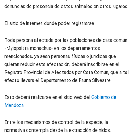
denuncias de presencia de estos animales en otros lugares.
El sitio de internet donde poder registrarse
Toda persona afectada por las poblaciones de cata común
-Myiopsitta monachus- en los departamentos
mencionados, ya sean personas físicas o jurídicas que
quieran reducir esta afectación, deberá inscribirse en el
Registro Provincial de Afectados por Cata Común, que a tal
efecto llevara el Departamento de Fauna Silvestre.
Esto deberá realizarse en el sitio web del
Gobierno de
Mendoza
.
Entre los mecanismos de control de la especie, la
normativa contempla desde la extracción de nidos,