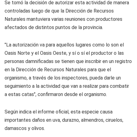
Se tomó la decisión de autorizar esta actividad de manera
controladas luego de que la Dirección de Recursos
Naturales mantuviera varias reuniones con productores
afectados de distintos puntos de la provincia.
"La autorización va para aquellos lugares como lo son el
Oasis Norte y el Oasis Oeste, y sí o sí el productor o las
personas damnificadas se tienen que inscribir en un registro
en la Dirección de Recursos Naturales para que el
organismo, a través de los inspectores, pueda darle un
seguimiento a la actividad que van a realizar para combatir
a estas catas", confirmaron desde el organismo.
Según indica el informe oficial, esta especie causa
importantes daños en uva, durazno, almendros, ciruelos,
damascos y olivos.