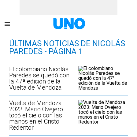
ÚLTIMAS NOTICIAS DE NICOLÁS
PAREDES - PÁGINA 1
El colombiano Nicolás
Paredes se quedó con
la 47ª edición de la
Vuelta de Mendoza
Vuelta de Mendoza
2023: Mario Ovejero
tocó el cielo con las
manos en el Cristo
Redentor