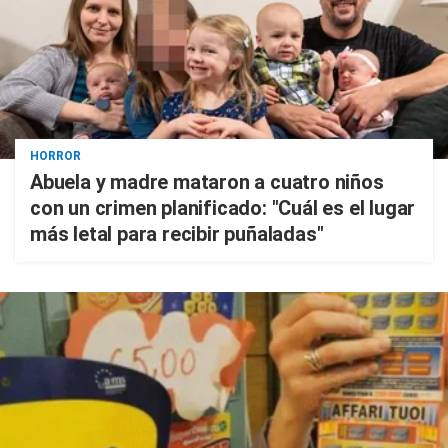
HORROR
Abuela y madre mataron a cuatro niños
con un crimen planificado: "Cuál es el lugar
más letal para recibir puñaladas"