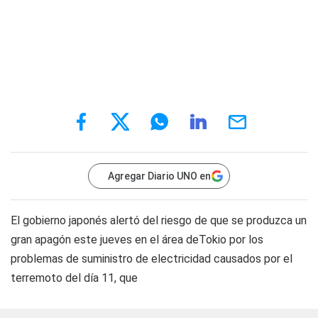
Agregar Diario UNO en
El gobierno japonés alertó del riesgo de que se produzca un
gran apagón este jueves en el área deTokio por los
problemas de suministro de electricidad causados por el
terremoto del día 11, que