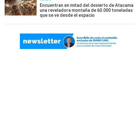
Encuentran en mitad del desierto de Atacama
una reveladora montaña de 60.000 toneladas
que se ve desde el espacio