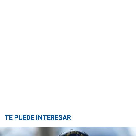
TE PUEDE INTERESAR