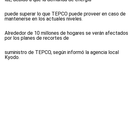
puede superar lo que TEPCO puede proveer en caso de
mantenerse en los actuales niveles.
Alrededor de 10 millones de hogares se verán afectados
por los planes de recortes de
suministro de TEPCO, según informó la agencia local
Kyodo.