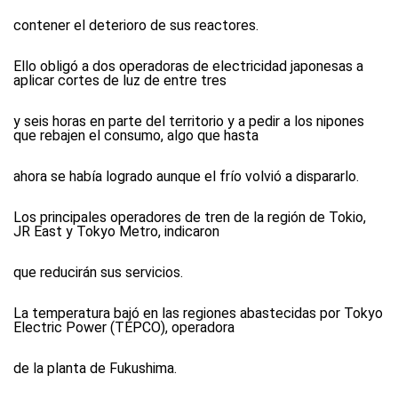
contener el deterioro de sus reactores.
Ello obligó a dos operadoras de electricidad japonesas a
aplicar cortes de luz de entre tres
y seis horas en parte del territorio y a pedir a los nipones
que rebajen el consumo, algo que hasta
ahora se había logrado aunque el frío volvió a dispararlo.
Los principales operadores de tren de la región de Tokio,
JR East y Tokyo Metro, indicaron
que reducirán sus servicios.
La temperatura bajó en las regiones abastecidas por Tokyo
Electric Power (TEPCO), operadora
de la planta de Fukushima.