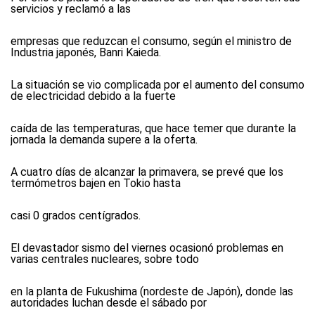
servicios y reclamó a las
empresas que reduzcan el consumo, según el ministro de
Industria japonés, Banri Kaieda.
La situación se vio complicada por el aumento del consumo
de electricidad debido a la fuerte
caída de las temperaturas, que hace temer que durante la
jornada la demanda supere a la oferta.
A cuatro días de alcanzar la primavera, se prevé que los
termómetros bajen en Tokio hasta
casi 0 grados centígrados.
El devastador sismo del viernes ocasionó problemas en
varias centrales nucleares, sobre todo
en la planta de Fukushima (nordeste de Japón), donde las
autoridades luchan desde el sábado por