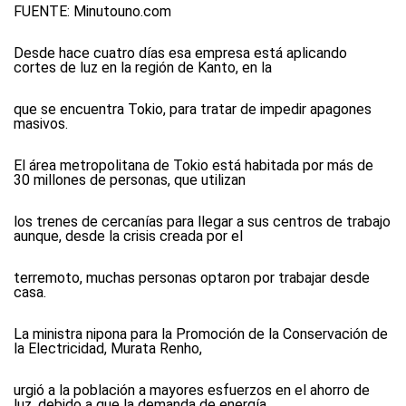
FUENTE:
Minutouno.com
Desde hace cuatro días esa empresa está aplicando
cortes de luz en la región de Kanto, en la
que se encuentra Tokio, para tratar de impedir apagones
masivos.
El área metropolitana de Tokio está habitada por más de
30 millones de personas, que utilizan
los trenes de cercanías para llegar a sus centros de trabajo
aunque, desde la crisis creada por el
terremoto, muchas personas optaron por trabajar desde
casa.
La ministra nipona para la Promoción de la Conservación de
la Electricidad, Murata Renho,
urgió a la población a mayores esfuerzos en el ahorro de
luz, debido a que la demanda de energía