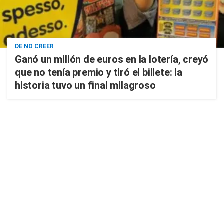
DE NO CREER
Ganó un millón de euros en la lotería, creyó
que no tenía premio y tiró el billete: la
historia tuvo un final milagroso