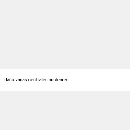
dañó varias centrales nucleares.