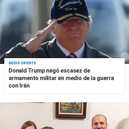
MEDIO ORIENTE
Donald Trump negó escasez de
armamento militar en medio de la guerra
con Irán