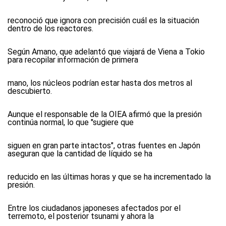
reconoció que ignora con precisión cuál es la situación
dentro de los reactores.
Según Amano, que adelantó que viajará de Viena a Tokio
para recopilar información de primera
mano, los núcleos podrían estar hasta dos metros al
descubierto.
Aunque el responsable de la OIEA afirmó que la presión
continúa normal, lo que "sugiere que
siguen en gran parte intactos", otras fuentes en Japón
aseguran que la cantidad de líquido se ha
reducido en las últimas horas y que se ha incrementado la
presión.
Entre los ciudadanos japoneses afectados por el
terremoto, el posterior tsunami y ahora la