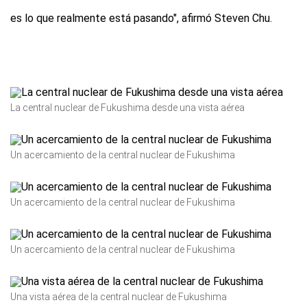
es lo que realmente está pasando", afirmó Steven Chu.
La central nuclear de Fukushima desde una vista aérea
Un acercamiento de la central nuclear de Fukushima
Un acercamiento de la central nuclear de Fukushima
Un acercamiento de la central nuclear de Fukushima
Una vista aérea de la central nuclear de Fukushima