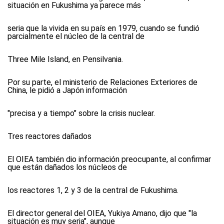
situación en Fukushima ya parece más
seria que la vivida en su país en 1979, cuando se fundió
parcialmente el núcleo de la central de
Three Mile Island, en Pensilvania.
Por su parte, el ministerio de Relaciones Exteriores de
China, le pidió a Japón información
"precisa y a tiempo" sobre la crisis nuclear.
Tres reactores dañados
El OIEA también dio información preocupante, al confirmar
que están dañados los núcleos de
los reactores 1, 2 y 3 de la central de Fukushima.
El director general del OIEA, Yukiya Amano, dijo que "la
situación es muy seria", aunque