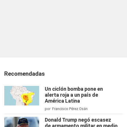
Recomendadas
Un ciclón bomba pone en
alerta roja a un país de
América Latina
por Francisco Pérez Osán
Donald Trump negó escasez
de armamento militar en medio