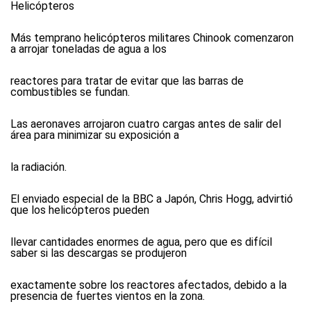
Helicópteros
Más temprano helicópteros militares Chinook comenzaron
a arrojar toneladas de agua a los
reactores para tratar de evitar que las barras de
combustibles se fundan.
Las aeronaves arrojaron cuatro cargas antes de salir del
área para minimizar su exposición a
la radiación.
El enviado especial de la BBC a Japón, Chris Hogg, advirtió
que los helicópteros pueden
llevar cantidades enormes de agua, pero que es difícil
saber si las descargas se produjeron
exactamente sobre los reactores afectados, debido a la
presencia de fuertes vientos en la zona.