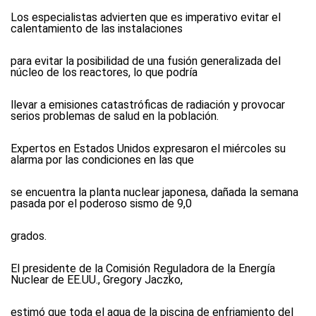
Los especialistas advierten que es imperativo evitar el
calentamiento de las instalaciones
para evitar la posibilidad de una fusión generalizada del
núcleo de los reactores, lo que podría
llevar a emisiones catastróficas de radiación y provocar
serios problemas de salud en la población.
Expertos en Estados Unidos expresaron el miércoles su
alarma por las condiciones en las que
se encuentra la planta nuclear japonesa, dañada la semana
pasada por el poderoso sismo de 9,0
grados.
El presidente de la Comisión Reguladora de la Energía
Nuclear de EE.UU., Gregory Jaczko,
estimó que toda el agua de la piscina de enfriamiento del