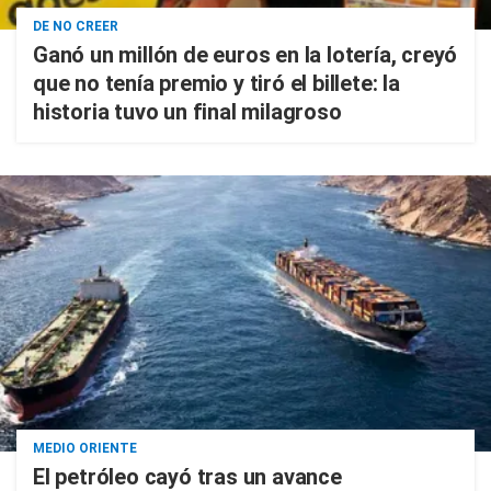
DE NO CREER
Ganó un millón de euros en la lotería, creyó
que no tenía premio y tiró el billete: la
historia tuvo un final milagroso
MEDIO ORIENTE
El petróleo cayó tras un avance