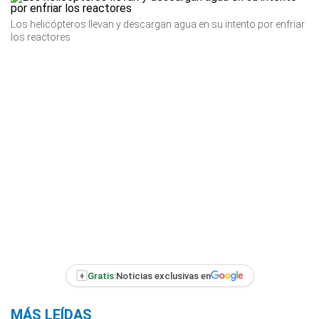
Los helicópteros llevan y descargan agua en su intento por enfriar
los reactores
+
Gratis:
Noticias exclusivas en
MÁS LEÍDAS