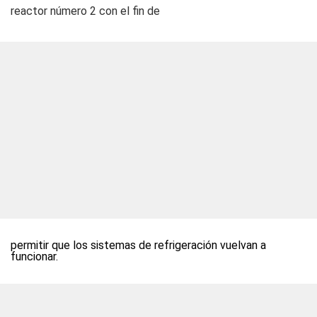
reactor número 2 con el fin de
permitir que los sistemas de refrigeración vuelvan a
funcionar.