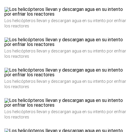
Los helicópteros llevan y descargan agua en su intento por enfriar
los reactores
Los helicópteros llevan y descargan agua en su intento por enfriar
los reactores
Los helicópteros llevan y descargan agua en su intento por enfriar
los reactores
Los helicópteros llevan y descargan agua en su intento por enfriar
los reactores