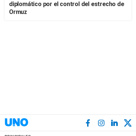
diplomático por el control del estrecho de
Ormuz