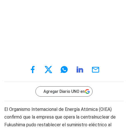
Agregar Diario UNO en
El Organismo Internacional de Energía Atómica (OIEA)
confirmó que la empresa que opera la centralnuclear de
Fukushima pudo restablecer el suministro eléctrico al