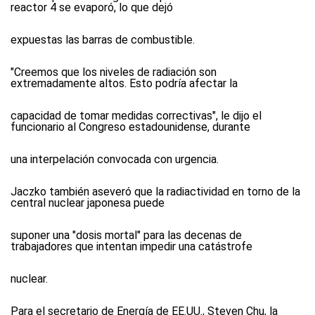
reactor 4 se evaporó, lo que dejó
expuestas las barras de combustible.
"Creemos que los niveles de radiación son
extremadamente altos. Esto podría afectar la
capacidad de tomar medidas correctivas", le dijo el
funcionario al Congreso estadounidense, durante
una interpelación convocada con urgencia.
Jaczko también aseveró que la radiactividad en torno de la
central nuclear japonesa puede
suponer una "dosis mortal" para las decenas de
trabajadores que intentan impedir una catástrofe
nuclear.
Para el secretario de Energía de EE.UU., Steven Chu, la