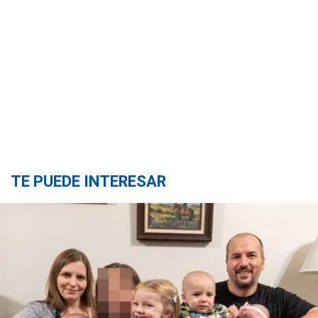
TE PUEDE INTERESAR