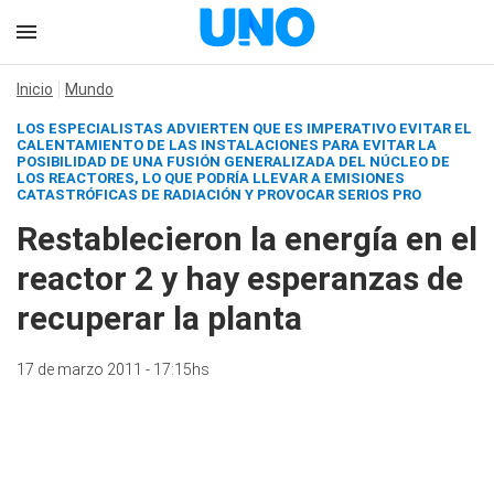
Inicio
Mundo
LOS ESPECIALISTAS ADVIERTEN QUE ES IMPERATIVO EVITAR EL
CALENTAMIENTO DE LAS INSTALACIONES PARA EVITAR LA
POSIBILIDAD DE UNA FUSIÓN GENERALIZADA DEL NÚCLEO DE
LOS REACTORES, LO QUE PODRÍA LLEVAR A EMISIONES
CATASTRÓFICAS DE RADIACIÓN Y PROVOCAR SERIOS PRO
Restablecieron la energía en el
reactor 2 y hay esperanzas de
recuperar la planta
17 de marzo 2011 - 17:15hs