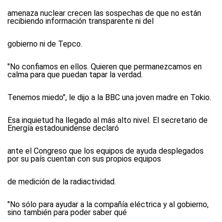
amenaza nuclear crecen las sospechas de que no están
recibiendo información transparente ni del
gobierno ni de Tepco.
"No confiamos en ellos. Quieren que permanezcamos en
calma para que puedan tapar la verdad.
Tenemos miedo", le dijo a la BBC una joven madre en Tokio.
Esa inquietud ha llegado al más alto nivel. El secretario de
Energía estadounidense declaró
ante el Congreso que los equipos de ayuda desplegados
por su país cuentan con sus propios equipos
de medición de la radiactividad.
"No sólo para ayudar a la compañía eléctrica y al gobierno,
sino también para poder saber qué