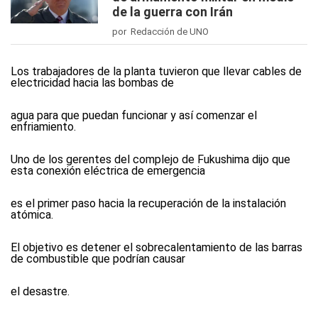
de la guerra con Irán
por Redacción de UNO
Los trabajadores de la planta tuvieron que llevar cables de
electricidad hacia las bombas de
agua para que puedan funcionar y así comenzar el
enfriamiento.
Uno de los gerentes del complejo de Fukushima dijo que
esta conexión eléctrica de emergencia
es el primer paso hacia la recuperación de la instalación
atómica.
El objetivo es detener el sobrecalentamiento de las barras
de combustible que podrían causar
el desastre.