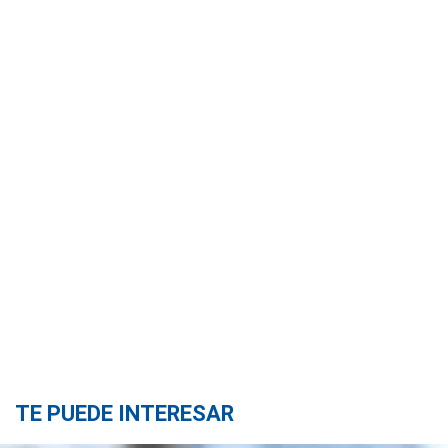
TE PUEDE INTERESAR