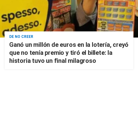
DE NO CREER
Ganó un millón de euros en la lotería, creyó
que no tenía premio y tiró el billete: la
historia tuvo un final milagroso