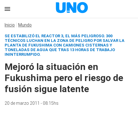
Inicio
Mundo
SE ESTABILIZÓ EL REACTOR 3, EL MÁS PELIGROSO. 300
TÉCNICOS LUCHAN EN LA ZONA DE PELIGRO POR SALVAR LA
PLANTA DE FUKUSHIMA CON CAMIONES CISTERNAS Y
TONELADAS DE AGUA QUE TRAS 13 HORAS DE TRABAJO
ININTERRUMPIDO.
Mejoró la situación en
Fukushima pero el riesgo de
fusión sigue latente
20 de marzo 2011 - 08:15hs