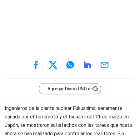
Agregar Diario UNO en
Ingenieros de la planta nuclear Fukushima, seriamente
dañada por el terremoto y el tsunami del 11 de marzo en
Japón, se mostraron satisfechos con las tareas que hasta
ahora se han realizado para controlar los reactores. Sin