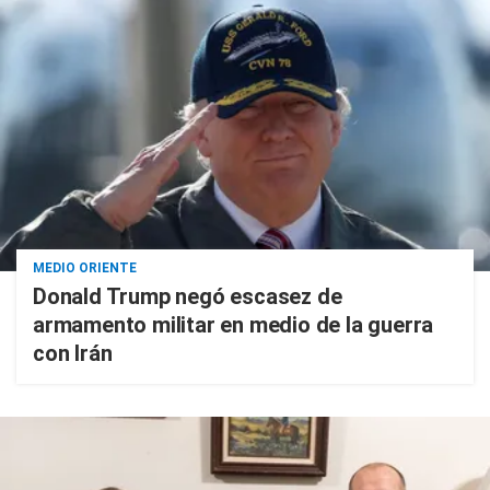
MEDIO ORIENTE
Donald Trump negó escasez de
armamento militar en medio de la guerra
con Irán