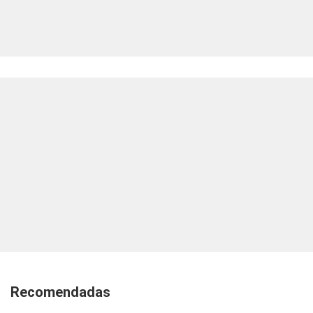
Recomendadas