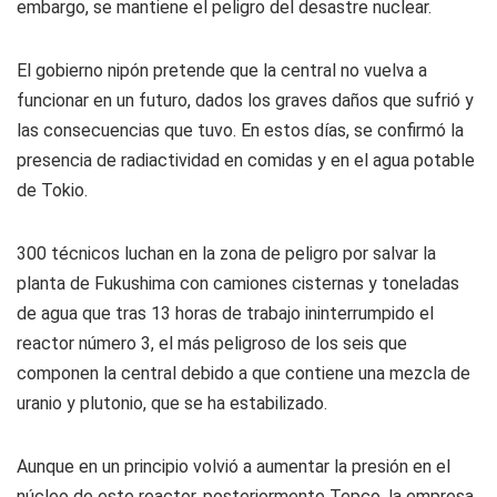
embargo, se mantiene el peligro del desastre nuclear.
El gobierno nipón pretende que la central no vuelva a
funcionar en un futuro, dados los graves daños que sufrió y
las consecuencias que tuvo. En estos días, se confirmó la
presencia de radiactividad en comidas y en el agua potable
de Tokio.
300 técnicos luchan en la zona de peligro por salvar la
planta de Fukushima con camiones cisternas y toneladas
de agua que tras 13 horas de trabajo ininterrumpido el
reactor número 3, el más peligroso de los seis que
componen la central debido a que contiene una mezcla de
uranio y plutonio, que se ha estabilizado.
Aunque en un principio volvió a aumentar la presión en el
núcleo de este reactor, posteriormente Tepco, la empresa