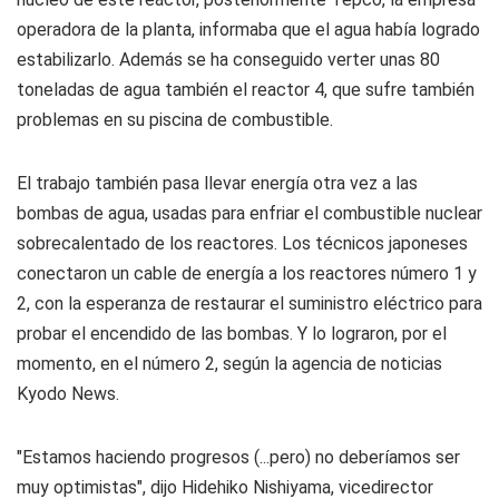
operadora de la planta, informaba que el agua había logrado
estabilizarlo. Además se ha conseguido verter unas 80
toneladas de agua también el reactor 4, que sufre también
problemas en su piscina de combustible.
El trabajo también pasa llevar energía otra vez a las
bombas de agua, usadas para enfriar el combustible nuclear
sobrecalentado de los reactores. Los técnicos japoneses
conectaron un cable de energía a los reactores número 1 y
2, con la esperanza de restaurar el suministro eléctrico para
probar el encendido de las bombas. Y lo lograron, por el
momento, en el número 2, según la agencia de noticias
Kyodo News.
"Estamos haciendo progresos (...pero) no deberíamos ser
muy optimistas", dijo Hidehiko Nishiyama, vicedirector