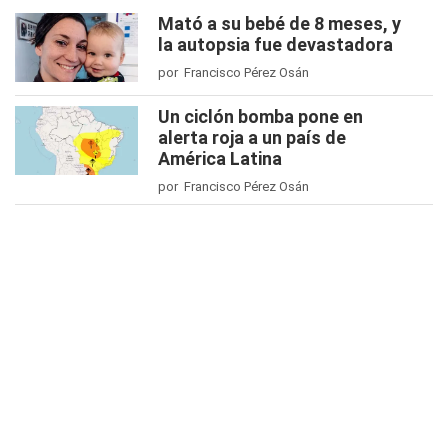
Mató a su bebé de 8 meses, y
la autopsia fue devastadora
por Francisco Pérez Osán
Un ciclón bomba pone en
alerta roja a un país de
América Latina
por Francisco Pérez Osán