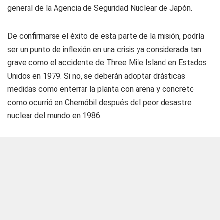
general de la Agencia de Seguridad Nuclear de Japón.
De confirmarse el éxito de esta parte de la misión, podría
ser un punto de inflexión en una crisis ya considerada tan
grave como el accidente de Three Mile Island en Estados
Unidos en 1979. Si no, se deberán adoptar drásticas
medidas como enterrar la planta con arena y concreto
como ocurrió en Chernóbil después del peor desastre
nuclear del mundo en 1986.