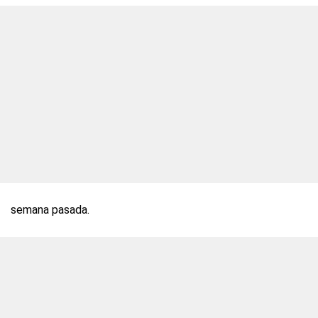
semana pasada.