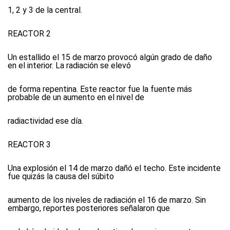
1, 2 y 3 de la central.
REACTOR 2
Un estallido el 15 de marzo provocó algún grado de daño
en el interior. La radiación se elevó
de forma repentina. Este reactor fue la fuente más
probable de un aumento en el nivel de
radiactividad ese día.
REACTOR 3
Una explosión el 14 de marzo dañó el techo. Este incidente
fue quizás la causa del súbito
aumento de los niveles de radiación el 16 de marzo. Sin
embargo, reportes posteriores señalaron que