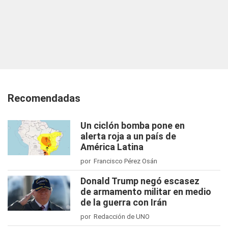
Recomendadas
Un ciclón bomba pone en
alerta roja a un país de
América Latina
por Francisco Pérez Osán
Donald Trump negó escasez
de armamento militar en medio
de la guerra con Irán
por Redacción de UNO