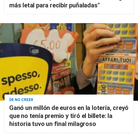
más letal para recibir puñaladas"
DE NO CREER
Ganó un millón de euros en la lotería, creyó
que no tenía premio y tiró el billete: la
historia tuvo un final milagroso