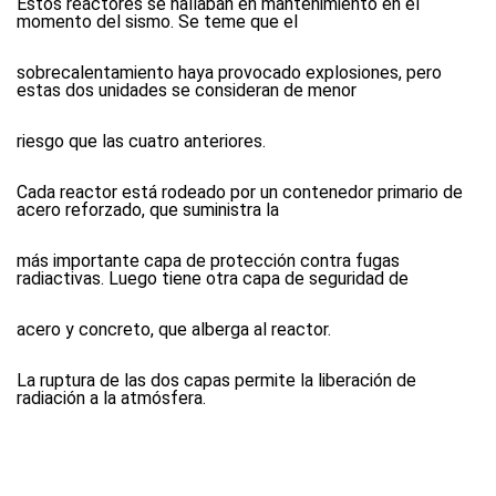
Estos reactores se hallaban en mantenimiento en el
momento del sismo. Se teme que el
sobrecalentamiento haya provocado explosiones, pero
estas dos unidades se consideran de menor
riesgo que las cuatro anteriores.
Cada reactor está rodeado por un contenedor primario de
acero reforzado, que suministra la
más importante capa de protección contra fugas
radiactivas. Luego tiene otra capa de seguridad de
acero y concreto, que alberga al reactor.
La ruptura de las dos capas permite la liberación de
radiación a la atmósfera.