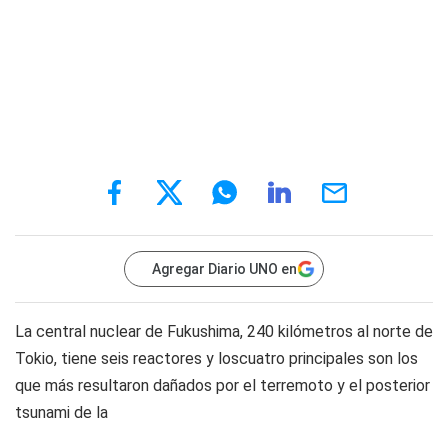
Agregar Diario UNO en
La central nuclear de Fukushima, 240 kilómetros al norte de
Tokio, tiene seis reactores y loscuatro principales son los
que más resultaron dañados por el terremoto y el posterior
tsunami de la