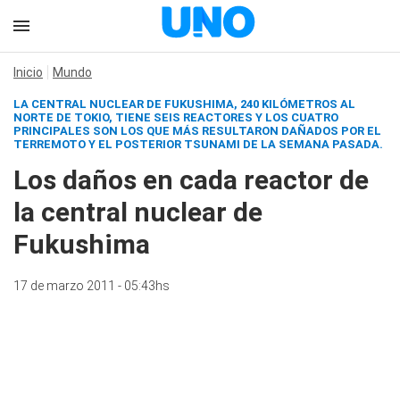
Inicio
Mundo
LA CENTRAL NUCLEAR DE FUKUSHIMA, 240 KILÓMETROS AL
NORTE DE TOKIO, TIENE SEIS REACTORES Y LOS CUATRO
PRINCIPALES SON LOS QUE MÁS RESULTARON DAÑADOS POR EL
TERREMOTO Y EL POSTERIOR TSUNAMI DE LA SEMANA PASADA.
Los daños en cada reactor de
la central nuclear de
Fukushima
17 de marzo 2011 - 05:43hs