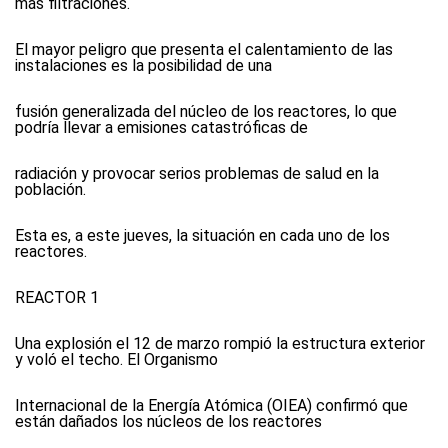
más filtraciones.
El mayor peligro que presenta el calentamiento de las
instalaciones es la posibilidad de una
fusión generalizada del núcleo de los reactores, lo que
podría llevar a emisiones catastróficas de
radiación y provocar serios problemas de salud en la
población.
Esta es, a este jueves, la situación en cada uno de los
reactores.
REACTOR 1
Una explosión el 12 de marzo rompió la estructura exterior
y voló el techo. El Organismo
Internacional de la Energía Atómica (OIEA) confirmó que
están dañados los núcleos de los reactores