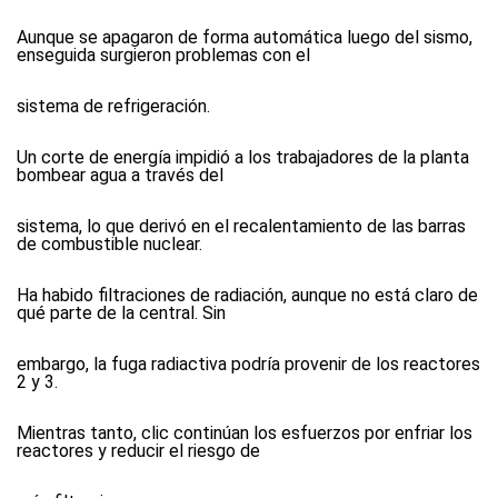
Aunque se apagaron de forma automática luego del sismo,
enseguida surgieron problemas con el
sistema de refrigeración.
Un corte de energía impidió a los trabajadores de la planta
bombear agua a través del
sistema, lo que derivó en el recalentamiento de las barras
de combustible nuclear.
Ha habido filtraciones de radiación, aunque no está claro de
qué parte de la central. Sin
embargo, la fuga radiactiva podría provenir de los reactores
2 y 3.
Mientras tanto, clic continúan los esfuerzos por enfriar los
reactores y reducir el riesgo de