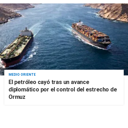
MEDIO ORIENTE
El petróleo cayó tras un avance
diplomático por el control del estrecho de
Ormuz