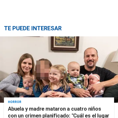
TE PUEDE INTERESAR
HORROR
Abuela y madre mataron a cuatro niños
con un crimen planificado: "Cuál es el lugar