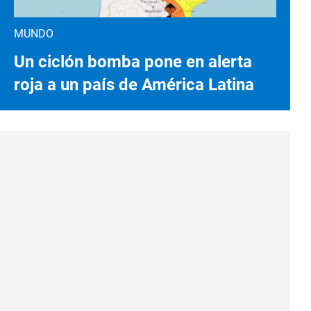
MUNDO
Un ciclón bomba pone en alerta
roja a un país de América Latina