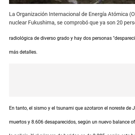
La Organización Internacional de Energía Atómica (OI
nuclear Fukushima, se comprobó que ya son 20 pers
radiológica de diverso grado y hay dos personas "despareci
más detalles.
En tanto, el sismo y el tsunami que azotaron el noreste de
muertos y 8.606 desaparecidos, según un nuevo balance ofic