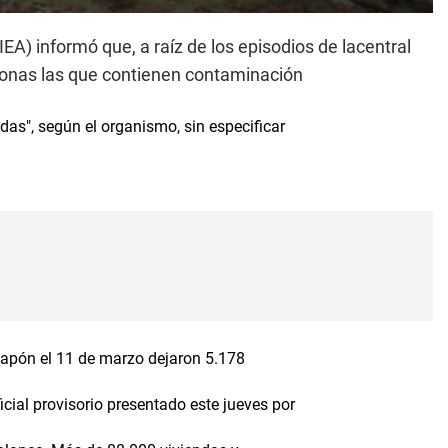
EA) informó que, a raíz de los episodios de lacentral
onas las que contienen contaminación
das", según el organismo, sin especificar
 Japón el 11 de marzo dejaron 5.178
ial provisorio presentado este jueves por