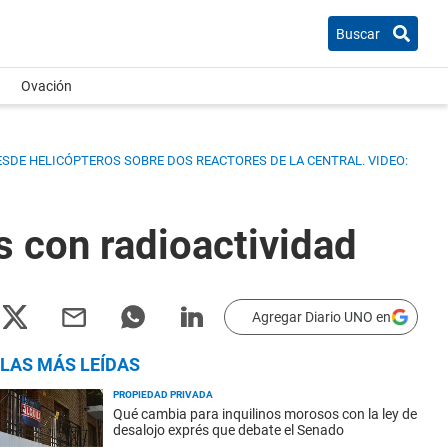
Buscar
Ovación
DESDE HELICÓPTEROS SOBRE DOS REACTORES DE LA CENTRAL.
VIDEO:
 con radioactividad
Agregar Diario UNO en
LAS MÁS LEÍDAS
PROPIEDAD PRIVADA
Qué cambia para inquilinos morosos con la ley de
desalojo exprés que debate el Senado