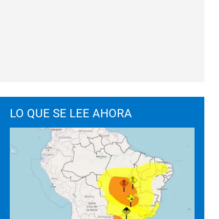
LO QUE SE LEE AHORA