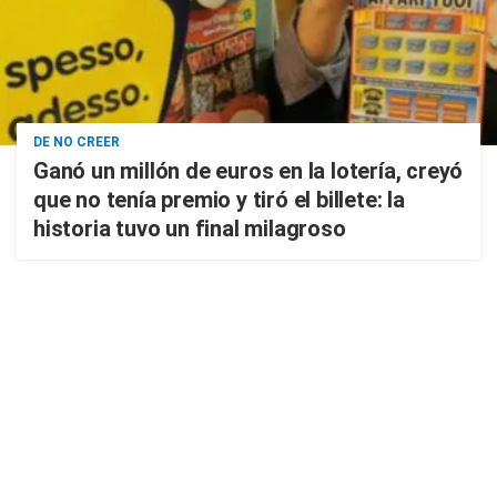
DE NO CREER
Ganó un millón de euros en la lotería, creyó
que no tenía premio y tiró el billete: la
historia tuvo un final milagroso