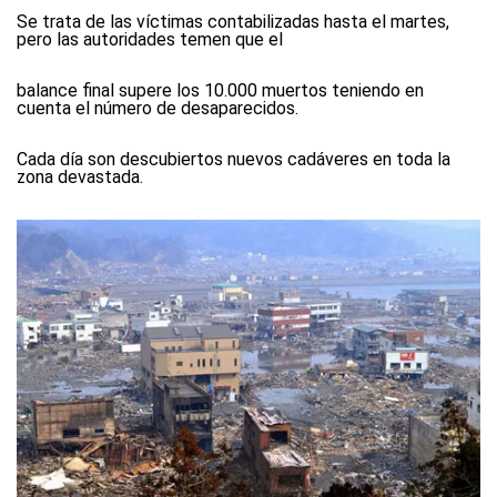
Se trata de las víctimas contabilizadas hasta el martes,
pero las autoridades temen que el
balance final supere los 10.000 muertos teniendo en
cuenta el número de desaparecidos.
Cada día son descubiertos nuevos cadáveres en toda la
zona devastada.