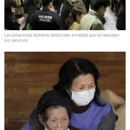
Las estaciones de trenes desbordan a medida que se reanudan
los servicios.