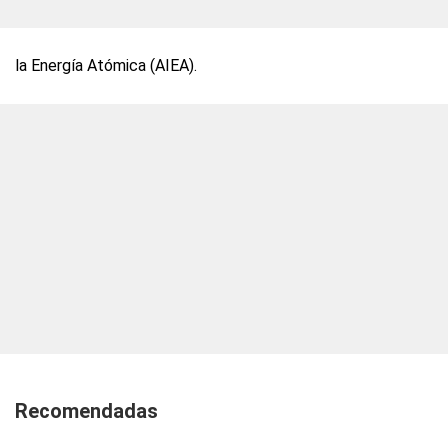
la Energía Atómica (AIEA).
Recomendadas