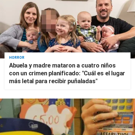
HORROR
Abuela y madre mataron a cuatro niños
con un crimen planificado: "Cuál es el lugar
más letal para recibir puñaladas"