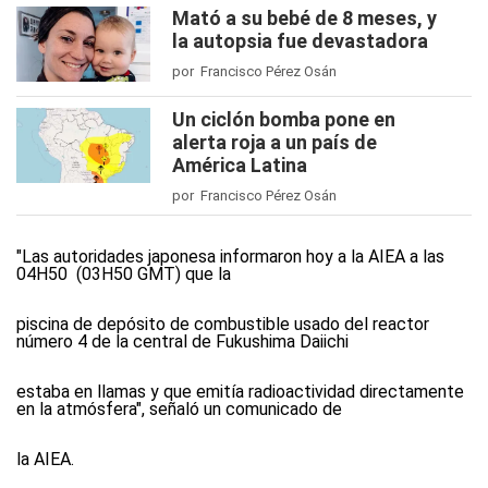
Mató a su bebé de 8 meses, y
la autopsia fue devastadora
por Francisco Pérez Osán
Un ciclón bomba pone en
alerta roja a un país de
América Latina
por Francisco Pérez Osán
"Las autoridades japonesa informaron hoy a la AIEA a las
04H50 (03H50 GMT) que la
piscina de depósito de combustible usado del reactor
número 4 de la central de Fukushima Daiichi
estaba en llamas y que emitía radioactividad directamente
en la atmósfera", señaló un comunicado de
la AIEA.