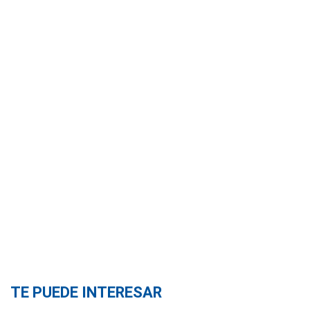
TE PUEDE INTERESAR