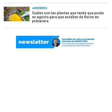
JARDINERÍA
Cuáles son las plantas que tenés que podar
en agosto para que estallen de flores en
primavera