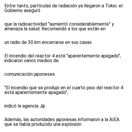
Entre tanto, partículas de radiación ya llegaron a Tokio:
el
Gobierno aseguró
que la radioactividad "aumentó considerablemente" y
amenaza la salud. Recomendó a los que están en
un radio de 30 km encerrarse en sus casas.
El incendio del reactor 4 está "aparentemente apagado",
indicaron varios medios de
comunicación japoneses.
"El incendio que se produjo en el cuarto piso del reactor 4
está aparentemente apagado",
indicó la agencia Jiji.
Además, las autoridades japonesas informaron a la AIEA
que se había producido una explosión