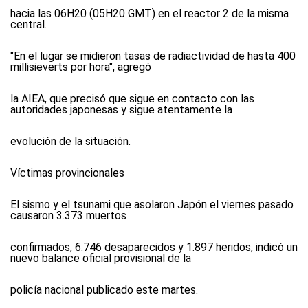
hacia las 06H20 (05H20 GMT) en el reactor 2 de la misma
central.
"En el lugar se midieron tasas de radiactividad de hasta 400
millisieverts por hora", agregó
la AIEA, que precisó que sigue en contacto con las
autoridades japonesas y sigue atentamente la
evolución de la situación.
Víctimas provincionales
El sismo y el tsunami que asolaron Japón el viernes pasado
causaron 3.373 muertos
confirmados, 6.746 desaparecidos y 1.897 heridos, indicó un
nuevo balance oficial provisional de la
policía nacional publicado este martes.