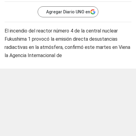
Agregar Diario UNO en
El incendio del reactor número 4 de la central nuclear
Fukushima 1 provocó la emisión directa desustancias
radiactivas en la atmósfera, confirmó este martes en Viena
la Agencia Internacional de