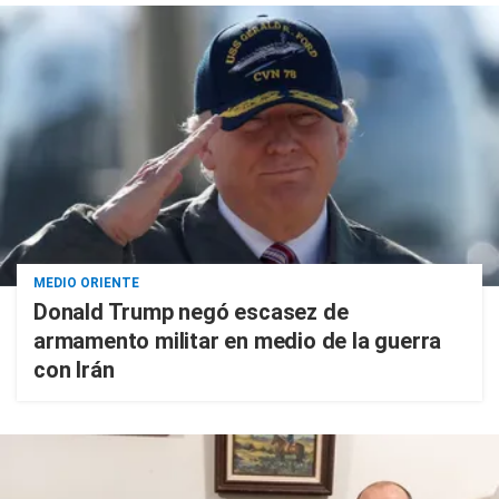
MEDIO ORIENTE
Donald Trump negó escasez de
armamento militar en medio de la guerra
con Irán