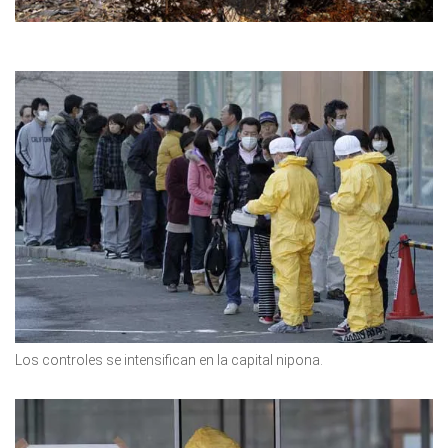
Los controles se intensifican en la capital nipona.