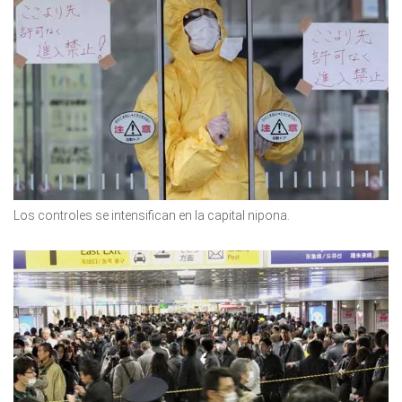
Los controles se intensifican en la capital nipona.