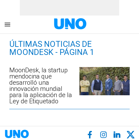
ÚLTIMAS NOTICIAS DE
MOONDESK - PÁGINA 1
MoonDesk, la startup
mendocina que
desarrolló una
innovación mundial
para la aplicación de la
Ley de Etiquetado