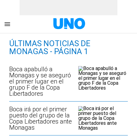
ÚLTIMAS NOTICIAS DE
MONAGAS - PÁGINA 1
Boca apabulló a
Monagas y se aseguró
el primer lugar en el
grupo F de la Copa
Libertadores
Boca irá por el primer
puesto del grupo de la
Copa Libertadores ante
Monagas