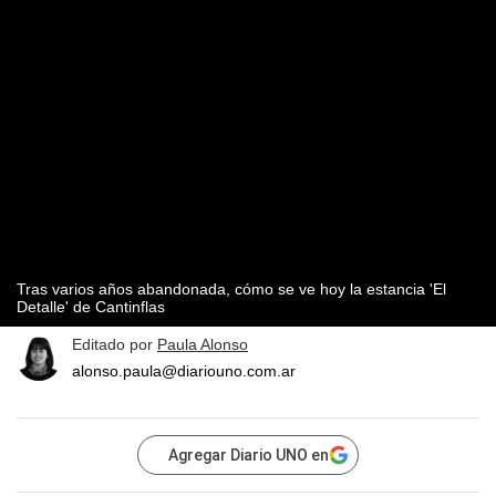
Tras varios años abandonada, cómo se ve hoy la estancia 'El
Detalle' de Cantinflas
Editado por
Paula Alonso
alonso.paula@diariouno.com.ar
Agregar Diario UNO en