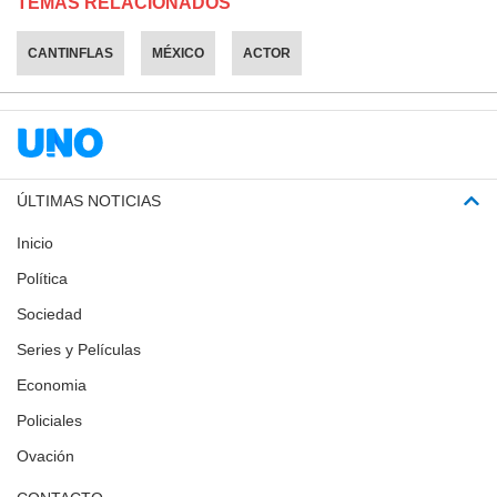
TEMAS RELACIONADOS
CANTINFLAS
MÉXICO
ACTOR
ÚLTIMAS NOTICIAS
Inicio
Política
Sociedad
Series y Películas
Economia
Policiales
Ovación