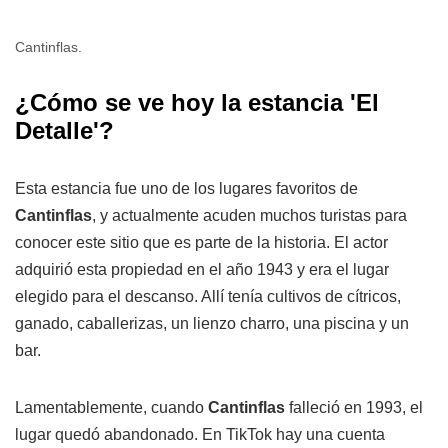
Cantinflas.
¿Cómo se ve hoy la estancia 'El
Detalle'?
Esta estancia fue uno de los lugares favoritos de
Cantinflas
, y actualmente acuden muchos turistas para
conocer este sitio que es parte de la historia. El actor
adquirió esta propiedad en el año 1943 y era el lugar
elegido para el descanso. Allí tenía cultivos de cítricos,
ganado, caballerizas, un lienzo charro, una piscina y un
bar.
Lamentablemente, cuando
Cantinflas
falleció en 1993, el
lugar quedó abandonado. En TikTok hay una cuenta