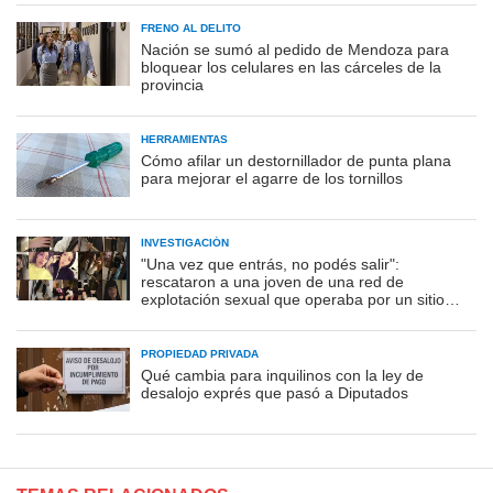
FRENO AL DELITO
Nación se sumó al pedido de Mendoza para
bloquear los celulares en las cárceles de la
provincia
HERRAMIENTAS
Cómo afilar un destornillador de punta plana
para mejorar el agarre de los tornillos
INVESTIGACIÓN
"Una vez que entrás, no podés salir":
rescataron a una joven de una red de
explotación sexual que operaba por un sitio
porno
PROPIEDAD PRIVADA
Qué cambia para inquilinos con la ley de
desalojo exprés que pasó a Diputados