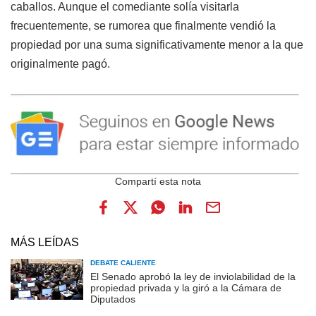
caballos. Aunque el comediante solía visitarla
frecuentemente, se rumorea que finalmente vendió la
propiedad por una suma significativamente menor a la que
originalmente pagó.
MÁS LEÍDAS
DEBATE CALIENTE
El Senado aprobó la ley de inviolabilidad de la
propiedad privada y la giró a la Cámara de
Diputados