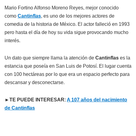
Mario Fortino Alfonso Moreno Reyes, mejor conocido
como
Cantinflas
, es uno de los mejores actores de
comedia de la historia de México. El actor falleció en 1993
pero hasta el día de hoy su vida sigue provocando mucho
interés.
Un dato que siempre llama la atención de
Cantinflas
es la
estancia que poseía en San Luis de Potosí. El lugar cuenta
con 100 hectáreas por lo que era un espacio perfecto para
descansar y desconectarse.
►TE PUEDE INTERESAR:
A 107 años del nacimiento
de Cantinflas