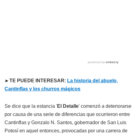
►TE PUEDE INTERESAR:
La historia del abuelo,
Cantinflas y los churros mágicos
Se dice que la estancia '
El Detalle
' comenzó a deteriorarse
por causa de una serie de diferencias que ocurrieron entre
Cantinflas y Gonzalo N. Santos, gobernador de San Luis
Potosí en aquel entonces, provocadas por una carrera de