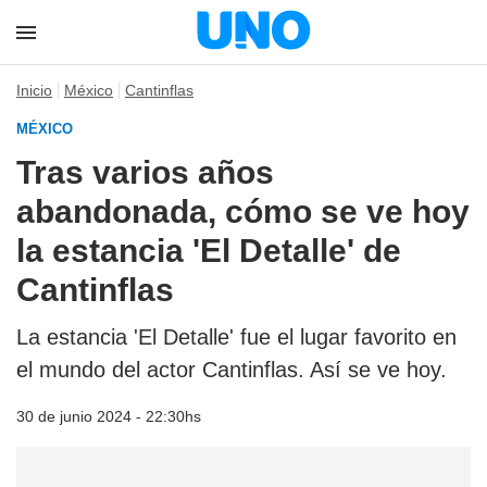
Inicio
México
Cantinflas
MÉXICO
Tras varios años
abandonada, cómo se ve hoy
la estancia 'El Detalle' de
Cantinflas
La estancia 'El Detalle' fue el lugar favorito en
el mundo del actor Cantinflas. Así se ve hoy.
30 de junio 2024 - 22:30hs