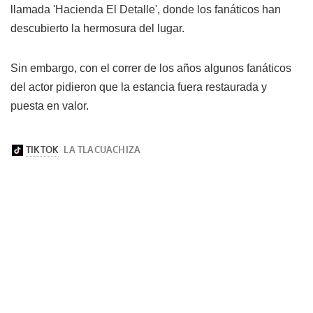
llamada 'Hacienda El Detalle', donde los fanáticos han
descubierto la hermosura del lugar.
Sin embargo, con el correr de los años algunos fanáticos
del actor pidieron que la estancia fuera restaurada y
puesta en valor.