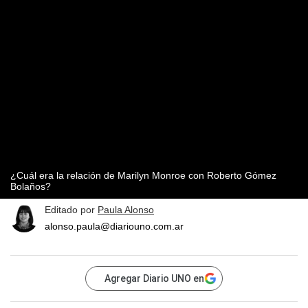
¿Cuál era la relación de Marilyn Monroe con Roberto Gómez
Bolaños?
Editado por
Paula Alonso
alonso.paula@diariouno.com.ar
Agregar Diario UNO en