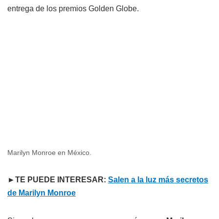
entrega de los premios Golden Globe.
Marilyn Monroe en México.
►TE PUEDE INTERESAR:
Salen a la luz más secretos
de Marilyn Monroe