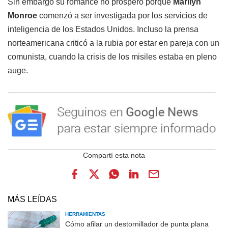
Sin embargo su romance no prosperó porque
Marilyn
Monroe
comenzó a ser investigada por los servicios de
inteligencia de los Estados Unidos. Incluso la prensa
norteamericana criticó a la rubia por estar en pareja con un
comunista, cuando la crisis de los misiles estaba en pleno
auge.
MÁS LEÍDAS
HERRAMIENTAS
Cómo afilar un destornillador de punta plana