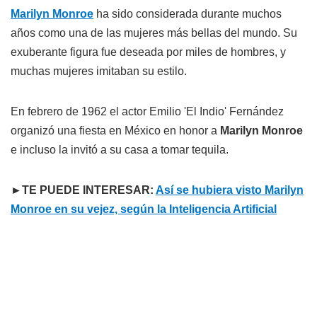
Marilyn Monroe
ha sido considerada durante muchos
años como una de las mujeres más bellas del mundo. Su
exuberante figura fue deseada por miles de hombres, y
muchas mujeres imitaban su estilo.
En febrero de 1962 el actor Emilio 'El Indio' Fernández
organizó una fiesta en México en honor a
Marilyn Monroe
e incluso la invitó a su casa a tomar tequila.
►TE PUEDE INTERESAR:
Así se hubiera visto Marilyn
Monroe en su vejez, según la Inteligencia Artificial