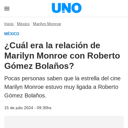
Inicio
México
Marilyn Monroe
MÉXICO
¿Cuál era la relación de
Marilyn Monroe con Roberto
Gómez Bolaños?
Pocas personas saben que la estrella del cine
Marilyn Monroe estuvo muy ligada a Roberto
Gómez Bolaños.
15 de julio 2024 - 09:30hs