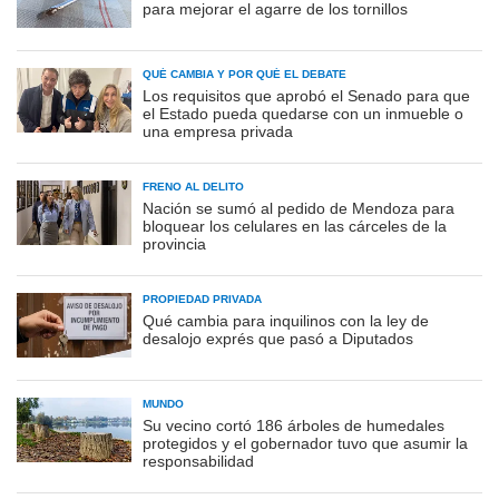
para mejorar el agarre de los tornillos
QUÉ CAMBIA Y POR QUÉ EL DEBATE
Los requisitos que aprobó el Senado para que
el Estado pueda quedarse con un inmueble o
una empresa privada
FRENO AL DELITO
Nación se sumó al pedido de Mendoza para
bloquear los celulares en las cárceles de la
provincia
PROPIEDAD PRIVADA
Qué cambia para inquilinos con la ley de
desalojo exprés que pasó a Diputados
MUNDO
Su vecino cortó 186 árboles de humedales
protegidos y el gobernador tuvo que asumir la
responsabilidad