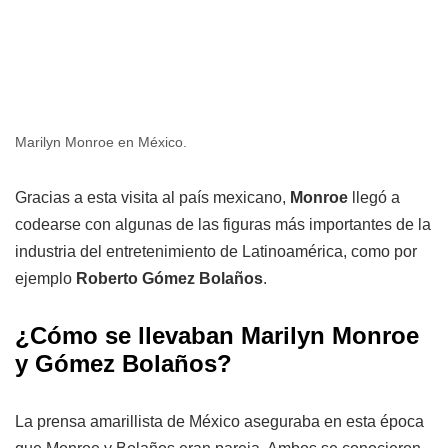
Marilyn Monroe en México.
Gracias a esta visita al país mexicano,
Monroe
llegó a
codearse con algunas de las figuras más importantes de la
industria del entretenimiento de Latinoamérica, como por
ejemplo
Roberto Gómez Bolaños
.
¿Cómo se llevaban Marilyn Monroe
y Gómez Bolaños?
La prensa amarillista de México aseguraba en esta época