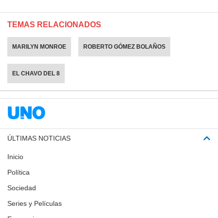
TEMAS RELACIONADOS
MARILYN MONROE
ROBERTO GÓMEZ BOLAÑOS
EL CHAVO DEL 8
ÚLTIMAS NOTICIAS
Inicio
Política
Sociedad
Series y Películas